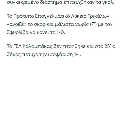
συγκεκριμένο διάστημα επιτεύχθηκαν τα γκολ.
Το Πρότυπο Επαγγελματικό Λύκειο Τρικάλων
«άνοιξε» το σκορ και μάλιστα νωρίς (7’) με τον
Σφυρλίδα να κάνει το 1-0.
Το ΓΕΛ Καλαμπάκας δεν πτοήθηκε και στο 25’ ο
Ζήκος πέτυχε την ισοφάριση 1-1.