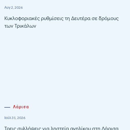
Αυγ 2, 2026
Κυκλοφοριακές ρυθμίσεις τη Δευτέρα σε δρόμους
των Τρικάλων
Λάρισα
Ιούλ 31, 2026
Τρεις συλλήψεις για ληστεία ανηλίκου στη Λάρισα