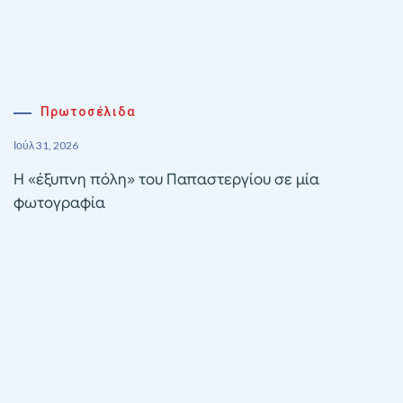
Πρωτοσέλιδα
Ιούλ 31, 2026
Η «έξυπνη πόλη» του Παπαστεργίου σε μία
φωτογραφία