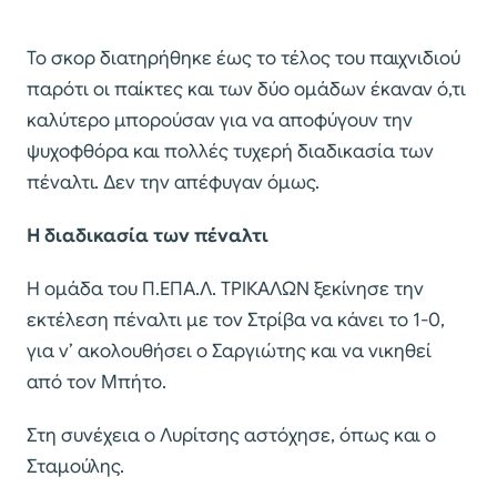
Το σκορ διατηρήθηκε έως το τέλος του παιχνιδιού
παρότι οι παίκτες και των δύο ομάδων έκαναν ό,τι
καλύτερο μπορούσαν για να αποφύγουν την
ψυχοφθόρα και πολλές τυχερή διαδικασία των
πέναλτι. Δεν την απέφυγαν όμως.
Η διαδικασία των πέναλτι
Η ομάδα του Π.ΕΠΑ.Λ. ΤΡΙΚΑΛΩΝ ξεκίνησε την
εκτέλεση πέναλτι με τον Στρίβα να κάνει το 1-0,
για ν’ ακολουθήσει ο Σαργιώτης και να νικηθεί
από τον Μπήτο.
Στη συνέχεια ο Λυρίτσης αστόχησε, όπως και ο
Σταμούλης.