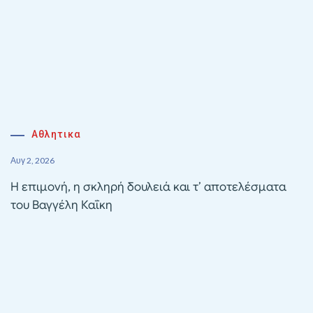
Αθλητικα
Αυγ 2, 2026
Η επιμονή, η σκληρή δουλειά και τ’ αποτελέσματα
του Βαγγέλη Καΐκη