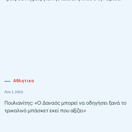
Αθλητικα
Αυγ 1, 2026
Πουλιανίτης: «Ο Δαναός μπορεί να οδηγήσει ξανά το
τρικαλινό μπάσκετ εκεί που αξίζει»