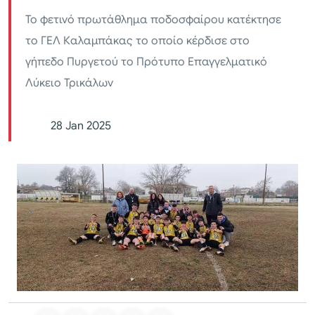
Το φετινό πρωτάθλημα ποδοσφαίρου κατέκτησε
το ΓΕΛ Καλαμπάκας το οποίο κέρδισε στο
γήπεδο Πυργετού το Πρότυπο Επαγγελματικό
Λύκειο Τρικάλων
28 Jan 2025