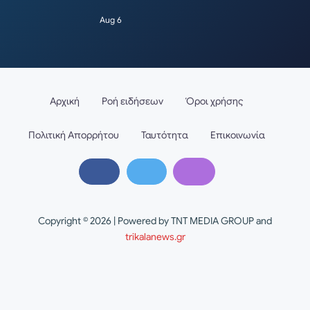
Aug 6
Αρχική
Ροή ειδήσεων
Όροι χρήσης
Πολιτική Απορρήτου
Ταυτότητα
Επικοινωνία
Copyright © 2026 | Powered by TNT MEDIA GROUP and
trikalanews.gr