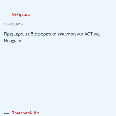
Αθλητικα
Ιούλ 31, 2026
Πρεμιέρα με διαφορετική εκκίνηση για ΑΟΤ και
Νεοχώρι
Πρωτοσέλιδα