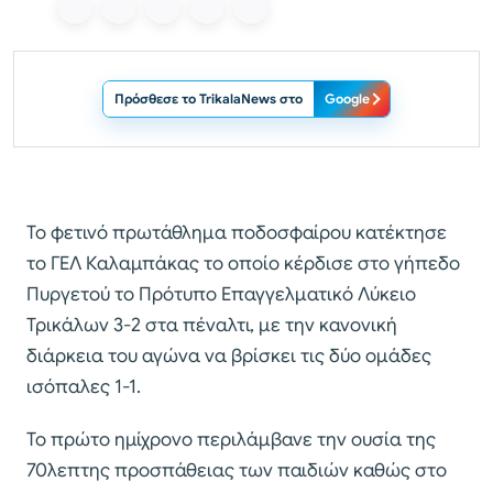
Πρόσθεσε το TrikalaNews στο
Google
Το φετινό πρωτάθλημα ποδοσφαίρου κατέκτησε
το ΓΕΛ Καλαμπάκας το οποίο κέρδισε στο γήπεδο
Πυργετού το Πρότυπο Επαγγελματικό Λύκειο
Τρικάλων 3-2 στα πέναλτι, με την κανονική
διάρκεια του αγώνα να βρίσκει τις δύο ομάδες
ισόπαλες 1-1.
Το πρώτο ημίχρονο περιλάμβανε την ουσία της
70λεπτης προσπάθειας των παιδιών καθώς στο