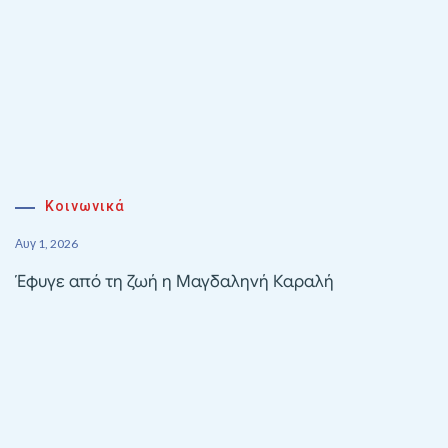
Κοινωνικά
Αυγ 1, 2026
Έφυγε από τη ζωή η Μαγδαληνή Καραλή