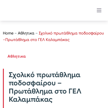
Home
–
Αθλητικα
–
Σχολικό πρωτάθλημα ποδοσφαίρου
–Πρωτάθλημα στο ΓΕΛ Καλαμπάκας
Αθλητικα
Σχολικό πρωτάθλημα
ποδοσφαίρου –
Πρωτάθλημα στο ΓΕΛ
Καλαμπάκας