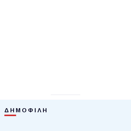
ΔΗΜΟΦΙΛΗ