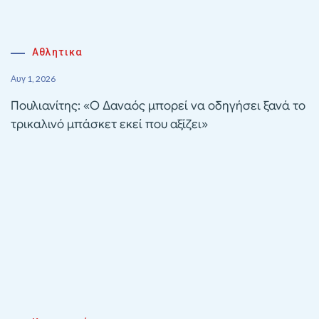
Αθλητικα
Αυγ 1, 2026
Πουλιανίτης: «Ο Δαναός μπορεί να οδηγήσει ξανά το
τρικαλινό μπάσκετ εκεί που αξίζει»