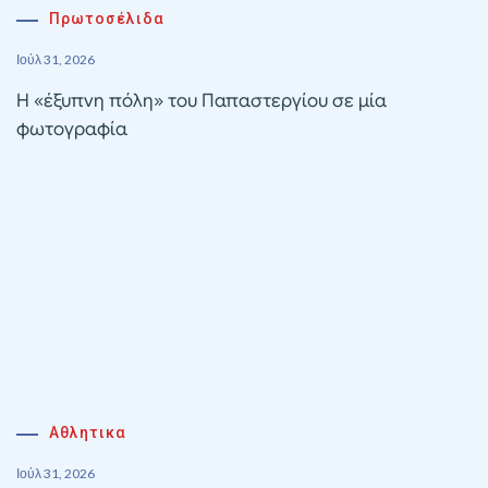
Πρωτοσέλιδα
Ιούλ 31, 2026
Η «έξυπνη πόλη» του Παπαστεργίου σε μία
φωτογραφία
Αθλητικα
Ιούλ 31, 2026