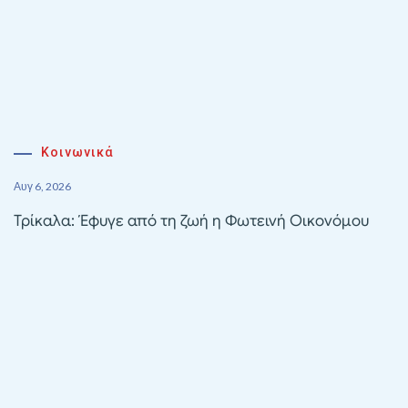
Κοινωνικά
Αυγ 6, 2026
Τρίκαλα: Έφυγε από τη ζωή η Φωτεινή Οικονόμου