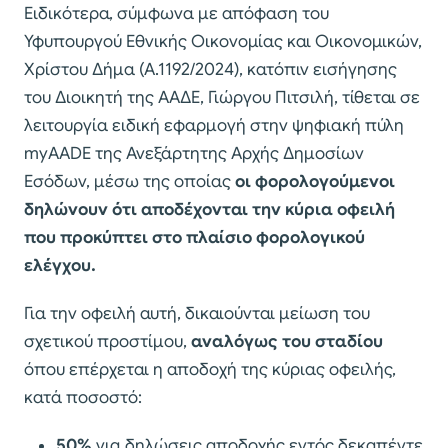
Ειδικότερα, σύμφωνα με απόφαση του
Υφυπουργού Εθνικής Οικονομίας και Οικονομικών,
Χρίστου Δήμα (Α.1192/2024), κατόπιν εισήγησης
του Διοικητή της ΑΑΔΕ, Γιώργου Πιτσιλή, τίθεται σε
λειτουργία ειδική εφαρμογή στην ψηφιακή πύλη
myAADE της Ανεξάρτητης Αρχής Δημοσίων
Εσόδων, μέσω της οποίας
οι φορολογούμενοι
δηλώνουν ότι αποδέχονται την κύρια οφειλή
που προκύπτει στο πλαίσιο φορολογικού
ελέγχου.
Για την οφειλή αυτή, δικαιούνται μείωση του
σχετικού προστίμου,
αναλόγως του σταδίου
όπου επέρχεται η αποδοχή της κύριας οφειλής,
κατά ποσοστό:
50%
για δηλώσεις αποδοχής εντός δεκαπέντε