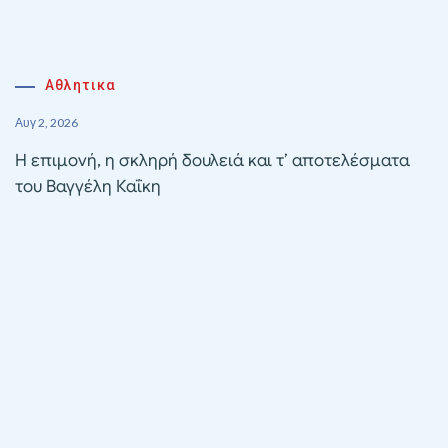
Αθλητικα
Αυγ 2, 2026
Η επιμονή, η σκληρή δουλειά και τ’ αποτελέσματα
του Βαγγέλη Καΐκη