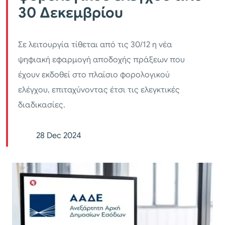
30 Δεκεμβρίου
Σε λειτουργία τίθεται από τις 30/12 η νέα
ψηφιακή εφαρμογή αποδοχής πράξεων που
έχουν εκδοθεί στο πλαίσιο φορολογικού
ελέγχου, επιταχύνοντας έτσι τις ελεγκτικές
διαδικασίες.
28 Dec 2024