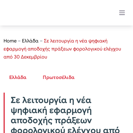
Home
–
Ελλάδα
–
Σε λειτουργία η νέα ψηφιακή
εφαρμογή αποδοχής πράξεων φορολογικού ελέγχου
από 30 Δεκεμβρίου
Ελλάδα
Πρωτοσέλιδα
Σε λειτουργία η νέα
ψηφιακή εφαρμογή
αποδοχής πράξεων
φορολογικού ελέγχου από