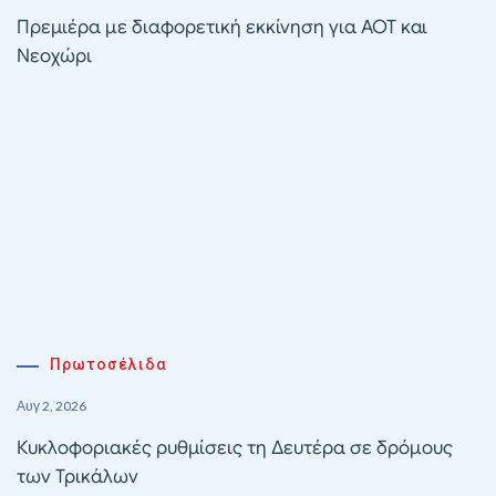
Πρεμιέρα με διαφορετική εκκίνηση για ΑΟΤ και
Νεοχώρι
Πρωτοσέλιδα
Αυγ 2, 2026
Κυκλοφοριακές ρυθμίσεις τη Δευτέρα σε δρόμους
των Τρικάλων