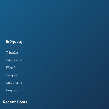
Ειδήσεις
Τρίκαλα
Θεσσαλία
Ελλάδα
Κόσμος
Κοινωνικά
Επιχειρείν
Recent Posts