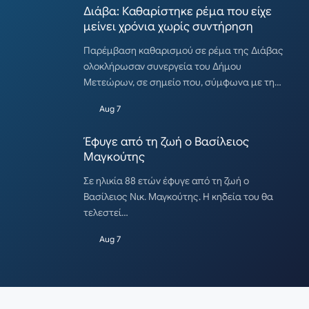
Διάβα: Καθαρίστηκε ρέμα που είχε
μείνει χρόνια χωρίς συντήρηση
Παρέμβαση καθαρισμού σε ρέμα της Διάβας
ολοκλήρωσαν συνεργεία του Δήμου
Μετεώρων, σε σημείο που, σύμφωνα με τη…
Aug 7
Έφυγε από τη ζωή ο Βασίλειος
Μαγκούτης
Σε ηλικία 88 ετών έφυγε από τη ζωή ο
Βασίλειος Νικ. Μαγκούτης. Η κηδεία του θα
τελεστεί…
Aug 7