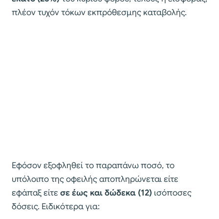
πλέον τυχόν τόκων εκπρόθεσμης καταβολής.
Εφόσον εξοφληθεί το παραπάνω ποσό, το
υπόλοιπο της οφειλής αποπληρώνεται είτε
εφάπαξ είτε
σε έως και δώδεκα (12)
ισόποσες
δόσεις. Ειδικότερα για: