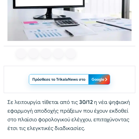
Πρόσθεσε το TrikalaNews στο
Google
Σε λειτουργία τίθεται από τις
30/12
η νέα ψηφιακή
εφαρμογή αποδοχής πράξεων που έχουν εκδοθεί
στο πλαίσιο φορολογικού ελέγχου, επιταχύνοντας
έτσι τις ελεγκτικές διαδικασίες.