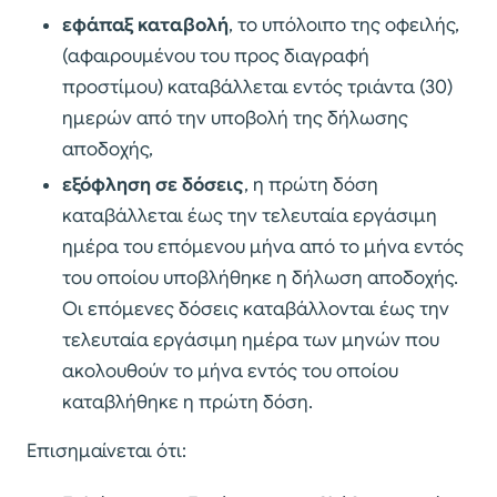
εφάπαξ καταβολή
, το υπόλοιπο της οφειλής,
(αφαιρουμένου του προς διαγραφή
προστίμου) καταβάλλεται εντός τριάντα (30)
ημερών από την υποβολή της δήλωσης
αποδοχής,
εξόφληση σε δόσεις
, η πρώτη δόση
καταβάλλεται έως την τελευταία εργάσιμη
ημέρα του επόμενου μήνα από το μήνα εντός
του οποίου υποβλήθηκε η δήλωση αποδοχής.
Οι επόμενες δόσεις καταβάλλονται έως την
τελευταία εργάσιμη ημέρα των μηνών που
ακολουθούν το μήνα εντός του οποίου
καταβλήθηκε η πρώτη δόση.
Επισημαίνεται ότι: