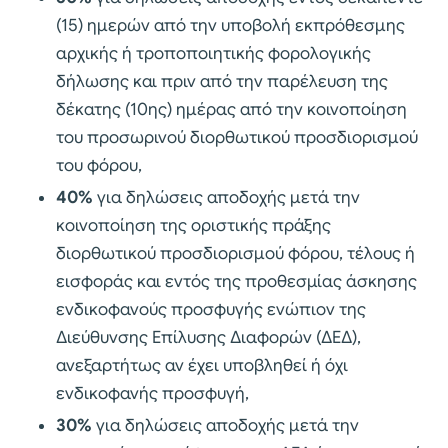
(15) ημερών από την υποβολή εκπρόθεσμης
αρχικής ή τροποποιητικής φορολογικής
δήλωσης και πριν από την παρέλευση της
δέκατης (10ης) ημέρας από την κοινοποίηση
του προσωρινού διορθωτικού προσδιορισμού
του φόρου,
40%
για δηλώσεις αποδοχής μετά την
κοινοποίηση της οριστικής πράξης
διορθωτικού προσδιορισμού φόρου, τέλους ή
εισφοράς και εντός της προθεσμίας άσκησης
ενδικοφανούς προσφυγής ενώπιον της
Διεύθυνσης Επίλυσης Διαφορών (ΔΕΔ),
ανεξαρτήτως αν έχει υποβληθεί ή όχι
ενδικοφανής προσφυγή,
30%
για δηλώσεις αποδοχής μετά την