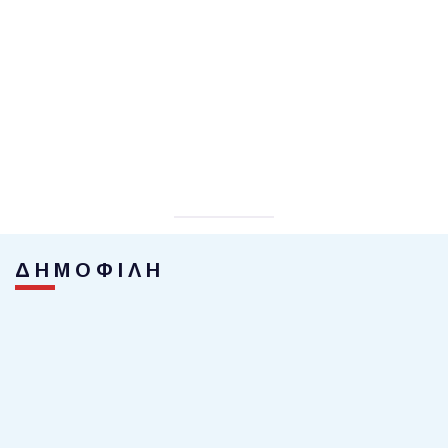
ΔΗΜΟΦΙΛΗ