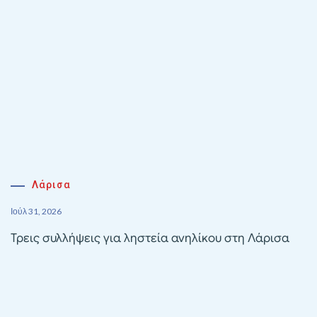
Λάρισα
Ιούλ 31, 2026
Τρεις συλλήψεις για ληστεία ανηλίκου στη Λάρισα