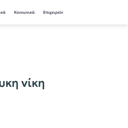
ικά
Κοινωνικά
Επιχειρείν
υκη νίκη