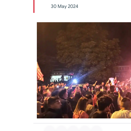
30 May 2024