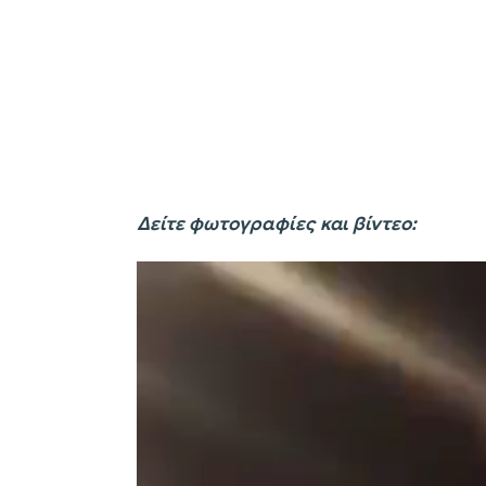
Δείτε φωτογραφίες και βίντεο: