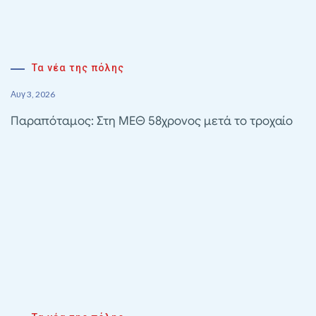
Τα νέα της πόλης
Αυγ 3, 2026
Παραπόταμος: Στη ΜΕΘ 58χρονος μετά το τροχαίο