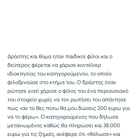
Δράστης και θύμα ηταν παιδικοί φίλοι και ο
δεύτερος φέρεται να χάρισε κοντέϊνερ
ιδιοκτησίας του κατηγορούμενου, το οποίο
φιλοξενούσε στο κτήμα του. Ο δράστης όταν
ρώτησε γιατί χάρισε ο φίλος του ένα περιουσιακό
του στοιχείο χωρίς να τον ρωτήσει του απάντησε
πως «αν το θες πίσω θα μου δώσεις 200 ευρω για
να το φέρω». Ο κατηγορούμενος που δήλωσε
μετανιωμένος καθώς θα πληρώσει και 38.000
ευρώ για τις ζημιές, ανέφερε ότι «θόλωσε» και