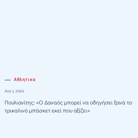
Αθλητικα
Αυγ 1, 2026
Πουλιανίτης: «Ο Δαναός μπορεί να οδηγήσει ξανά το
τρικαλινό μπάσκετ εκεί που αξίζει»