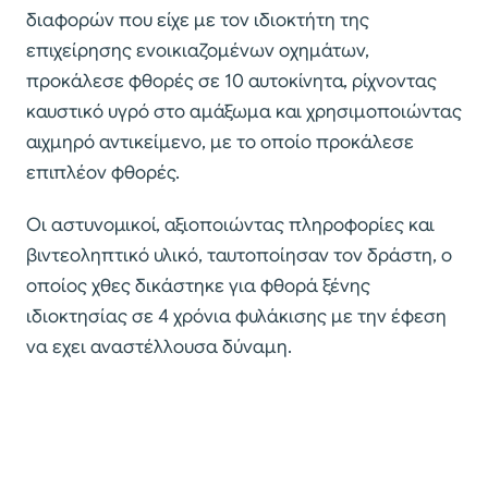
διαφορών που είχε με τον ιδιοκτήτη της
επιχείρησης ενοικιαζομένων οχημάτων,
προκάλεσε φθορές σε 10 αυτοκίνητα, ρίχνοντας
καυστικό υγρό στο αμάξωμα και χρησιμοποιώντας
αιχμηρό αντικείμενο, με το οποίο προκάλεσε
επιπλέον φθορές.
Οι αστυνομικοί, αξιοποιώντας πληροφορίες και
βιντεοληπτικό υλικό, ταυτοποίησαν τον δράστη, ο
οποίος χθες δικάστηκε για φθορά ξένης
ιδιοκτησίας σε 4 χρόνια φυλάκισης με την έφεση
να εχει αναστέλλουσα δύναμη.