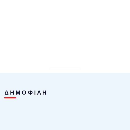
ΔΗΜΟΦΙΛΗ