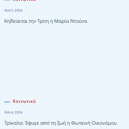
Αυγ 3, 2026
Κηδεύεται την Τρίτη η Μαρία Ντούνα
Κοινωνικά
Αυγ 6, 2026
Τρίκαλα: Έφυγε από τη ζωή η Φωτεινή Οικονόμου