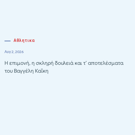
Αθλητικα
Αυγ 2, 2026
Η επιμονή, η σκληρή δουλειά και τ’ αποτελέσματα
του Βαγγέλη Καΐκη