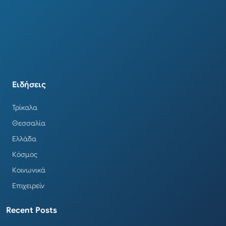
Ειδήσεις
Τρίκαλα
Θεσσαλία
Ελλάδα
Κόσμος
Κοινωνικά
Επιχειρείν
Recent Posts