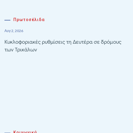
Πρωτοσέλιδα
Αυγ 2, 2026
Κυκλοφοριακές ρυθμίσεις τη Δευτέρα σε δρόμους
των Τρικάλων
Κοινωνικά