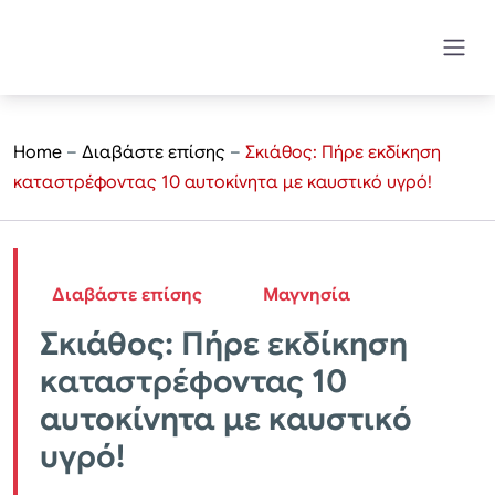
Home
–
Διαβάστε επίσης
–
Σκιάθος: Πήρε εκδίκηση
καταστρέφοντας 10 αυτοκίνητα με καυστικό υγρό!
Διαβάστε επίσης
Μαγνησία
Σκιάθος: Πήρε εκδίκηση
καταστρέφοντας 10
αυτοκίνητα με καυστικό
υγρό!