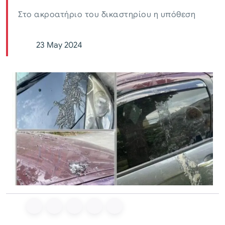
Στο ακροατήριο του δικαστηρίου η υπόθεση
23 May 2024