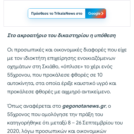
Πρόσθεσε το TrikalaNews στο
Google
Στο ακροατήριο του δικαστηρίου η υπόθεση
Οι προσωπικές και οικονομικές διαφορές που είχε
με τον ιδιοκτήτη επιχείρησης ενοικιαζόμενων
οχημάτων στη Σκιάθο, «όπλισε» το χέρι ενός
55χρονου, που προκάλεσε φθορές σε 10
αυτοκίνητα, στα οποία έριξε καυστικό υγρό και
προκάλεσε φθορές με αιχμηρό αντικείμενο.
Όπως αναφέρεται στο
gegonotanews.gr
, o
55χρονος που ομολόγησε την πράξη του
κατηγορήθηκε ότι μεταξύ 8 – 26 Σεπτεμβρίου του
2020, λόγω προσωπικών και οικονομικών