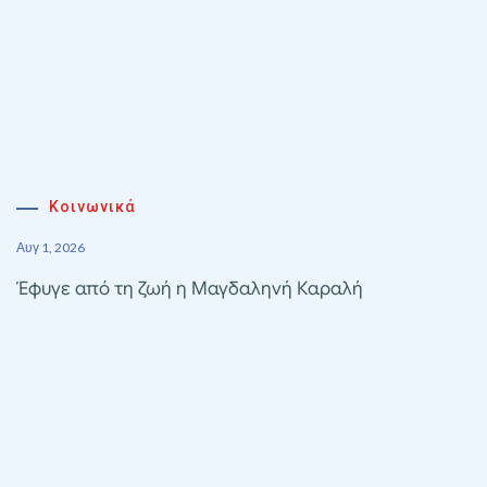
Κοινωνικά
Αυγ 1, 2026
Έφυγε από τη ζωή η Μαγδαληνή Καραλή