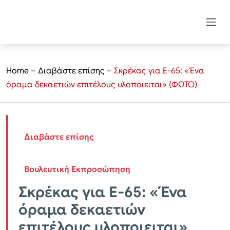
Home
–
Διαβάστε επίσης
–
Σκρέκας για Ε-65: «Ένα
όραμα δεκαετιών επιτέλους υλοποιειται» (ΦΩΤΟ)
Διαβάστε επίσης
Βουλευτική Εκπροσώπηση
Σκρέκας για Ε-65: «Ένα
όραμα δεκαετιών
επιτέλους υλοποιειται»