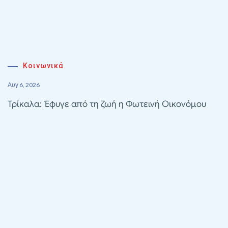
Κοινωνικά
Αυγ 6, 2026
Τρίκαλα: Έφυγε από τη ζωή η Φωτεινή Οικονόμου