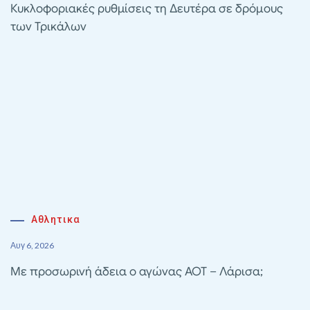
Κυκλοφοριακές ρυθμίσεις τη Δευτέρα σε δρόμους
των Τρικάλων
Αθλητικα
Αυγ 6, 2026
Με προσωρινή άδεια ο αγώνας ΑΟΤ – Λάρισα;