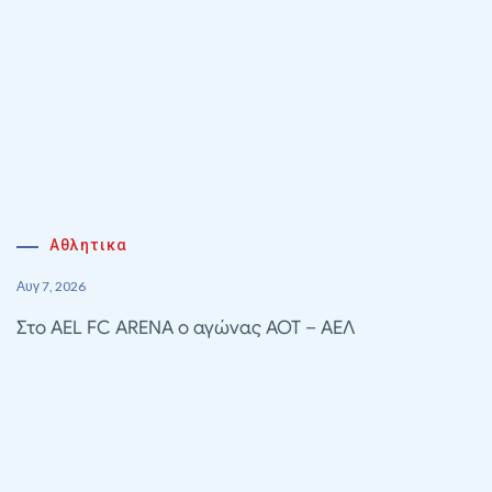
Αθλητικα
Αυγ 7, 2026
Στο AEL FC ARENA ο αγώνας ΑΟΤ – ΑΕΛ