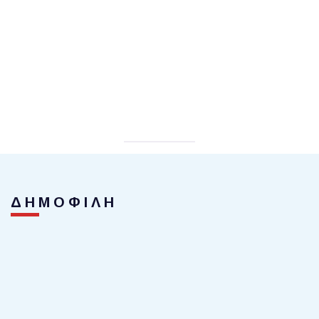
ΔΗΜΟΦΙΛΗ