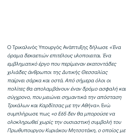
Ο Τρικαλινός Υπουργός Ανάπτυξης δήλωσε
«Ένα
όραμα δεκαετιών επιτέλους υλοποιειται. Ένα
εμβληματικό έργο που περίμεναν εκατοντάδες
χιλιάδες άνθρωποι της Δυτικής Θεσσαλίας
παίρνει σάρκα και οστά. Από σήμερα όλοι οι
πολίτες θα απολαμβάνουν έναν δρόμο ασφαλή και
σύγχρονο, που μειώνει σημαντικά την απόσταση
Τρικάλων και Καρδίτσας με την Αθήνα»
. Ενώ
συμπλήρωσε πως
«ο Ε65 δεν θα μπορούσε να
ολοκληρωθεί χωρίς την ουσιαστική συμβολή του
Πρωθυπουργου Κυριάκου Μητσοτάκη, ο οποίος με