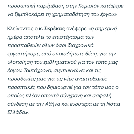
προσωπική παρέμβαση στην Κομισιόν κατάφερε
να ξεμπλοκάρει τη χρηματοδότηση του έργου»
.
Κλείνοντας ο
κ. Σκρέκας
ανέφερε
«η σημερινή
ημέρα αποτελεί το επιστέγασμα των
προσπαθειών όλων όσοι διαχρονικά
εργαστήκαμε, από οποιαδήποτε θέση, για την
υλοποίηση του εμβληματικού για τον τόπο μας
έργου. Ταυτόχρονα, συμπυκνώνει και τις
προσδοκίες μας για τις νέες αναπτυξιακές
προοπτικές που δημιουργεί για τον τόπο μας ο
οποίος πλέον αποκτά σύγχρονη και ασφαλή
σύνδεση με την Αθήνα και ευρύτερα με τη Νότια
Ελλάδα»
.