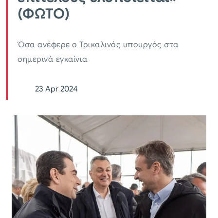
(ΦΩΤΟ)
Όσα ανέφερε ο Τρικαλινός υπουργός στα
σημερινά εγκαίνια
23 Apr 2024