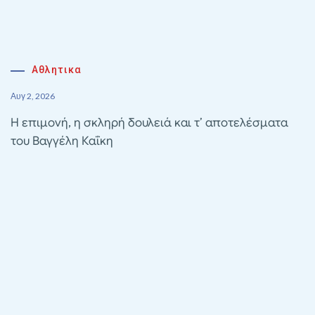
Αθλητικα
Αυγ 2, 2026
Η επιμονή, η σκληρή δουλειά και τ’ αποτελέσματα
του Βαγγέλη Καΐκη