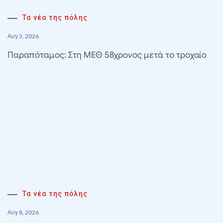
Τα νέα της πόλης
Αυγ 3, 2026
Παραπόταμος: Στη ΜΕΘ 58χρονος μετά το τροχαίο
Τα νέα της πόλης
Αυγ 8, 2026