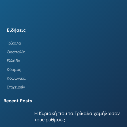
Ειδήσεις
Τρίκαλα
Θεσσαλία
Ελλάδα
Κόσμος
Κοινωνικά
Επιχειρείν
Recent Posts
Η Κυριακή που τα Τρίκαλα χαμήλωσαν
τους ρυθμούς