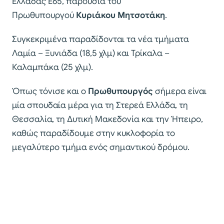
Ελλάδας Ε65, παρουσία του
Πρωθυπουργού
Κυριάκου Μητσοτάκη
.
Συγκεκριμένα παραδίδονται τα νέα τμήματα
Λαμία – Ξυνιάδα (18,5 χλμ) και Τρίκαλα –
Καλαμπάκα (25 χλμ).
Όπως τόνισε και ο
Πρωθυπουργός
σήμερα είναι
μία σπουδαία μέρα για τη Στερεά Ελλάδα, τη
Θεσσαλία, τη Δυτική Μακεδονία και την Ήπειρο,
καθώς παραδίδουμε στην κυκλοφορία το
μεγαλύτερο τμήμα ενός σημαντικού δρόμου.