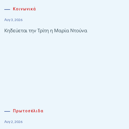
Κοινωνικά
Αυγ 3, 2026
Κηδεύεται την Τρίτη η Μαρία Ντούνα
Πρωτοσέλιδα
Αυγ 2, 2026