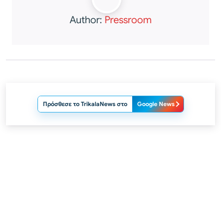
Author:
Pressroom
Πρόσθεσε το TrikalaNews στο
Google News