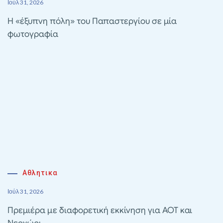
Ιούλ 31, 2026
Η «έξυπνη πόλη» του Παπαστεργίου σε μία
φωτογραφία
Αθλητικα
Ιούλ 31, 2026
Πρεμιέρα με διαφορετική εκκίνηση για ΑΟΤ και