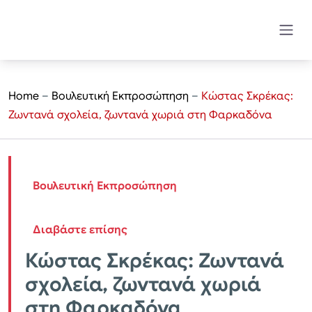
Home
–
Βουλευτική Εκπροσώπηση
–
Κώστας Σκρέκας:
Ζωντανά σχολεία, ζωντανά χωριά στη Φαρκαδόνα
Βουλευτική Εκπροσώπηση
Διαβάστε επίσης
Κώστας Σκρέκας: Ζωντανά
σχολεία, ζωντανά χωριά
στη Φαρκαδόνα