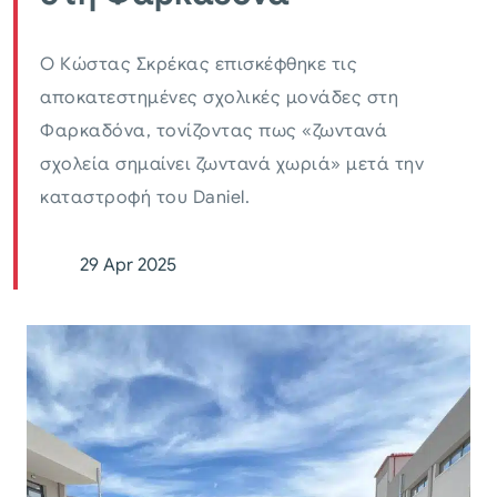
Ο Κώστας Σκρέκας επισκέφθηκε τις
αποκατεστημένες σχολικές μονάδες στη
Φαρκαδόνα, τονίζοντας πως «ζωντανά
σχολεία σημαίνει ζωντανά χωριά» μετά την
καταστροφή του Daniel.
29 Apr 2025