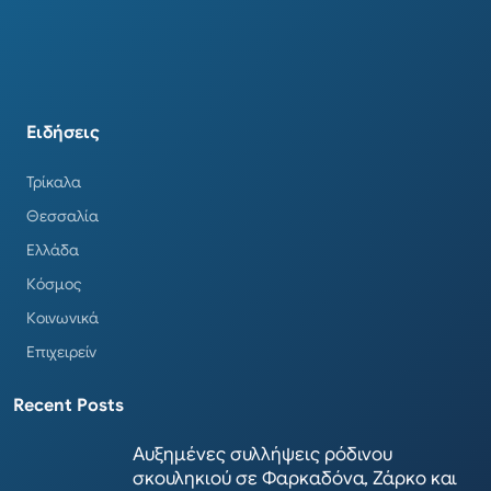
Ειδήσεις
Τρίκαλα
Θεσσαλία
Ελλάδα
Κόσμος
Κοινωνικά
Επιχειρείν
Recent Posts
Αυξημένες συλλήψεις ρόδινου
σκουληκιού σε Φαρκαδόνα, Ζάρκο και