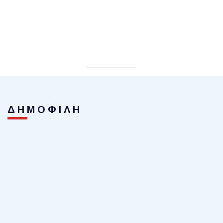
ΔΗΜΟΦΙΛΗ