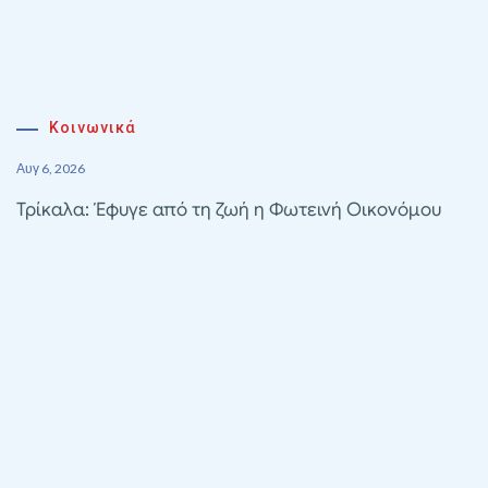
Κοινωνικά
Αυγ 6, 2026
Τρίκαλα: Έφυγε από τη ζωή η Φωτεινή Οικονόμου