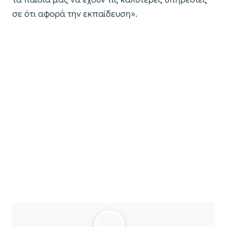
σε ότι αφορά την εκπαίδευση».