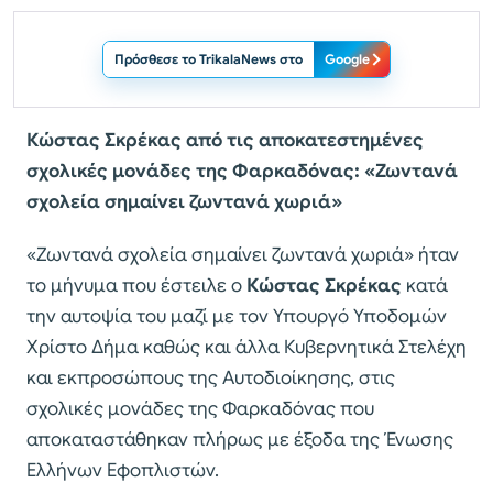
Πρόσθεσε το TrikalaNews στο
Google
Κώστας Σκρέκας από τις αποκατεστημένες
σχολικές μονάδες της Φαρκαδόνας: «Ζωντανά
σχολεία σημαίνει ζωντανά χωριά»
«Ζωντανά σχολεία σημαίνει ζωντανά χωριά» ήταν
το μήνυμα που έστειλε ο
Κώστας Σκρέκας
κατά
την αυτοψία του μαζί με τον Υπουργό Υποδομών
Χρίστο Δήμα καθώς και άλλα Κυβερνητικά Στελέχη
και εκπροσώπους της Αυτοδιοίκησης, στις
σχολικές μονάδες της Φαρκαδόνας που
αποκαταστάθηκαν πλήρως με έξοδα της Ένωσης
Ελλήνων Εφοπλιστών.