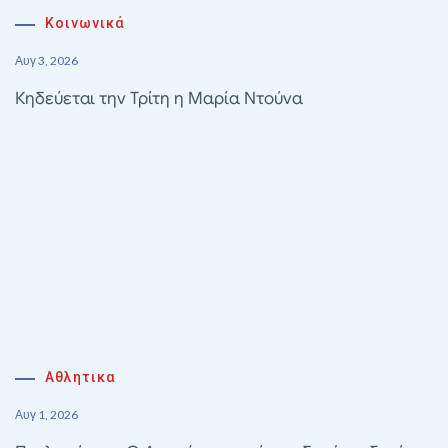
Κοινωνικά
Αυγ 3, 2026
Κηδεύεται την Τρίτη η Μαρία Ντούνα
Αθλητικα
Αυγ 1, 2026