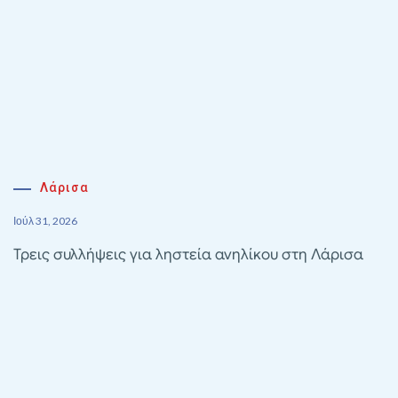
Λάρισα
Ιούλ 31, 2026
Τρεις συλλήψεις για ληστεία ανηλίκου στη Λάρισα