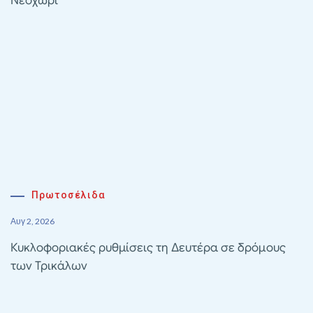
Νεοχώρι
Πρωτοσέλιδα
Αυγ 2, 2026
Κυκλοφοριακές ρυθμίσεις τη Δευτέρα σε δρόμους
των Τρικάλων