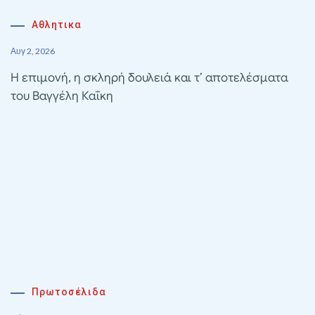
Αθλητικα
Αυγ 2, 2026
Η επιμονή, η σκληρή δουλειά και τ’ αποτελέσματα
του Βαγγέλη Καΐκη
Πρωτοσέλιδα