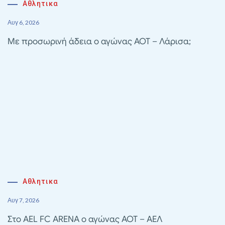
Αθλητικα
Αυγ 6, 2026
Με προσωρινή άδεια ο αγώνας ΑΟΤ – Λάρισα;
Αθλητικα
Αυγ 7, 2026
Στο AEL FC ARENA ο αγώνας ΑΟΤ – ΑΕΛ