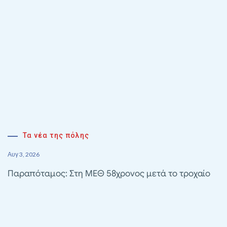
Τα νέα της πόλης
Αυγ 3, 2026
Παραπόταμος: Στη ΜΕΘ 58χρονος μετά το τροχαίο