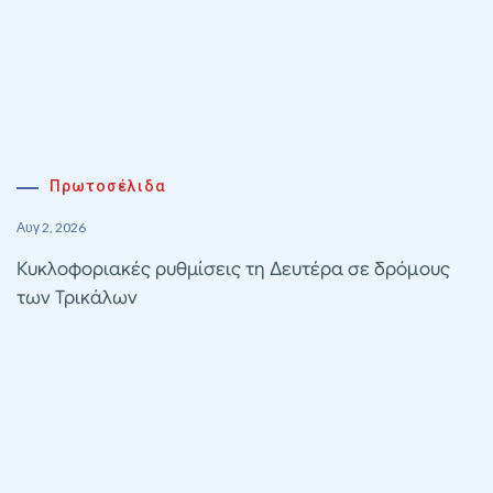
Πρωτοσέλιδα
Αυγ 2, 2026
Κυκλοφοριακές ρυθμίσεις τη Δευτέρα σε δρόμους
των Τρικάλων