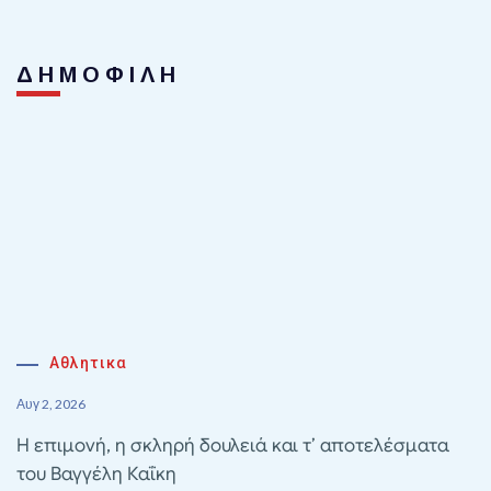
ΔΗΜΟΦΙΛΗ
Αθλητικα
Αυγ 2, 2026
Η επιμονή, η σκληρή δουλειά και τ’ αποτελέσματα
του Βαγγέλη Καΐκη