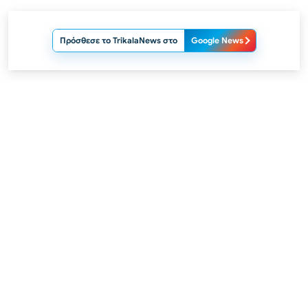
Πρόσθεσε το TrikalaNews στο
Google News