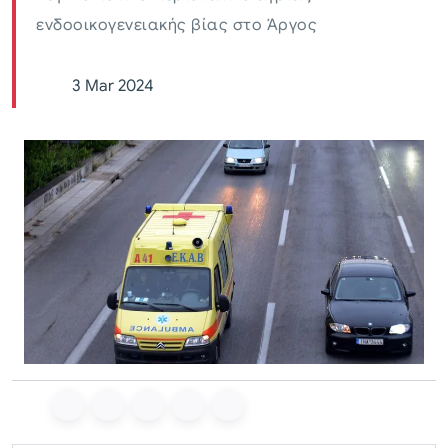
ενδοοικογενειακής βίας στο Άργος
3 Mar 2024