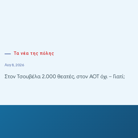
Τα νέα της πόλης
Αυγ 8, 2026
Στον Τσουβέλα 2.000 θεατές, στον ΑΟΤ όχι – Γιατί;