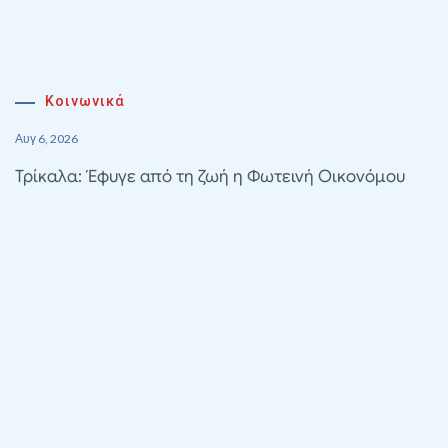
Κοινωνικά
Αυγ 6, 2026
Τρίκαλα: Έφυγε από τη ζωή η Φωτεινή Οικονόμου