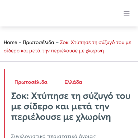
Home
–
Πρωτοσέλιδα
–
Σοκ: Χτύπησε τη σύζυγό του με
σίδερο και μετά την περιέλουσε με χλωρίνη
Πρωτοσέλιδα
Ελλάδα
Σοκ: Χτύπησε τη σύζυγό του
με σίδερο και μετά την
περιέλουσε με χλωρίνη
Συγκλονιστικό περιστατικό άγριας