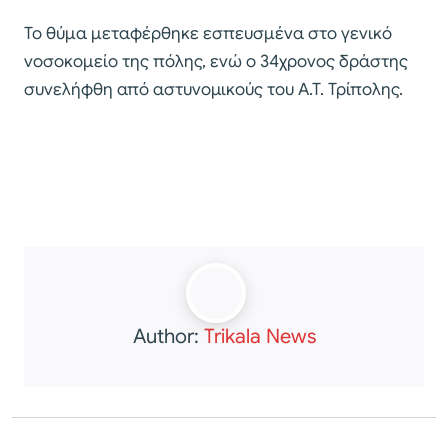
Το θύμα μεταφέρθηκε εσπευσμένα στο γενικό
νοσοκομείο της πόλης, ενώ ο 34χρονος δράστης
συνελήφθη από αστυνομικούς του Α.Τ. Τρίπολης.
Author:
Trikala News