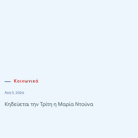
Κοινωνικά
Αυγ 3, 2026
Κηδεύεται την Τρίτη η Μαρία Ντούνα