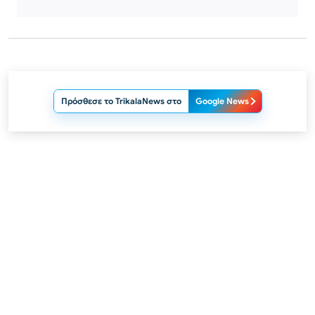
Πρόσθεσε το TrikalaNews στο
Google News