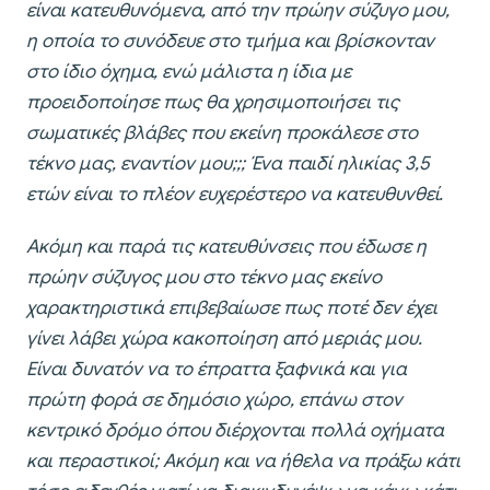
είναι κατευθυνόμενα, από την πρώην σύζυγο μου,
η οποία το συνόδευε στο τμήμα και βρίσκονταν
στο ίδιο όχημα, ενώ μάλιστα η ίδια με
προειδοποίησε πως θα χρησιμοποιήσει τις
σωματικές βλάβες που εκείνη προκάλεσε στο
τέκνο μας, εναντίον μου;;; Ένα παιδί ηλικίας 3,5
ετών είναι το πλέον ευχερέστερο να κατευθυνθεί.
Ακόμη και παρά τις κατευθύνσεις που έδωσε η
πρώην σύζυγος μου στο τέκνο μας εκείνο
χαρακτηριστικά επιβεβαίωσε πως ποτέ δεν έχει
γίνει λάβει χώρα κακοποίηση από μεριάς μου.
Είναι δυνατόν να το έπραττα ξαφνικά και για
πρώτη φορά σε δημόσιο χώρο, επάνω στον
κεντρικό δρόμο όπου διέρχονται πολλά οχήματα
και περαστικοί; Ακόμη και να ήθελα να πράξω κάτι