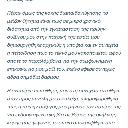
Πέραν όμως της κακής διαπαιδαγώγησης, το
μείζον ζήτημα είναι πως σε μικρό χρονικό
διάστημα από την εγκατάσταση της πρώην
συζύγου μου στην πατρική της εστία, μου
δημιουργήθηκε αρχικώς η υποψία και εν συνεχεία
η πεποίθηση πως το τέκνο μου κακοποιείται, αφού
όποτε το παραλάμβανα για την συμφωνημένη
επικοινωνία μου μαζί του, εκείνο έφερε συνεχώς
αδρά σημάδια δαρμού.
Η ανωτέρω πεποίθηση μου στη συνέχεια εντάθηκε
όταν προς μεγάλη μου έκπληξη, πληροφορήθηκα
πως η πρώην σύζυγος μου μήνυσε τον πατέρα της
για ενδοοικογενειακή βία σε βάρος της ανήλικης
κόρης μας, γεγονός το οποίο αποκρύφθηκε από