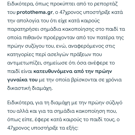
Ειδικότερα, όπως προκύπτει από το ρεπορτάζ
του
protothema.gr
, ο 47χρονος υποστήριξε κατά
την απολογία του ότι είχε κατά καιρούς
παρατηρήσει σημάδια κακοποίησης στο παιδί τα
οποία πιθανόν προέρχονταν από τον πατέρα της
πρώην συζύγου του, ενώ, αναφερόμενος στις
κατηγορίες περί ασελγών πράξεων που
αντιμετωπίζει, σημείωσε ότι όσα ανέφερε το
παιδί είναι
κατευθυνόμενα από την πρώην
γυναίκα του
με την οποία βρίσκονται σε χρόνια
δικαστική διαμάχη.
Ειδικότερα, για τη διαμάχη με την πρώην σύζυγό
του αλλά και για τα σημάδια κακοποίηση που,
όπως είπε, έφερε κατά καιρούς το παιδί τους, ο
47χρονος υποστήριξε τα εξής: