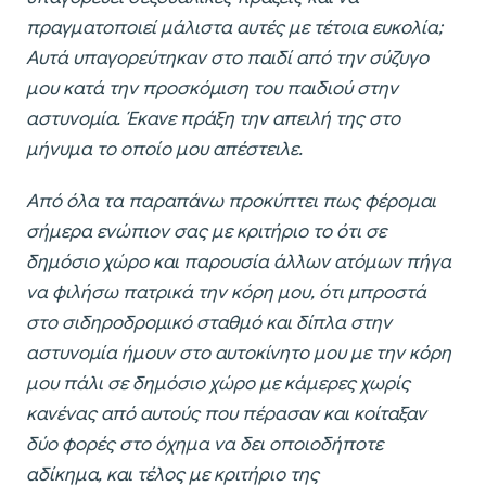
πραγματοποιεί μάλιστα αυτές με τέτοια ευκολία;
Αυτά υπαγορεύτηκαν στο παιδί από την σύζυγο
μου κατά την προσκόμιση του παιδιού στην
αστυνομία. Έκανε πράξη την απειλή της στο
μήνυμα το οποίο μου απέστειλε.
Από όλα τα παραπάνω προκύπτει πως φέρομαι
σήμερα ενώπιον σας με κριτήριο το ότι σε
δημόσιο χώρο και παρουσία άλλων ατόμων πήγα
να φιλήσω πατρικά την κόρη μου, ότι μπροστά
στο σιδηροδρομικό σταθμό και δίπλα στην
αστυνομία ήμουν στο αυτοκίνητο μου με την κόρη
μου πάλι σε δημόσιο χώρο με κάμερες χωρίς
κανένας από αυτούς που πέρασαν και κοίταξαν
δύο φορές στο όχημα να δει οποιοδήποτε
αδίκημα, και τέλος με κριτήριο της