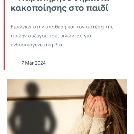
κακοποίησης στο παιδί
Εμπλέκει στην υπόθεση και τον πατέρα της
πρώην συζύγου του, μιλώντας για
ενδοοικογενειακή βία.
7 Mar 2024