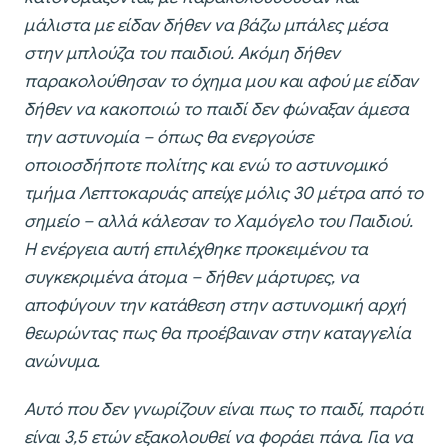
μάλιστα με είδαν δήθεν να βάζω μπάλες μέσα
στην μπλούζα του παιδιού. Ακόμη δήθεν
παρακολούθησαν το όχημα μου και αφού με είδαν
δήθεν να κακοποιώ το παιδί δεν φώναξαν άμεσα
την αστυνομία – όπως θα ενεργούσε
οποιοσδήποτε πολίτης και ενώ το αστυνομικό
τμήμα Λεπτοκαρυάς απείχε μόλις 30 μέτρα από το
σημείο – αλλά κάλεσαν το Χαμόγελο του Παιδιού.
Η ενέργεια αυτή επιλέχθηκε προκειμένου τα
συγκεκριμένα άτομα – δήθεν μάρτυρες, να
αποφύγουν την κατάθεση στην αστυνομική αρχή
θεωρώντας πως θα προέβαιναν στην καταγγελία
ανώνυμα.
Αυτό που δεν γνωρίζουν είναι πως το παιδί, παρότι
είναι 3,5 ετών εξακολουθεί να φοράει πάνα. Για να