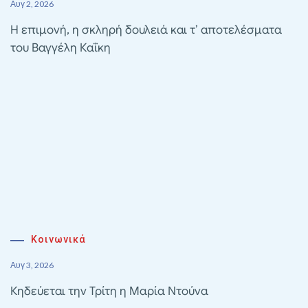
Αυγ 2, 2026
Η επιμονή, η σκληρή δουλειά και τ’ αποτελέσματα
του Βαγγέλη Καΐκη
Κοινωνικά
Αυγ 3, 2026
Κηδεύεται την Τρίτη η Μαρία Ντούνα