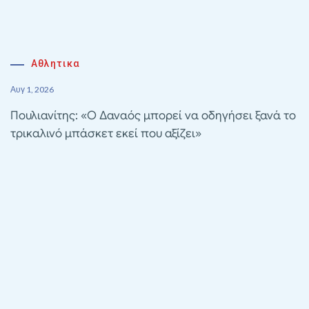
Αθλητικα
Αυγ 1, 2026
Πουλιανίτης: «Ο Δαναός μπορεί να οδηγήσει ξανά το
τρικαλινό μπάσκετ εκεί που αξίζει»