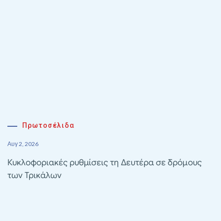
Πρωτοσέλιδα
Αυγ 2, 2026
Κυκλοφοριακές ρυθμίσεις τη Δευτέρα σε δρόμους
των Τρικάλων