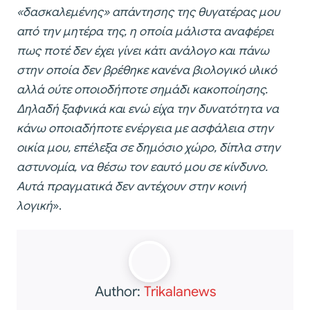
«δασκαλεμένης» απάντησης της θυγατέρας μου
από την μητέρα της, η οποία μάλιστα αναφέρει
πως ποτέ δεν έχει γίνει κάτι ανάλογο και πάνω
στην οποία δεν βρέθηκε κανένα βιολογικό υλικό
αλλά ούτε οποιοδήποτε σημάδι κακοποίησης.
Δηλαδή ξαφνικά και ενώ είχα την δυνατότητα να
κάνω οποιαδήποτε ενέργεια με ασφάλεια στην
οικία μου, επέλεξα σε δημόσιο χώρο, δίπλα στην
αστυνομία, να θέσω τον εαυτό μου σε κίνδυνο.
Αυτά πραγματικά δεν αντέχουν στην κοινή
λογική
».
Author:
Trikalanews