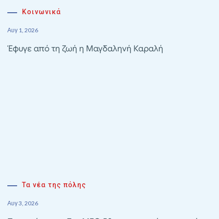
Κοινωνικά
Αυγ 1, 2026
Έφυγε από τη ζωή η Μαγδαληνή Καραλή
Τα νέα της πόλης
Αυγ 3, 2026