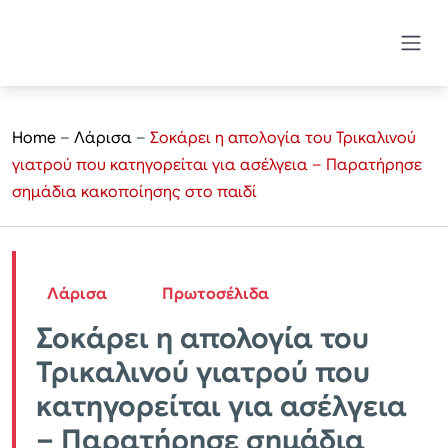
Home
–
Λάρισα
–
Σοκάρει η απολογία του Τρικαλινού
γιατρού που κατηγορείται για ασέλγεια – Παρατήρησε
σημάδια κακοποίησης στο παιδί
Λάρισα
Πρωτοσέλιδα
Σοκάρει η απολογία του
Τρικαλινού γιατρού που
κατηγορείται για ασέλγεια
– Παρατήρησε σημάδια