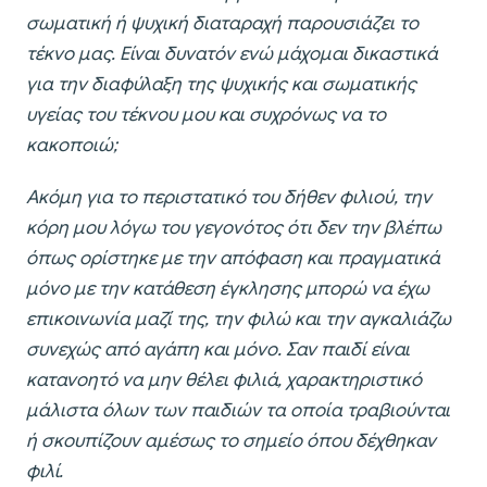
σωματική ή ψυχική διαταραχή παρουσιάζει το
τέκνο μας. Είναι δυνατόν ενώ μάχομαι δικαστικά
για την διαφύλαξη της ψυχικής και σωματικής
υγείας του τέκνου μου και συχρόνως να το
κακοποιώ;
Ακόμη για το περιστατικό του δήθεν φιλιού, την
κόρη μου λόγω του γεγονότος ότι δεν την βλέπω
όπως ορίστηκε με την απόφαση και πραγματικά
μόνο με την κατάθεση έγκλησης μπορώ να έχω
επικοινωνία μαζί της, την φιλώ και την αγκαλιάζω
συνεχώς από αγάπη και μόνο. Σαν παιδί είναι
κατανοητό να μην θέλει φιλιά, χαρακτηριστικό
μάλιστα όλων των παιδιών τα οποία τραβιούνται
ή σκουπίζουν αμέσως το σημείο όπου δέχθηκαν
φιλί.