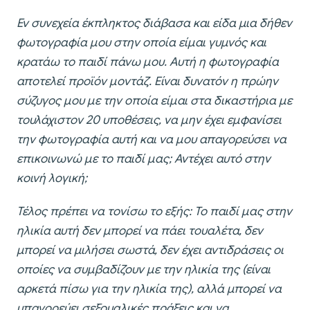
Εν συνεχεία έκπληκτος διάβασα και είδα μια δήθεν
φωτογραφία μου στην οποία είμαι γυμνός και
κρατάω το παιδί πάνω μου. Αυτή η φωτογραφία
αποτελεί προϊόν μοντάζ. Είναι δυνατόν η πρώην
σύζυγος μου με την οποία είμαι στα δικαστήρια με
τουλάχιστον 20 υποθέσεις, να μην έχει εμφανίσει
την φωτογραφία αυτή και να μου απαγορεύσει να
επικοινωνώ με το παιδί μας; Αντέχει αυτό στην
κοινή λογική;
Τέλος πρέπει να τονίσω το εξής: Το παιδί μας στην
ηλικία αυτή δεν μπορεί να πάει τουαλέτα, δεν
μπορεί να μιλήσει σωστά, δεν έχει αντιδράσεις οι
οποίες να συμβαδίζουν με την ηλικία της (είναι
αρκετά πίσω για την ηλικία της), αλλά μπορεί να
υπαγορεύει σεξουαλικές πράξεις και να