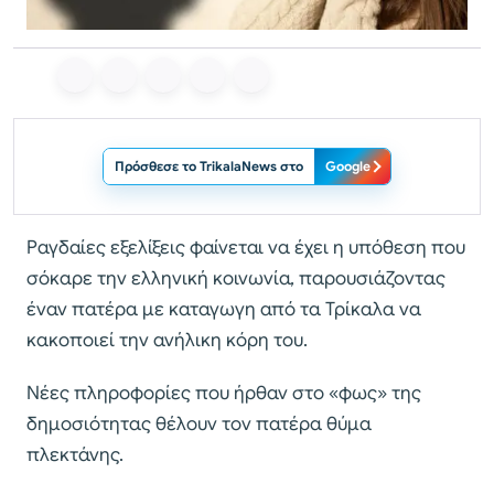
Πρόσθεσε το TrikalaNews στο
Google
Ραγδαίες εξελίξεις φαίνεται να έχει η υπόθεση που
σόκαρε την ελληνική κοινωνία, παρουσιάζοντας
έναν πατέρα με καταγωγη από τα Τρίκαλα να
κακοποιεί την ανήλικη κόρη του.
Νέες πληροφορίες που ήρθαν στο «φως» της
δημοσιότητας θέλουν τον πατέρα θύμα
πλεκτάνης.