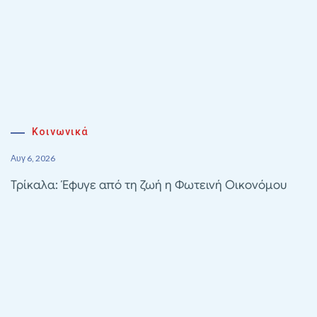
Κοινωνικά
Αυγ 6, 2026
Τρίκαλα: Έφυγε από τη ζωή η Φωτεινή Οικονόμου