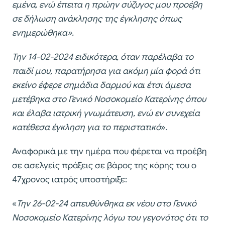
εμένα, ενώ έπειτα η πρώην σύζυγος μου προέβη
σε δήλωση ανάκλησης της έγκλησης όπως
ενημερώθηκα».
Την 14-02-2024 ειδικότερα, όταν παρέλαβα το
παιδί μου, παρατήρησα για ακόμη μία φορά ότι
εκείνο έφερε σημάδια δαρμού και έτσι άμεσα
μετέβηκα στο Γενικό Νοσοκομείο Κατερίνης όπου
και έλαβα ιατρική γνωμάτευση, ενώ εν συνεχεία
κατέθεσα έγκληση για το περιστατικό
».
Αναφορικά με την ημέρα που φέρεται να προέβη
σε ασελγείς πράξεις σε βάρος της κόρης του ο
47χρονος ιατρός υποστήριξε:
«
Την 26-02-24 απευθύνθηκα εκ νέου στο Γενικό
Νοσοκομείο Κατερίνης λόγω του γεγονότος ότι το