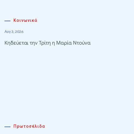
Κοινωνικά
Αυγ 3, 2026
Κηδεύεται την Τρίτη η Μαρία Ντούνα
Πρωτοσέλιδα