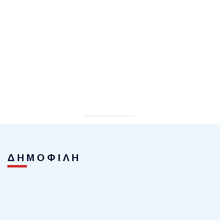
ΔΗΜΟΦΙΛΗ