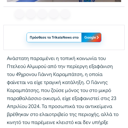
Πρόσθεσε το TrikalaNews στο
Google
Ανάστατη παραμένει η τοπική κοινωνία του
Πτελεού Αλμυρού από την περίεργη εξαφάνιση
του 49χρονου Γιάννη Καραμπάτση, η οποία
φαίνεται να είχε τραγική κατάληξη. Ο Γιάννης
Καραμπάτσης, που ζούσε μόνος του στο μικρό
παραθαλάσσιο οικισμό, είχε εξαφανιστεί στις 23
Απριλίου 2024. Τα προσωπικά του αντικείμενα
βρέθηκαν στο ελαιοτριβείο της περιοχής, αλλά το
κινητό του παρέμεινε κλειστό και δεν υπήρξε