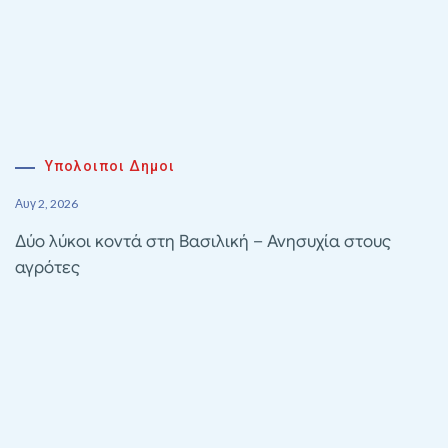
Υπολοιποι Δημοι
Αυγ 2, 2026
Δύο λύκοι κοντά στη Βασιλική – Ανησυχία στους
αγρότες