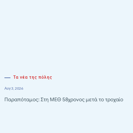
Τα νέα της πόλης
Αυγ 3, 2026
Παραπόταμος: Στη ΜΕΘ 58χρονος μετά το τροχαίο