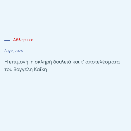
Αθλητικα
Αυγ 2, 2026
Η επιμονή, η σκληρή δουλειά και τ’ αποτελέσματα
του Βαγγέλη Καΐκη