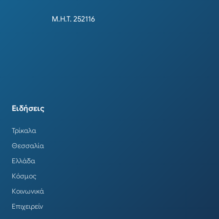
Μ.Η.Τ. 252116
Ειδήσεις
Τρίκαλα
Θεσσαλία
Ελλάδα
Κόσμος
Κοινωνικά
Επιχειρείν