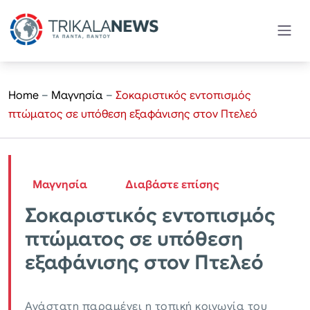
Home
–
Μαγνησία
–
Σοκαριστικός εντοπισμός
πτώματος σε υπόθεση εξαφάνισης στον Πτελεό
Μαγνησία
Διαβάστε επίσης
Σοκαριστικός εντοπισμός
πτώματος σε υπόθεση
εξαφάνισης στον Πτελεό
Ανάστατη παραμένει η τοπική κοινωνία του