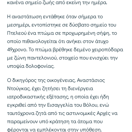
κανένα σημείο ζωής από εκείνη την ημέρα.
Η αναστάτωση εντάθηκε όταν σήμερα το
μεσημέρι, εντοπίστηκε σε δύσβατο σημείο του
Πτελεού ένα πτώμα σε προχωρημένη σήψη, το
οποίο πιθανολογείται ότι ανήκει στον άτυχο
49χρονο. Το πτώμα βρέθηκε δεμένο χειροπόδαρα
με ζώνη παντελονιού, στοιχείο που ενισχύει την
υποψία δολοφονίας.
Ο δικηγόρος της οικογένειας, Αναστάσιος
Ντούγκας, έχει ζητήσει τη διενέργεια
ιατροδικαστικής εξέτασης, η οποία έχει ήδη
εγκριθεί από την Εισαγγελία του Βόλου, ενώ
ταυτόχρονα ζητά από τις αστυνομικές Αρχές να
παραμείνουν υπό κράτηση τα άτομα που
φέρονται να εμπλέκονται στην υπόθεση.