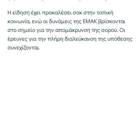
Η είδηση έχει προκαλέσει σοκ στην τοπική
κοινωνία, ενώ οι δυνάμεις της ΕΜΑΚ βρίσκονται
στο σημείο για την απομάκρυνση της σορού. Οι
έρευνες για την πλήρη διαλεύκανση της υπόθεσης
συνεχίζονται.