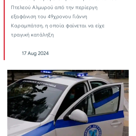
Πτελεού Αλμυρού από την περίεργη
εξαφάνιση του 49χρονου Γιάννη
Καραμπάτση, η οποία φαίνεται να είχε
τραγική κατάληξη
17 Aug 2024