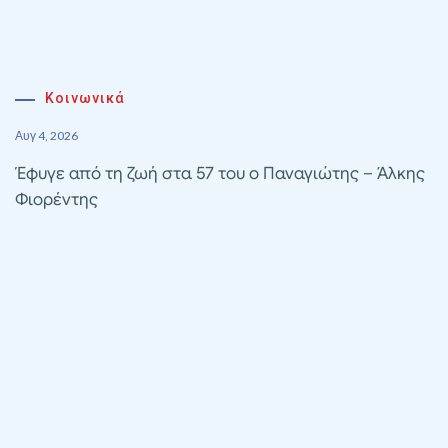
Κοινωνικά
Αυγ 4, 2026
Έφυγε από τη ζωή στα 57 του ο Παναγιώτης – Άλκης
Φιορέντης