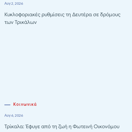
Αυγ 2, 2026
Κυκλοφοριακές ρυθμίσεις τη Δευτέρα σε δρόμους
των Τρικάλων
Κοινωνικά
Αυγ 6, 2026
Τρίκαλα: Έφυγε από τη ζωή η Φωτεινή Οικονόμου