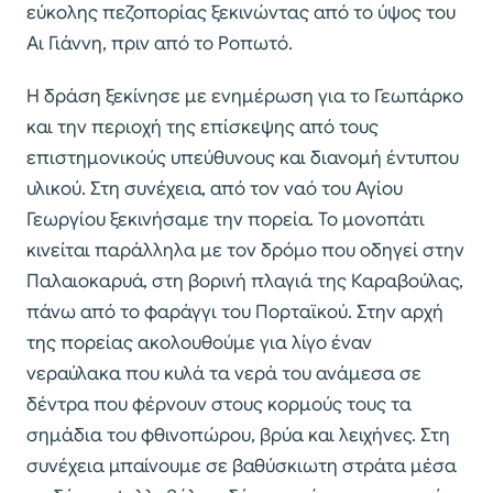
εύκολης πεζοπορίας ξεκινώντας από το ύψος του
Αι Γιάννη, πριν από το Ροπωτό.
Η δράση ξεκίνησε με ενημέρωση για το Γεωπάρκο
και την περιοχή της επίσκεψης από τους
επιστημονικούς υπεύθυνους και διανομή έντυπου
υλικού. Στη συνέχεια, από τον ναό του Αγίου
Γεωργίου ξεκινήσαμε την πορεία. Το μονοπάτι
κινείται παράλληλα με τον δρόμο που οδηγεί στην
Παλαιοκαρυά, στη βορινή πλαγιά της Καραβούλας,
πάνω από το φαράγγι του Πορταϊκού. Στην αρχή
της πορείας ακολουθούμε για λίγο έναν
νεραύλακα που κυλά τα νερά του ανάμεσα σε
δέντρα που φέρνουν στους κορμούς τους τα
σημάδια του φθινοπώρου, βρύα και λειχήνες. Στη
συνέχεια μπαίνουμε σε βαθύσκιωτη στράτα μέσα