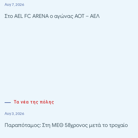
Αυγ 7, 2026
Στο AEL FC ARENA ο αγώνας ΑΟΤ – ΑΕΛ
Τα νέα της πόλης
Αυγ 3, 2026
Παραπόταμος: Στη ΜΕΘ 58χρονος μετά το τροχαίο