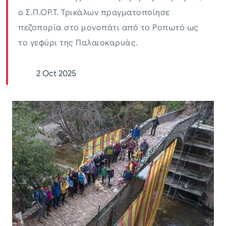
ο Σ.Π.ΟΡ.Τ. Τρικάλων πραγματοποίησε
πεζοπορία στο μονοπάτι από το Ροπωτό ως
το γεφύρι της Παλαιοκαρυάς.
2 Oct 2025