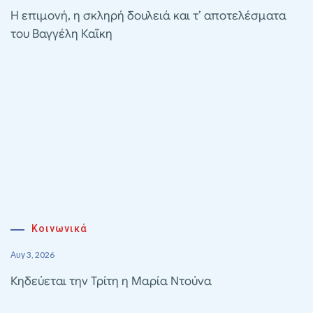
Η επιμονή, η σκληρή δουλειά και τ’ αποτελέσματα
του Βαγγέλη Καΐκη
Κοινωνικά
Αυγ 3, 2026
Κηδεύεται την Τρίτη η Μαρία Ντούνα