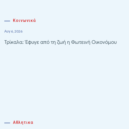
Κοινωνικά
Αυγ 6, 2026
Τρίκαλα: Έφυγε από τη ζωή η Φωτεινή Οικονόμου
Αθλητικα