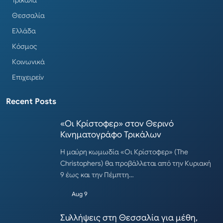
Θεσσαλία
Ελλάδα
Κόσμος
Κοινωνικά
Επιχειρείν
Recent Posts
«Οι Κρίστοφερ» στον Θερινό
Κινηματογράφο Τρικάλων
Η μαύρη κωμωδία «Οι Κρίστοφερ» (The
Christophers) θα προβάλλεται από την Κυριακή
9 έως και την Πέμπτη…
Aug 9
Συλλήψεις στη Θεσσαλία για μέθη,