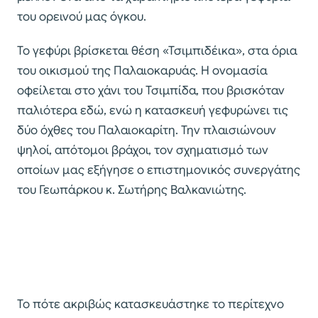
του ορεινού μας όγκου.
Το γεφύρι βρίσκεται θέση «Τσιμπιδέικα», στα όρια
του οικισμού της Παλαιοκαρυάς. Η ονομασία
οφείλεται στο χάνι του Τσιμπίδα, που βρισκόταν
παλιότερα εδώ, ενώ η κατασκευή γεφυρώνει τις
δύο όχθες του Παλαιοκαρίτη. Την πλαισιώνουν
ψηλοί, απότομοι βράχοι, τον σχηματισμό των
οποίων μας εξήγησε ο επιστημονικός συνεργάτης
του Γεωπάρκου κ. Σωτήρης Βαλκανιώτης.
Το πότε ακριβώς κατασκευάστηκε το περίτεχνο