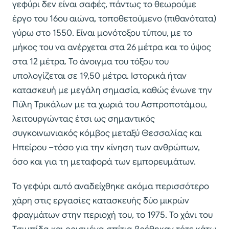
γεφύρι δεν είναι σαφές, πάντως το θεωρούμε
έργο του 16ου αιώνα, τοποθετούμενο (πιθανότατα)
γύρω στο 1550. Είναι μονότοξου τύπου, με το
μήκος του να ανέρχεται στα 26 μέτρα και το ύψος
στα 12 μέτρα. Το άνοιγμα του τόξου του
υπολογίζεται σε 19,50 μέτρα. Ιστορικά ήταν
κατασκευή με μεγάλη σημασία, καθώς ένωνε την
Πύλη Τρικάλων με τα χωριά του Ασπροποτάμου,
λειτουργώντας έτσι ως σημαντικός
συγκοινωνιακός κόμβος μεταξύ Θεσσαλίας και
Ηπείρου –τόσο για την κίνηση των ανθρώπων,
όσο και για τη μεταφορά των εμπορευμάτων.
Το γεφύρι αυτό αναδείχθηκε ακόμα περισσότερο
χάρη στις εργασίες κατασκευής δύο μικρών
φραγμάτων στην περιοχή του, το 1975. Το χάνι του