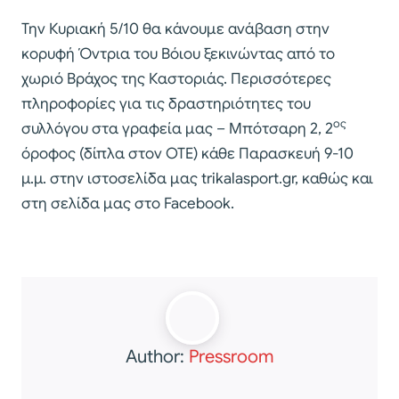
Την Κυριακή 5/10 θα κάνουμε ανάβαση στην
κορυφή Όντρια του Βόιου ξεκινώντας από το
χωριό Βράχος της Καστοριάς. Περισσότερες
πληροφορίες για τις δραστηριότητες του
ος
συλλόγου στα γραφεία μας – Μπότσαρη 2, 2
όροφος (δίπλα στον ΟΤΕ) κάθε Παρασκευή 9-10
μ.μ. στην ιστοσελίδα μας trikalasport.gr, καθώς και
στη σελίδα μας στο Facebook.
Author:
Pressroom