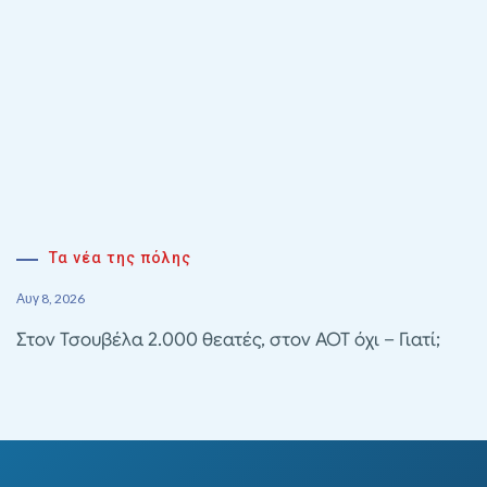
Τα νέα της πόλης
Αυγ 8, 2026
Στον Τσουβέλα 2.000 θεατές, στον ΑΟΤ όχι – Γιατί;