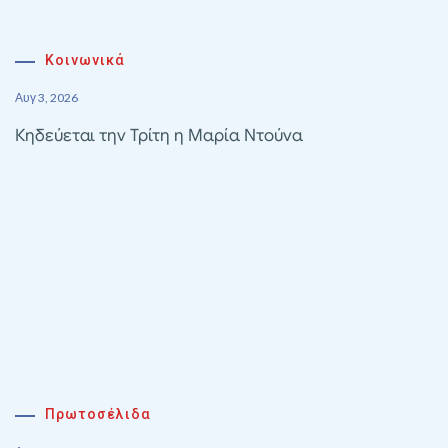
Κοινωνικά
Αυγ 3, 2026
Κηδεύεται την Τρίτη η Μαρία Ντούνα
Πρωτοσέλιδα