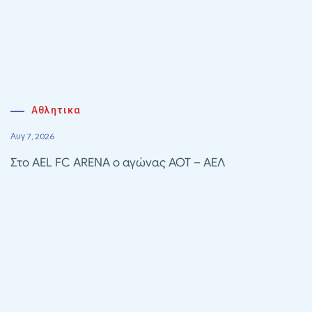
Αθλητικα
Αυγ 7, 2026
Στο AEL FC ARENA ο αγώνας ΑΟΤ – ΑΕΛ