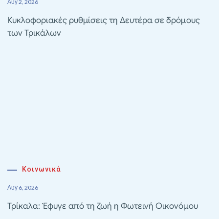
Αυγ 2, 2026
Κυκλοφοριακές ρυθμίσεις τη Δευτέρα σε δρόμους
των Τρικάλων
Κοινωνικά
Αυγ 6, 2026
Τρίκαλα: Έφυγε από τη ζωή η Φωτεινή Οικονόμου