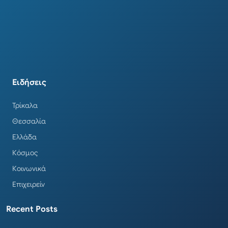
Ειδήσεις
Τρίκαλα
Θεσσαλία
Ελλάδα
Κόσμος
Κοινωνικά
Επιχειρείν
Recent Posts