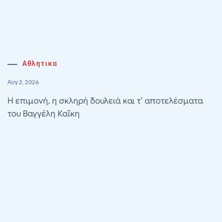
Αθλητικα
Αυγ 2, 2026
Η επιμονή, η σκληρή δουλειά και τ’ αποτελέσματα
του Βαγγέλη Καΐκη