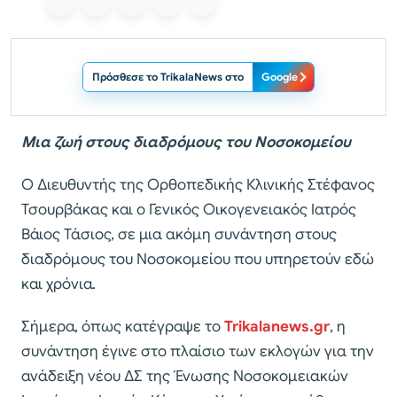
Πρόσθεσε το TrikalaNews στο
Google
Μια ζωή στους διαδρόμους του Νοσοκομείου
Ο Διευθυντής της Ορθοπεδικής Κλινικής Στέφανος
Τσουρβάκας και ο Γενικός Οικογενειακός Ιατρός
Βάιος Τάσιος, σε μια ακόμη συνάντηση στους
διαδρόμους του Νοσοκομείου που υπηρετούν εδώ
και χρόνια.
Σήμερα, όπως κατέγραψε το
Trikalanews.gr
, η
συνάντηση έγινε στο πλαίσιο των εκλογών για την
ανάδειξη νέου ΔΣ της Ένωσης Νοσοκομειακών