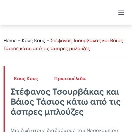
Home
–
Κους Κους
–
Στέφανος Τσουρβάκας και Βάιος
Τάσιος κάτω από τις άσπρες μπλούζες
Κους Κους
Πρωτοσέλιδα
Στέφανος Τσουρβάκας και
Βάιος Τάσιος κάτω από τις
άσπρες μπλούζες
Μια ζωή στους διαδρόμους του Νοσοκομείου