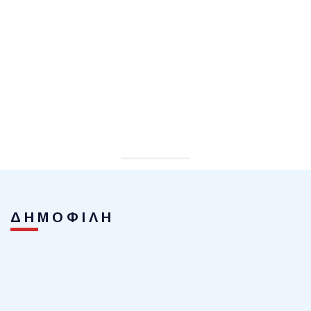
ΔΗΜΟΦΙΛΗ