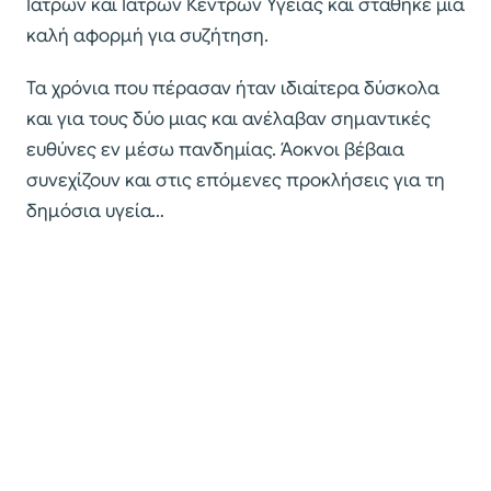
Ιατρών και Ιατρών Κέντρων Υγείας και στάθηκε μια
καλή αφορμή για συζήτηση.
Τα χρόνια που πέρασαν ήταν ιδιαίτερα δύσκολα
και για τους δύο μιας και ανέλαβαν σημαντικές
ευθύνες εν μέσω πανδημίας. Άοκνοι βέβαια
συνεχίζουν και στις επόμενες προκλήσεις για τη
δημόσια υγεία…