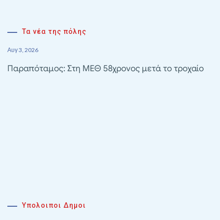
Τα νέα της πόλης
Αυγ 3, 2026
Παραπόταμος: Στη ΜΕΘ 58χρονος μετά το τροχαίο
Υπολοιποι Δημοι