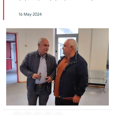
16 May 2024