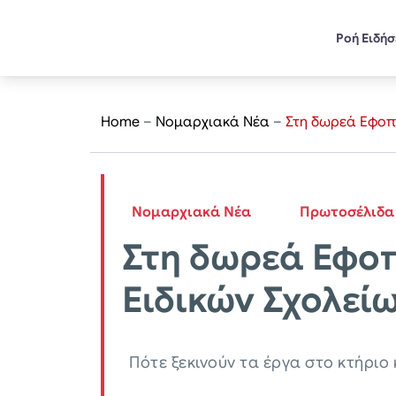
Ροή Ειδή
Home
–
Νομαρχιακά Νέα
–
Στη δωρεά Εφοπλ
Νομαρχιακά Νέα
Πρωτοσέλιδα
Στη δωρεά Εφοπ
Ειδικών Σχολεί
Πότε ξεκινούν τα έργα στο κτήριο