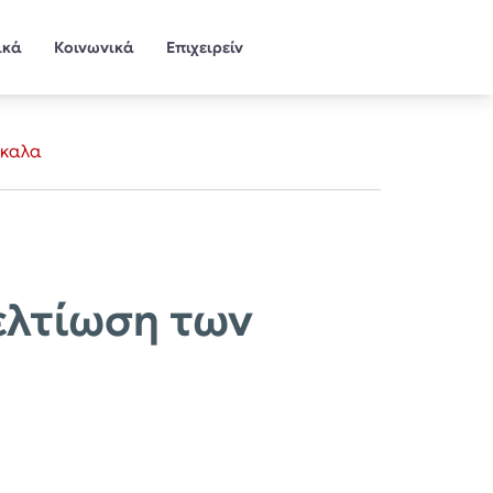
ικά
Κοινωνικά
Επιχειρείν
ίκαλα
ελτίωση των