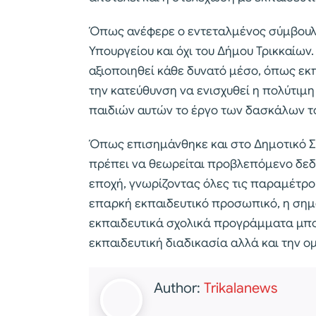
Όπως ανέφερε ο εντεταλμένος σύμβουλος
Υπουργείου και όχι του Δήμου Τρικκαίων
αξιοποιηθεί κάθε δυνατό μέσο, όπως εκ
την κατεύθυνση να ενισχυθεί η πολύτιμ
παιδιών αυτών το έργο των δασκάλων τ
Όπως επισημάνθηκε και στο Δημοτικό Συ
πρέπει να θεωρείται προβλεπόμενο δεδ
εποχή, γνωρίζοντας όλες τις παραμέτρο
επαρκή εκπαιδευτικό προσωπικό, η σημ
εκπαιδευτικά σχολικά προγράμματα μπο
εκπαιδευτική διαδικασία αλλά και την 
Author:
Trikalanews