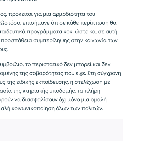
, πρόκειται για μια αρμοδιότητα του
. Ωστόσο, επισήμανε ότι σε κάθε περίπτωση θα
παιδευτικά προγράμματα κοκ, ώστε και σε αυτή
η προσπάθεια συμπερίληψης στην κοινωνία των
ους.
μβούλιο, το περιστατικό δεν μπορεί και δεν
ομένης της σοβαρότητας που είχε. Στη σύγχρονη
υς της ειδικής εκπαίδευσης, η στελέχωση με
ασία της κτηριακής υποδομής, τα πλήρη
ρούν να διασφαλίσουν όχι μόνο μια ομαλή
ομαλή κοινωνικοποίηση όλων των πολιτών.