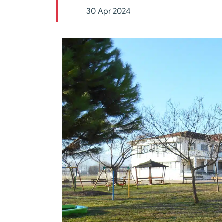
30 Apr 2024