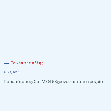
Τα νέα της πόλης
Αυγ 3, 2026
Παραπόταμος: Στη ΜΕΘ 58χρονος μετά το τροχαίο