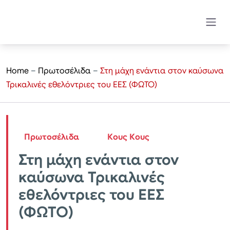
Home
–
Πρωτοσέλιδα
–
Στη μάχη ενάντια στον καύσωνα
Τρικαλινές εθελόντριες του ΕΕΣ (ΦΩΤΟ)
Πρωτοσέλιδα
Κους Κους
Στη μάχη ενάντια στον
καύσωνα Τρικαλινές
εθελόντριες του ΕΕΣ
(ΦΩΤΟ)