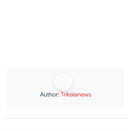
Author:
Trikalanews