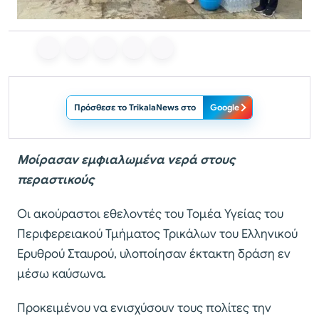
Πρόσθεσε το TrikalaNews στο
Google
Μοίρασαν εμφιαλωμένα νερά στους
περαστικούς
Οι ακούραστοι εθελοντές του Τομέα Υγείας του
Περιφερειακού Τμήματος Τρικάλων του Ελληνικού
Ερυθρού Σταυρού, υλοποίησαν έκτακτη δράση εν
μέσω καύσωνα.
Προκειμένου να ενισχύσουν τους πολίτες την