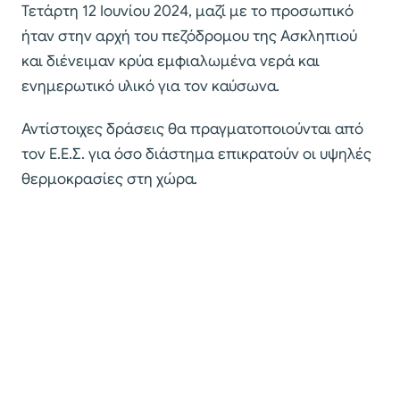
Τετάρτη 12 Ιουνίου 2024, μαζί με το προσωπικό
ήταν στην αρχή του πεζόδρομου της Ασκληπιού
και διένειμαν κρύα εμφιαλωμένα νερά και
ενημερωτικό υλικό για τον καύσωνα.
Αντίστοιχες δράσεις θα πραγματοποιούνται από
τον Ε.Ε.Σ. για όσο διάστημα επικρατούν οι υψηλές
θερμοκρασίες στη χώρα.