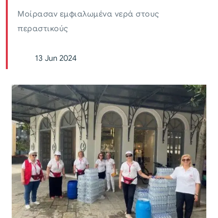
Μοίρασαν εμφιαλωμένα νερά στους
περαστικούς
13 Jun 2024