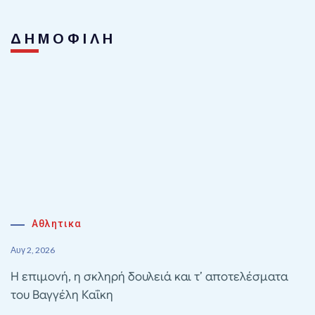
ΔΗΜΟΦΙΛΗ
Αθλητικα
Αυγ 2, 2026
Η επιμονή, η σκληρή δουλειά και τ’ αποτελέσματα
του Βαγγέλη Καΐκη