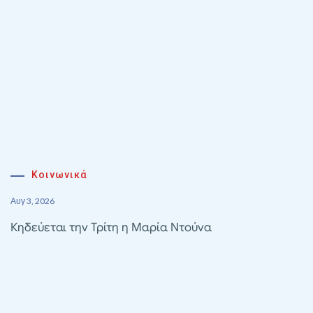
Κοινωνικά
Αυγ 3, 2026
Κηδεύεται την Τρίτη η Μαρία Ντούνα