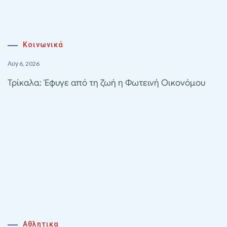
Κοινωνικά
Αυγ 6, 2026
Τρίκαλα: Έφυγε από τη ζωή η Φωτεινή Οικονόμου
Αθλητικα