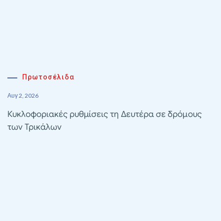
Πρωτοσέλιδα
Αυγ 2, 2026
Κυκλοφοριακές ρυθμίσεις τη Δευτέρα σε δρόμους
των Τρικάλων