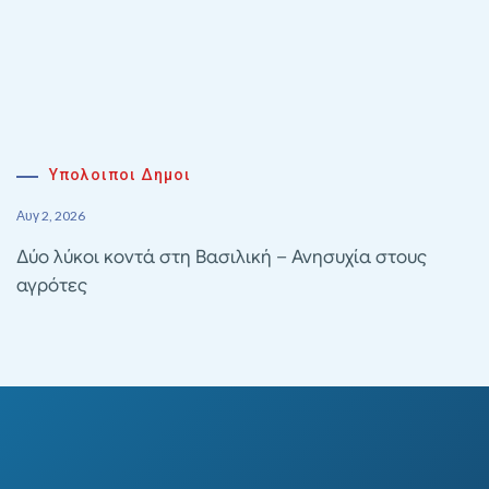
Υπολοιποι Δημοι
Αυγ 2, 2026
Δύο λύκοι κοντά στη Βασιλική – Ανησυχία στους
αγρότες