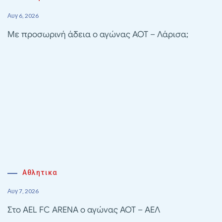
Αυγ 6, 2026
Με προσωρινή άδεια ο αγώνας ΑΟΤ – Λάρισα;
Αθλητικα
Αυγ 7, 2026
Στο AEL FC ARENA ο αγώνας ΑΟΤ – ΑΕΛ