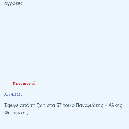
αγρότες
Κοινωνικά
Αυγ 4, 2026
Έφυγε από τη ζωή στα 57 του ο Παναγιώτης – Άλκης
Φιορέντης