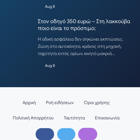
Aug 8
Στον οδηγό 350 ευρώ – Στη λακκούβα
ποιο είναι το πρόστιμο;
Η οδική ασφάλεια δεν σηκώνει εκπτώσεις.
Ζώνη στο αυτοκίνητο, κράνος στη μηχανή,
ταχύτητα εντός ορίων, κινητό μακριά…
Aug 8
Αρχική
Ροή ειδήσεων
Όροι χρήσης
Πολιτική Απορρήτου
Ταυτότητα
Επικοινωνία