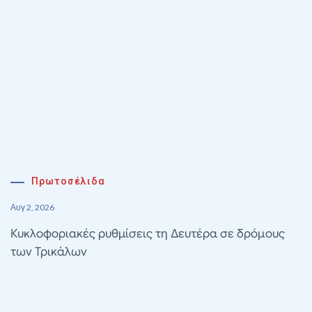
Πρωτοσέλιδα
Αυγ 2, 2026
Κυκλοφοριακές ρυθμίσεις τη Δευτέρα σε δρόμους
των Τρικάλων