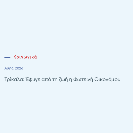
Κοινωνικά
Αυγ 6, 2026
Τρίκαλα: Έφυγε από τη ζωή η Φωτεινή Οικονόμου