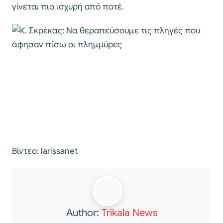
γίνεται πιο ισχυρή από ποτέ.
Βίντεο: larissanet
Author:
Trikala News