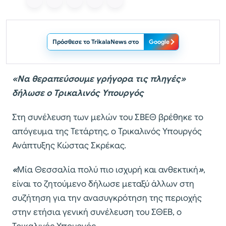
Πρόσθεσε το TrikalaNews στο
Google
«Να θεραπεύσουμε γρήγορα τις πληγές»
δήλωσε ο Τρικαλινός Υπουργός
Στη συνέλευση των μελών του ΣΒΕΘ βρέθηκε το
απόγευμα της Τετάρτης, ο Τρικαλινός Υπουργός
Ανάπτυξης Κώστας Σκρέκας.
«
Μία Θεσσαλία πολύ πιο ισχυρή και ανθεκτική
»
,
είναι το ζητούμενο δήλωσε μεταξύ άλλων στη
συζήτηση για την ανασυγκρότηση της περιοχής
στην ετήσια γενική συνέλευση του ΣΘΕΒ, ο