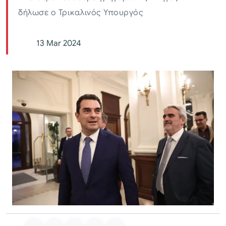
δήλωσε ο Τρικαλινός Υπουργός
13 Mar 2024