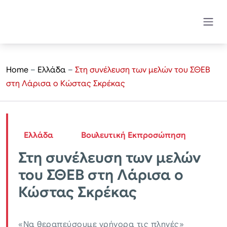
Home
–
Ελλάδα
–
Στη συνέλευση των μελών του ΣΘΕΒ
στη Λάρισα ο Κώστας Σκρέκας
Ελλάδα
Βουλευτική Εκπροσώπηση
Στη συνέλευση των μελών
του ΣΘΕΒ στη Λάρισα ο
Κώστας Σκρέκας
«Να θεραπεύσουμε γρήγορα τις πληγές»