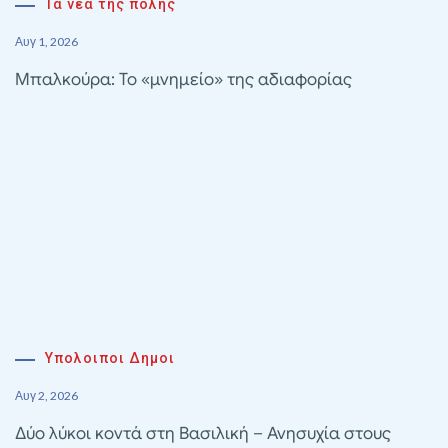
Τα νέα της πόλης
Αυγ 1, 2026
Μπαλκούρα: Το «μνημείο» της αδιαφορίας
Υπολοιποι Δημοι
Αυγ 2, 2026
Δύο λύκοι κοντά στη Βασιλική – Ανησυχία στους