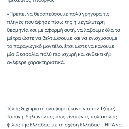
Τρικαλινός Υπουργός.
«Πρέπει να θεραπεύσουμε πολύ γρήγορα τις
πληγές που άφησε πίσω της η μεγαλύτερη
θεομηνία και με αφορμή αυτή, να λάβουμε όλα τα
μέτρα ώστε να βελτιώσουμε και να ενισχύσουμε
το παραγωγικό μοντέλο, έτσι ώστε να κάνουμε
μία Θεσσαλία πολύ πιο ισχυρή και ανθεκτική»
ανέφερε χαρακτηριστικά.
Τέλος ξεχωριστή αναφορά έκανα για τον Τζόρτζ
Τσούνη, δηλώνοντας πως είναι ένας πολύ καλός
φίλος της Ελλάδας, με τη σχέση Ελλάδας – ΗΠΑ να