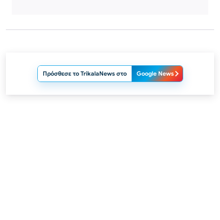
Πρόσθεσε το TrikalaNews στο
Google News