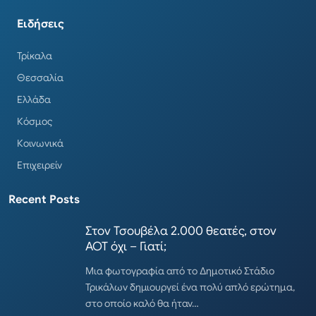
Ειδήσεις
Τρίκαλα
Θεσσαλία
Ελλάδα
Κόσμος
Κοινωνικά
Επιχειρείν
Recent Posts
Στον Τσουβέλα 2.000 θεατές, στον
ΑΟΤ όχι – Γιατί;
Μια φωτογραφία από το Δημοτικό Στάδιο
Τρικάλων δημιουργεί ένα πολύ απλό ερώτημα,
στο οποίο καλό θα ήταν…