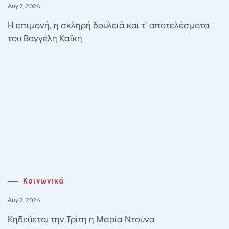
Αυγ 2, 2026
Η επιμονή, η σκληρή δουλειά και τ’ αποτελέσματα
του Βαγγέλη Καΐκη
Κοινωνικά
Αυγ 3, 2026
Κηδεύεται την Τρίτη η Μαρία Ντούνα