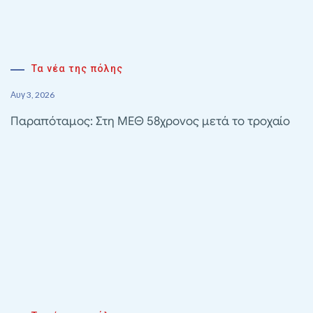
Τα νέα της πόλης
Αυγ 3, 2026
Παραπόταμος: Στη ΜΕΘ 58χρονος μετά το τροχαίο