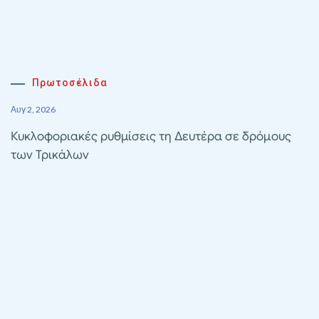
Πρωτοσέλιδα
Αυγ 2, 2026
Κυκλοφοριακές ρυθμίσεις τη Δευτέρα σε δρόμους
των Τρικάλων