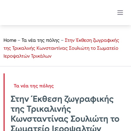
Home
–
Τα νέα της πόλης
–
Στην Έκθεση ζωγραφικής
της Τρικαλινής Κωνσταντίνας Σουλιώτη το Σωματείο
Ιεροψαλτών Τρικάλων
Τα νέα της πόλης
Στην Έκθεση ζωγραφικής
της Τρικαλινής
Κωνσταντίνας Σουλιώτη το
Σωματείο Ιεροψαλτών