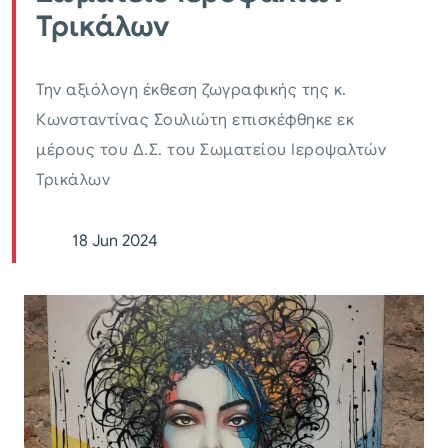
Τρικάλων
Την αξιόλογη έκθεση ζωγραφικής της κ.
Κωνσταντίνας Σουλιώτη επισκέφθηκε εκ
μέρους του Δ.Σ. του Σωματείου Ιεροψαλτών
Τρικάλων
18 Jun 2024