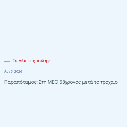
Τα νέα της πόλης
Αυγ 3, 2026
Παραπόταμος: Στη ΜΕΘ 58χρονος μετά το τροχαίο