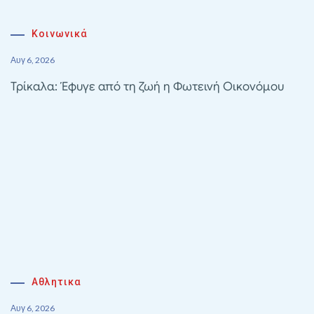
Κοινωνικά
Αυγ 6, 2026
Τρίκαλα: Έφυγε από τη ζωή η Φωτεινή Οικονόμου
Αθλητικα
Αυγ 6, 2026