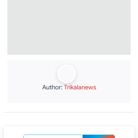
Author:
Trikalanews