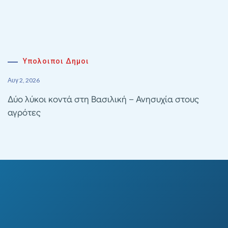
Υπολοιποι Δημοι
Αυγ 2, 2026
Δύο λύκοι κοντά στη Βασιλική – Ανησυχία στους
αγρότες