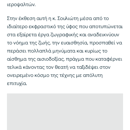
ιεροψαλτών.
Στην έκθεση αυτή η κ. Σουλιώτη μέσα από το
ιδιαίτερο εκφραστικό της ύφος που αποτυπώνεται
στα εξαίρετα έργα ζωγραφικής και αναδεικνύουν
το νόημα της ζωής, την ευαισθησία, προσπαθεί να
περάσει πολλαπλά μηνύματα και κυρίως το
αίσθημα της αισιοδοξίας, πράγμα που καταφέρνει
τελικά κάνοντας τον θεατή να ταξιδέψει στον
ονειρεμένο κόσμο της τέχνης με απόλυτη
επιτυχία.