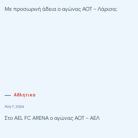
Με προσωρινή άδεια ο αγώνας ΑΟΤ – Λάρισα;
Αθλητικα
Αυγ 7, 2026
Στο AEL FC ARENA ο αγώνας ΑΟΤ – ΑΕΛ