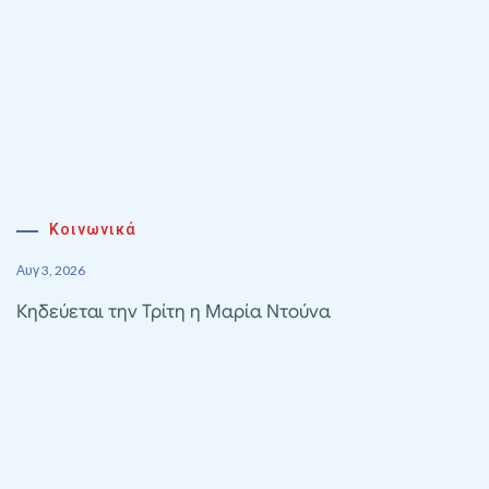
Κοινωνικά
Αυγ 3, 2026
Κηδεύεται την Τρίτη η Μαρία Ντούνα