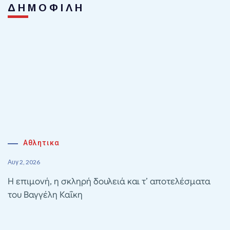
ΔΗΜΟΦΙΛΗ
Αθλητικα
Αυγ 2, 2026
Η επιμονή, η σκληρή δουλειά και τ’ αποτελέσματα
του Βαγγέλη Καΐκη