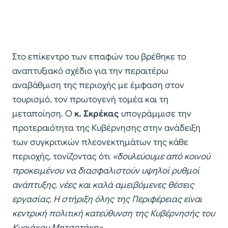
Στο επίκεντρο των επαφών του βρέθηκε το
αναπτυξιακό σχέδιο για την περαιτέρω
αναβάθμιση της περιοχής με έμφαση στον
τουρισμό, τον πρωτογενή τομέα και τη
μεταποίηση. Ο
κ. Σκρέκας
υπογράμμισε την
προτεραιότητα της Κυβέρνησης στην ανάδειξη
των συγκριτικών πλεονεκτημάτων της κάθε
περιοχής, τονίζοντας ότι
«δουλεύουμε από κοινού
προκειμένου να διασφαλιστούν υψηλοί ρυθμοί
ανάπτυξης, νέες και καλά αμειβόμενες θέσεις
εργασίας. Η στήριξη όλης της Περιφέρειας είναι
κεντρική πολιτική κατεύθυνση της Κυβέρνησής του
Κυριάκου Μητσοτάκη»
.