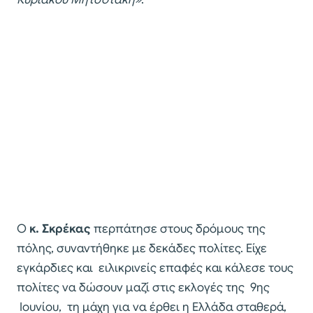
Ο
κ. Σκρέκας
περπάτησε στους δρόμους της
πόλης, συναντήθηκε με δεκάδες πολίτες. Είχε
εγκάρδιες και ειλικρινείς επαφές και κάλεσε τους
πολίτες να δώσουν μαζί στις εκλογές της 9ης
Ιουνίου, τη μάχη για να έρθει η Ελλάδα σταθερά,