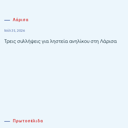
Λάρισα
Ιούλ 31, 2026
Τρεις συλλήψεις για ληστεία ανηλίκου στη Λάρισα
Πρωτοσέλιδα