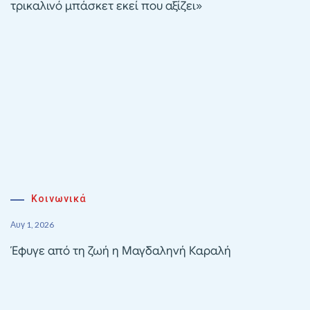
τρικαλινό μπάσκετ εκεί που αξίζει»
Κοινωνικά
Αυγ 1, 2026
Έφυγε από τη ζωή η Μαγδαληνή Καραλή