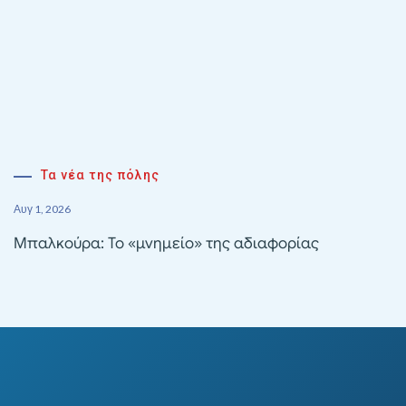
Τα νέα της πόλης
Αυγ 1, 2026
Μπαλκούρα: Το «μνημείο» της αδιαφορίας