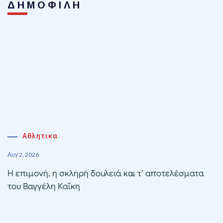
ΔΗΜΟΦΙΛΗ
Αθλητικα
Αυγ 2, 2026
Η επιμονή, η σκληρή δουλειά και τ’ αποτελέσματα
του Βαγγέλη Καΐκη