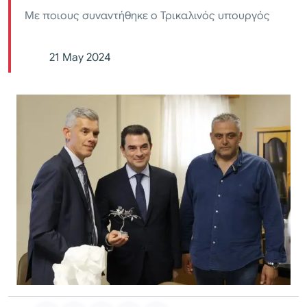
Με ποιους συναντήθηκε ο Τρικαλινός υπουργός
21 May 2024