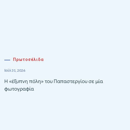
Πρωτοσέλιδα
Ιούλ 31, 2026
Η «έξυπνη πόλη» του Παπαστεργίου σε μία
φωτογραφία