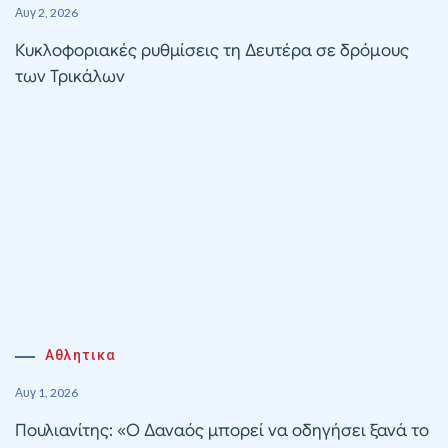
Αυγ 2, 2026
Κυκλοφοριακές ρυθμίσεις τη Δευτέρα σε δρόμους
των Τρικάλων
Αθλητικα
Αυγ 1, 2026
Πουλιανίτης: «Ο Δαναός μπορεί να οδηγήσει ξανά το