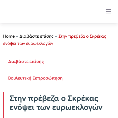
Home
–
Διαβάστε επίσης
–
Στην πρέβεζα ο Σκρέκας
ενόψει των ευρωεκλογών
Διαβάστε επίσης
Βουλευτική Εκπροσώπηση
Στην πρέβεζα ο Σκρέκας
ενόψει των ευρωεκλογών