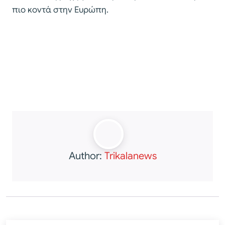
πιο κοντά στην Ευρώπη.
Author:
Trikalanews