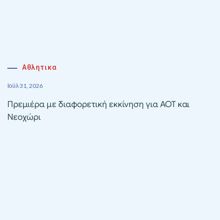
Αθλητικα
Ιούλ 31, 2026
Πρεμιέρα με διαφορετική εκκίνηση για ΑΟΤ και
Νεοχώρι