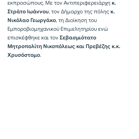
εκπροσώπους. Με τον Αντιπεριφερειάρχη
κ.
Στράτο Ιωάννου
, τον Δήμαρχο της πόλης
κ.
Νικόλαο Γεωργάκο
, τη Διοίκηση του
Εμποροβιομηχανικού Επιμελητηρίου ενώ
επισκέφθηκε και τον
Σεβασμιότατο
Μητροπολίτη Νικοπόλεως και Πρεβέζης κ.κ.
Χρυσόστομο
.