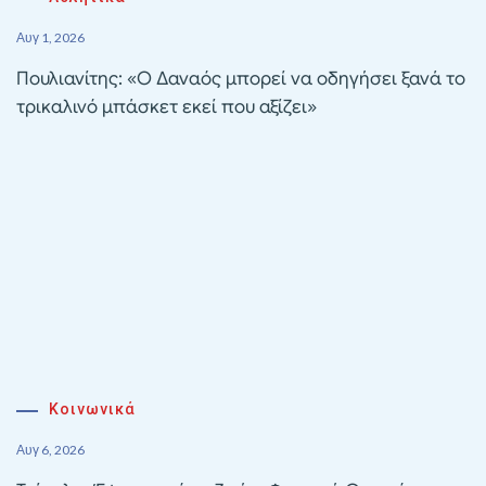
Αυγ 1, 2026
Πουλιανίτης: «Ο Δαναός μπορεί να οδηγήσει ξανά το
τρικαλινό μπάσκετ εκεί που αξίζει»
Κοινωνικά
Αυγ 6, 2026