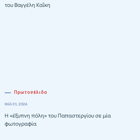
του Βαγγέλη Καΐκη
Πρωτοσέλιδα
Ιούλ 31, 2026
Η «έξυπνη πόλη» του Παπαστεργίου σε μία
φωτογραφία