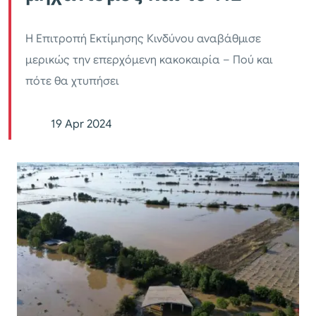
Η Επιτροπή Εκτίμησης Κινδύνου αναβάθμισε
μερικώς την επερχόμενη κακοκαιρία – Πού και
πότε θα χτυπήσει
19 Apr 2024