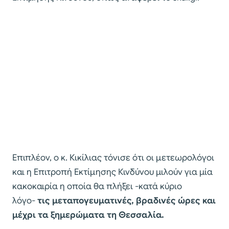
Επιπλέον, ο κ. Κικίλιας τόνισε ότι οι μετεωρολόγοι
και η Επιτροπή Εκτίμησης Κινδύνου μιλούν για μία
κακοκαιρία η οποία θα πλήξει -κατά κύριο
λόγο-
τις μεταπογευματινές, βραδινές ώρες και
μέχρι τα ξημερώματα τη Θεσσαλία.