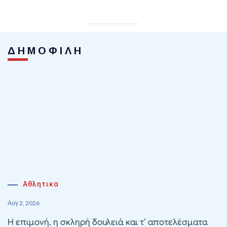
ΔΗΜΟΦΙΛΗ
Αθλητικα
Αυγ 2, 2026
Η επιμονή, η σκληρή δουλειά και τ’ αποτελέσματα