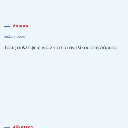
Λάρισα
Ιούλ 31, 2026
Τρεις συλλήψεις για ληστεία ανηλίκου στη Λάρισα
Αθλητικα