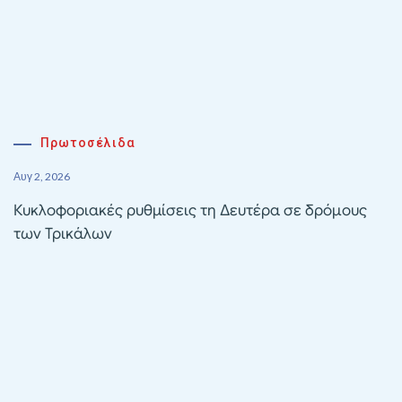
Πρωτοσέλιδα
Αυγ 2, 2026
Κυκλοφοριακές ρυθμίσεις τη Δευτέρα σε δρόμους
των Τρικάλων