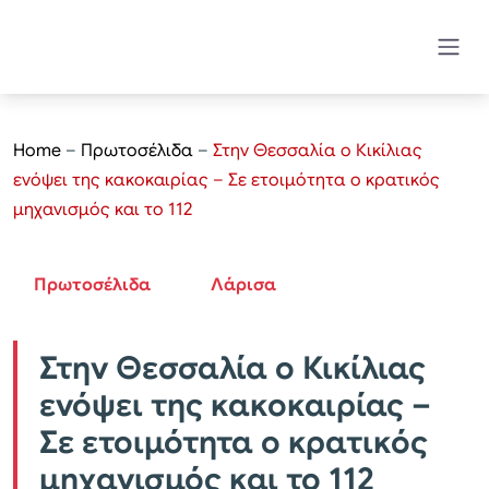
Home
–
Πρωτοσέλιδα
–
Στην Θεσσαλία ο Κικίλιας
ενόψει της κακοκαιρίας – Σε ετοιμότητα ο κρατικός
μηχανισμός και το 112
Πρωτοσέλιδα
Λάρισα
Στην Θεσσαλία ο Κικίλιας
ενόψει της κακοκαιρίας –
Σε ετοιμότητα ο κρατικός
μηχανισμός και το 112