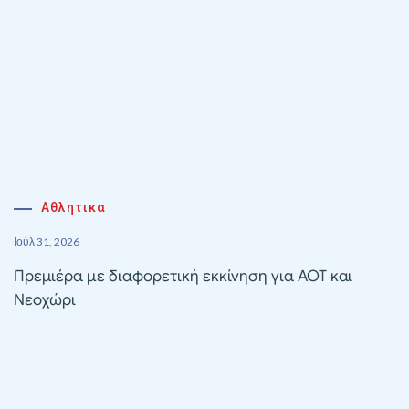
Αθλητικα
Ιούλ 31, 2026
Πρεμιέρα με διαφορετική εκκίνηση για ΑΟΤ και
Νεοχώρι