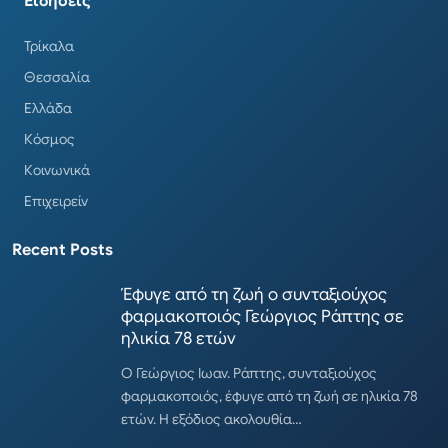
Ειδήσεις
Τρίκαλα
Θεσσαλία
Ελλάδα
Κόσμος
Κοινωνικά
Επιχειρείν
Recent Posts
Έφυγε από τη ζωή ο συνταξιούχος
φαρμακοποιός Γεώργιος Ράπτης σε
ηλικία 78 ετών
Ο Γεώργιος Ιωαν. Ράπτης, συνταξιούχος
φαρμακοποιός, έφυγε από τη ζωή σε ηλικία 78
ετών. Η εξόδιος ακολουθία…