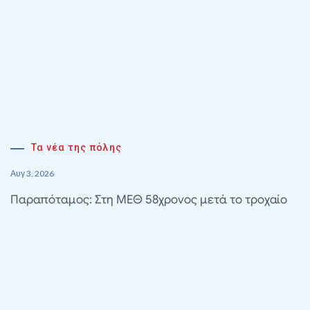
Τα νέα της πόλης
Αυγ 3, 2026
Παραπόταμος: Στη ΜΕΘ 58χρονος μετά το τροχαίο