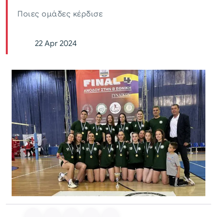
Ποιες ομάδες κέρδισε
22 Apr 2024