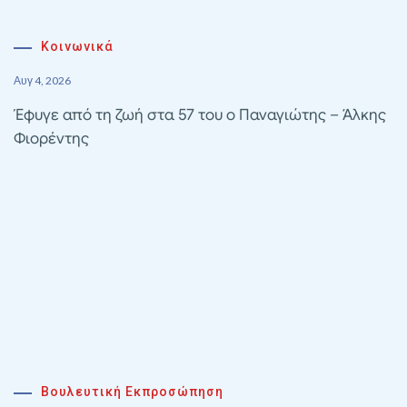
Κοινωνικά
Αυγ 4, 2026
Έφυγε από τη ζωή στα 57 του ο Παναγιώτης – Άλκης
Φιορέντης
Βουλευτική Εκπροσώπηση