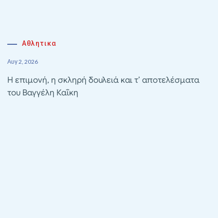
Αθλητικα
Αυγ 2, 2026
Η επιμονή, η σκληρή δουλειά και τ’ αποτελέσματα
του Βαγγέλη Καΐκη