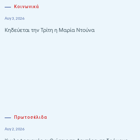
Κοινωνικά
Αυγ 3, 2026
Κηδεύεται την Τρίτη η Μαρία Ντούνα
Πρωτοσέλιδα
Αυγ 2, 2026