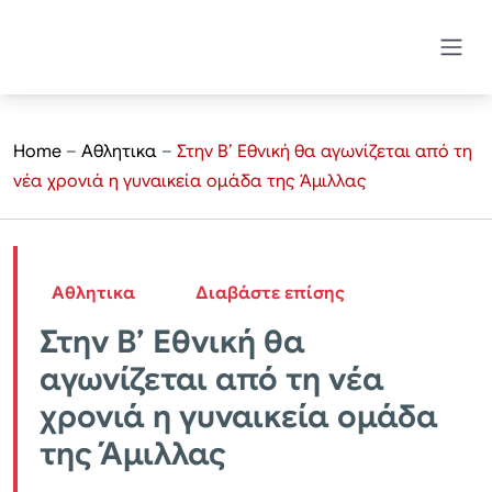
Home
–
Αθλητικα
–
Στην Β’ Εθνική θα αγωνίζεται από τη
νέα χρονιά η γυναικεία ομάδα της Άμιλλας
Αθλητικα
Διαβάστε επίσης
Στην Β’ Εθνική θα
αγωνίζεται από τη νέα
χρονιά η γυναικεία ομάδα
της Άμιλλας