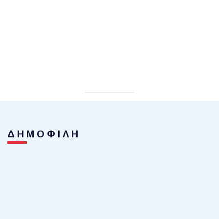
ΔΗΜΟΦΙΛΗ