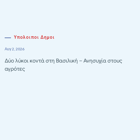
Υπολοιποι Δημοι
Αυγ 2, 2026
Δύο λύκοι κοντά στη Βασιλική – Ανησυχία στους
αγρότες