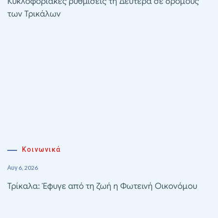
Κυκλοφοριακές ρυθμίσεις τη Δευτέρα σε δρόμους
των Τρικάλων
Κοινωνικά
Αυγ 6, 2026
Τρίκαλα: Έφυγε από τη ζωή η Φωτεινή Οικονόμου