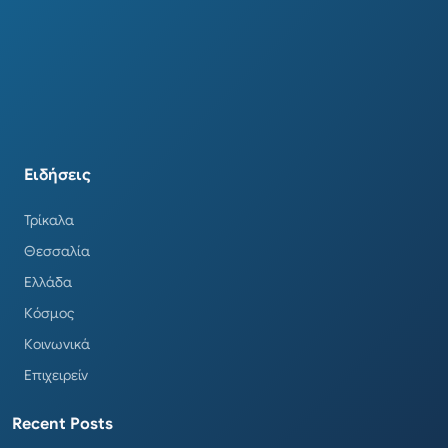
Ειδήσεις
Τρίκαλα
Θεσσαλία
Ελλάδα
Κόσμος
Κοινωνικά
Επιχειρείν
Recent Posts