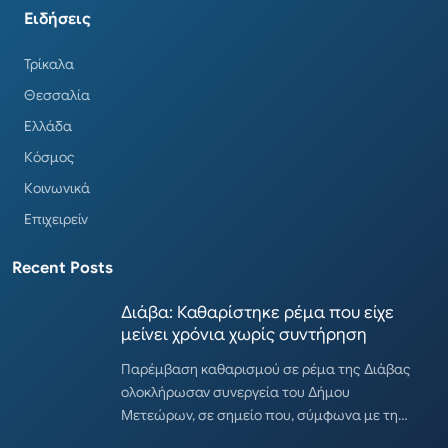
Ειδήσεις
Τρίκαλα
Θεσσαλία
Ελλάδα
Κόσμος
Κοινωνικά
Επιχειρείν
Recent Posts
Διάβα: Καθαρίστηκε ρέμα που είχε
μείνει χρόνια χωρίς συντήρηση
Παρέμβαση καθαρισμού σε ρέμα της Διάβας
ολοκλήρωσαν συνεργεία του Δήμου
Μετεώρων, σε σημείο που, σύμφωνα με τη…