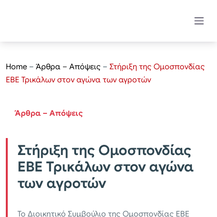
Home
–
Άρθρα – Απόψεις
–
Στήριξη της Ομοσπονδίας
ΕΒΕ Τρικάλων στον αγώνα των αγροτών
Άρθρα – Απόψεις
Στήριξη της Ομοσπονδίας
ΕΒΕ Τρικάλων στον αγώνα
των αγροτών
Το Διοικητικό Συμβούλιο της Ομοσπονδίας ΕΒΕ