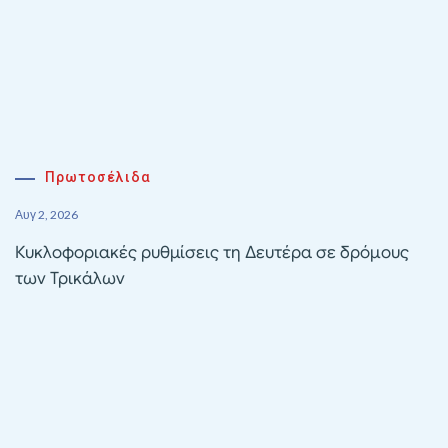
Πρωτοσέλιδα
Αυγ 2, 2026
Κυκλοφοριακές ρυθμίσεις τη Δευτέρα σε δρόμους
των Τρικάλων