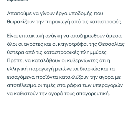
Απαιτούμε να γίνουν έργα υποδομής που
θωρακίζουν την παραγωγή από τις καταστροφές.
Είναι επιτακτική ανάγκη να αποζημιωθούν άμεσα
όλοι οι αγρότες και οι κτηνοτρόφοι της Θεσσαλίας
ύστερα από τις καταστροφικές πλημμύρες.
Πρέπει να καταλάβουν οι κυβερνώντες ότι η
ελληνική παραγωγή μειώνεται διαρκώς και τα
εισαγόμενα προϊόντα κατακλύζουν την αγορά με
αποτέλεσμα οι τιμές στα ράφια των υπεραγορών
να καθιστούν την αγορά τους απαγορευτική.