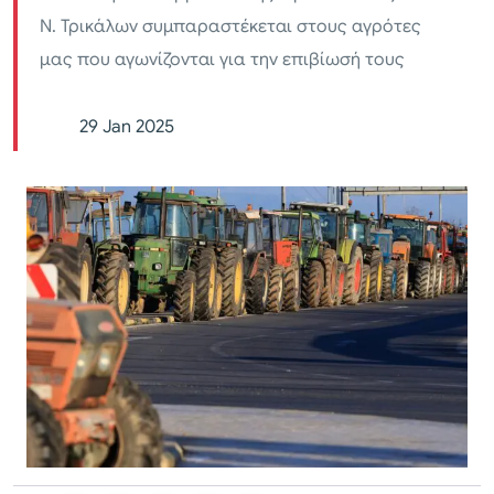
Ν. Τρικάλων συμπαραστέκεται στους αγρότες
μας που αγωνίζονται για την επιβίωσή τους
29 Jan 2025