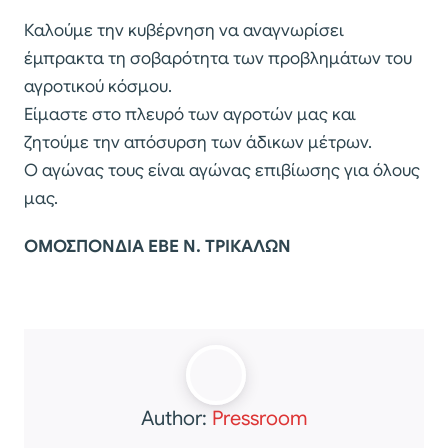
Καλούμε την κυβέρνηση να αναγνωρίσει
έμπρακτα τη σοβαρότητα των προβλημάτων του
αγροτικού κόσμου.
Είμαστε στο πλευρό των αγροτών μας και
ζητούμε την απόσυρση των άδικων μέτρων.
Ο αγώνας τους είναι αγώνας επιβίωσης για όλους
μας.
ΟΜΟΣΠΟΝΔΙΑ ΕΒΕ Ν. ΤΡΙΚΑΛΩΝ
Author:
Pressroom