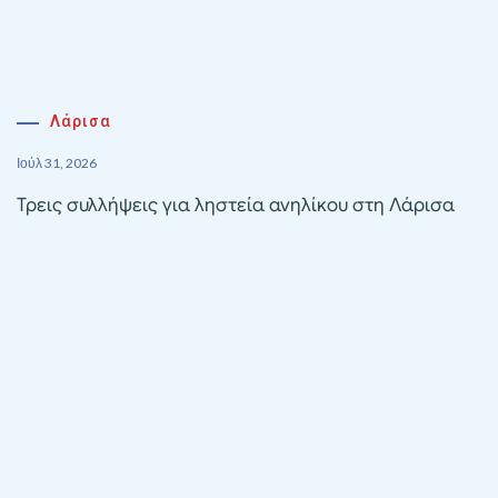
Λάρισα
Ιούλ 31, 2026
Τρεις συλλήψεις για ληστεία ανηλίκου στη Λάρισα