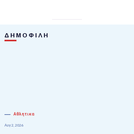
ΔΗΜΟΦΙΛΗ
Αθλητικα
Αυγ 2, 2026