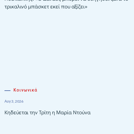
τρικαλινό μπάσκετ εκεί που αξίζει»
Κοινωνικά
Αυγ 3, 2026
Κηδεύεται την Τρίτη η Μαρία Ντούνα