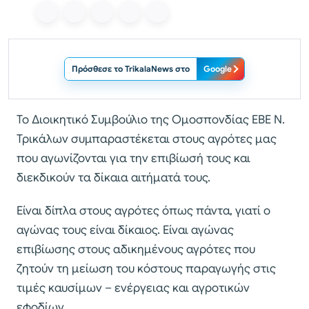
Πρόσθεσε το TrikalaNews στο
Google
Το Διοικητικό Συμβούλιο της Ομοσπονδίας ΕΒΕ Ν.
Τρικάλων συμπαραστέκεται στους αγρότες μας
που αγωνίζονται για την επιβίωσή τους και
διεκδικούν τα δίκαια αιτήματά τους.
Είναι δίπλα στους αγρότες όπως πάντα, γιατί ο
αγώνας τους είναι δίκαιος. Είναι αγώνας
επιβίωσης στους αδικημένους αγρότες που
ζητούν τη μείωση του κόστους παραγωγής στις
τιμές καυσίμων – ενέργειας και αγροτικών
εφοδίων.