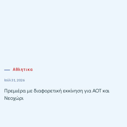
Αθλητικα
Ιούλ 31, 2026
Πρεμιέρα με διαφορετική εκκίνηση για ΑΟΤ και
Νεοχώρι