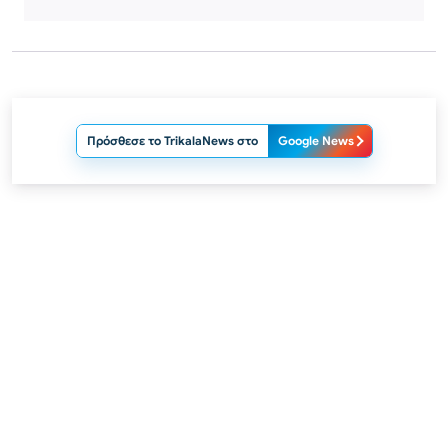
Πρόσθεσε το TrikalaNews στο
Google News