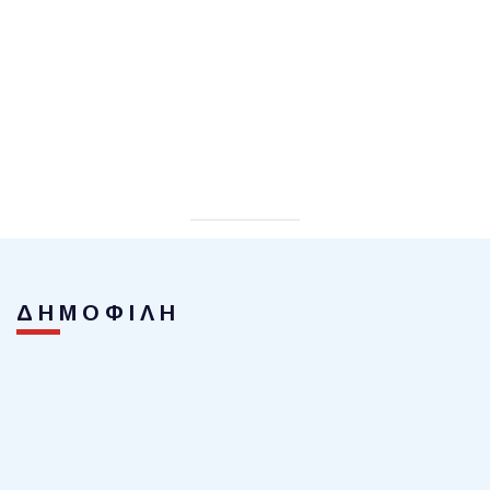
ΔΗΜΟΦΙΛΗ