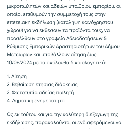
μικροπωλητών και αδειών υπαίθριου εμπορίου, οι
οποίοι επιθυμούν την συμμετοχή τους στην
επετειακή εκδήλωση (κατάληψη κοινόχρηστου
χώρου) για να εκθέσουν τα προϊόντα τους, να
προσέλθουν στο γραφείο Αδειοδοτήσεων &
Ρύθμισης Εμπορικών Δραστηριοτήτων του Δήμου
Μετεώρων και υποβάλλουν αίτηση έως
10/06/2024 με τα ακόλουθα δικαιολογητικά:
1. Αίτηση
2. Βεβαίωση ετήσιας διάρκειας
3. Φωτοτυπία αδείας πωλητή
4. Δημοτική ενημερότητα
Ως εκ τούτου και για την καλύτερη διεξαγωγή της
εκδήλωσης, παρακαλούνται οι ενδιαφερόμενοι να