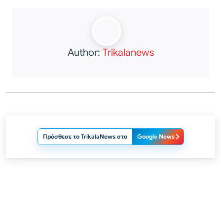
Author:
Trikalanews
Πρόσθεσε το TrikalaNews στο
Google News