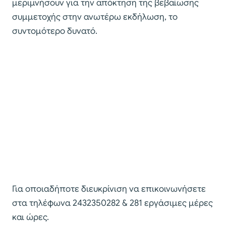
μεριμνήσουν για την απόκτηση της βεβαίωσης
συμμετοχής στην ανωτέρω εκδήλωση, το
συντομότερο δυνατό.
Για οποιαδήποτε διευκρίνιση να επικοινωνήσετε
στα τηλέφωνα 2432350282 & 281 εργάσιμες μέρες
και ώρες.