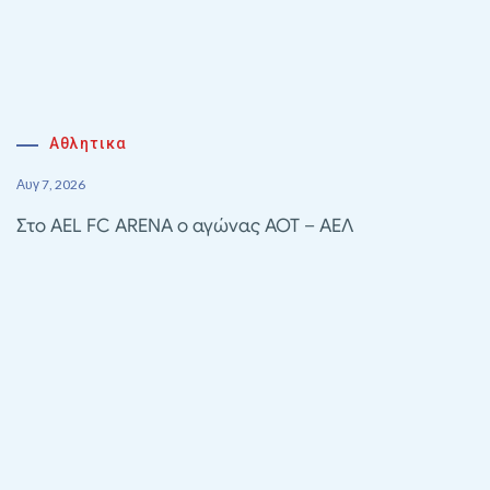
Αθλητικα
Αυγ 7, 2026
Στο AEL FC ARENA ο αγώνας ΑΟΤ – ΑΕΛ