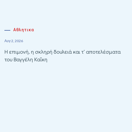
Αθλητικα
Αυγ 2, 2026
Η επιμονή, η σκληρή δουλειά και τ’ αποτελέσματα
του Βαγγέλη Καΐκη