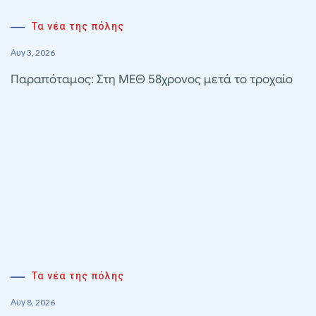
Τα νέα της πόλης
Αυγ 3, 2026
Παραπόταμος: Στη ΜΕΘ 58χρονος μετά το τροχαίο
Τα νέα της πόλης
Αυγ 8, 2026