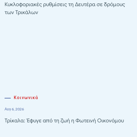
Κυκλοφοριακές ρυθμίσεις τη Δευτέρα σε δρόμους
των Τρικάλων
Κοινωνικά
Αυγ 6, 2026
Τρίκαλα: Έφυγε από τη ζωή η Φωτεινή Οικονόμου