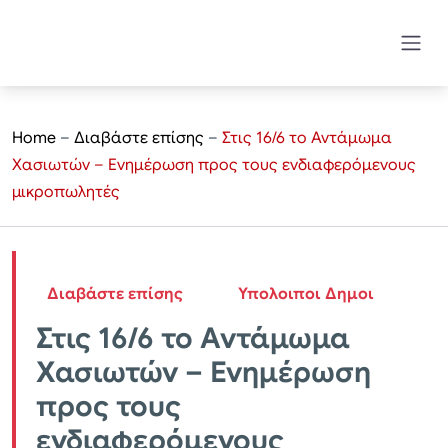
Home
–
Διαβάστε επίσης
–
Στις 16/6 το Αντάμωμα
Χασιωτών – Ενημέρωση προς τους ενδιαφερόμενους
μικροπωλητές
Διαβάστε επίσης
Υπολοιποι Δημοι
Στις 16/6 το Αντάμωμα
Χασιωτών – Ενημέρωση
προς τους
ενδιαφερόμενους