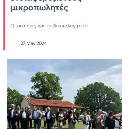
μικροπωλητές
Οι αιτήσεις και τα δικαιολογητικά
27 May 2024