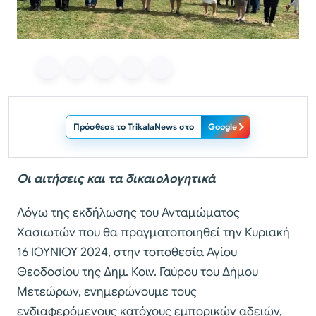
Πρόσθεσε το TrikalaNews στο
Google
Οι αιτήσεις και τα δικαιολογητικά
Λόγω της εκδήλωσης του Ανταμώματος
Χασιωτών που θα πραγματοποιηθεί την Κυριακή
16 IOYNIOY 2024, στην τοποθεσία Αγίου
Θεοδοσίου της Δημ. Κοιν. Γαύρου του Δήμου
Μετεώρων, ενημερώνουμε τους
ενδιαφερόμενους κατόχους εμπορικών αδειών,