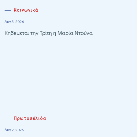
Κοινωνικά
Αυγ 3, 2026
Κηδεύεται την Τρίτη η Μαρία Ντούνα
Πρωτοσέλιδα
Αυγ 2, 2026