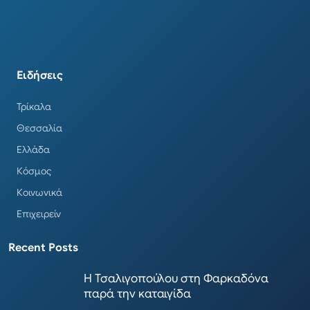
Ειδήσεις
Τρίκαλα
Θεσσαλία
Ελλάδα
Κόσμος
Κοινωνικά
Επιχειρείν
Recent Posts
Η Τσαλιγοπούλου στη Φαρκαδόνα
παρά την καταιγίδα