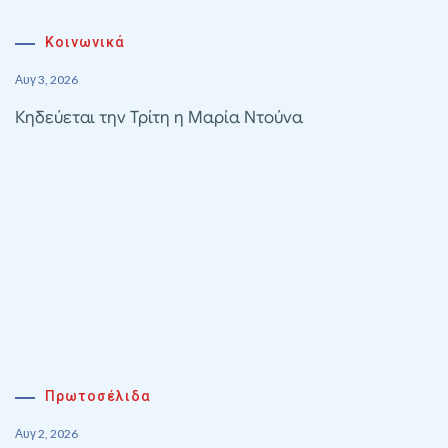
Κοινωνικά
Αυγ 3, 2026
Κηδεύεται την Τρίτη η Μαρία Ντούνα
Πρωτοσέλιδα
Αυγ 2, 2026