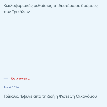
Κυκλοφοριακές ρυθμίσεις τη Δευτέρα σε δρόμους
των Τρικάλων
Κοινωνικά
Αυγ 6, 2026
Τρίκαλα: Έφυγε από τη ζωή η Φωτεινή Οικονόμου