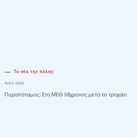
Τα νέα της πόλης
Αυγ 3, 2026
Παραπόταμος: Στη ΜΕΘ 58χρονος μετά το τροχαίο