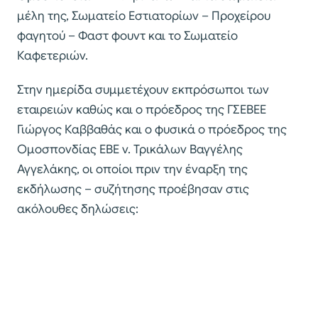
μέλη της, Σωματείο Εστιατορίων – Προχείρου
φαγητού – Φαστ φουντ και το Σωματείο
Καφετεριών.
Στην ημερίδα συμμετέχουν εκπρόσωποι των
εταιρειών καθώς και ο πρόεδρος της ΓΣΕΒΕΕ
Γιώργος Καββαθάς και ο φυσικά ο πρόεδρος της
Ομοσπονδίας ΕΒΕ ν. Τρικάλων Βαγγέλης
Αγγελάκης, οι οποίοι πριν την έναρξη της
εκδήλωσης – συζήτησης προέβησαν στις
ακόλουθες δηλώσεις: