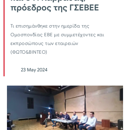
πρόεδρος της ΓΣΕΒΕΕ
Τι επισημάνθηκε στην ημερίδα της
Ομοσπονδίας ΕΒΕ με συμμετέχοντες και
εκπροσώπους των εταιρειών
(ΦΩΤΟ&ΒΙΝΤΕΟ)
23 May 2024