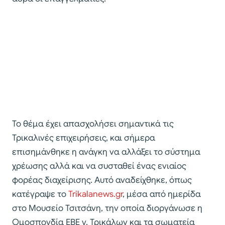
Το θέμα έχει απασχολήσει σημαντικά τις
Τρικαλινές επιχειρήσεις, και σήμερα
επισημάνθηκε η ανάγκη να αλλάξει το σύστημα
χρέωσης αλλά και να συσταθεί ένας ενιαίος
φορέας διαχείρισης. Αυτό αναδείχθηκε, όπως
κατέγραψε το
Trikalanews.gr
, μέσα από ημερίδα
στο Μουσείο Τσιτσάνη, την οποία διοργάνωσε η
Ομοσπονδία ΕΒΕ ν. Τρικάλων και τα σωματεία