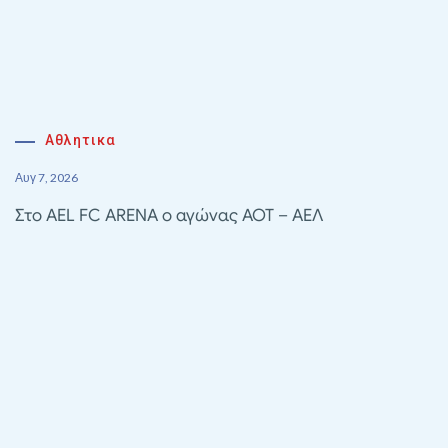
Αθλητικα
Αυγ 7, 2026
Στο AEL FC ARENA ο αγώνας ΑΟΤ – ΑΕΛ