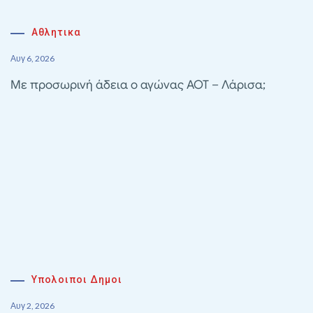
Αθλητικα
Αυγ 6, 2026
Με προσωρινή άδεια ο αγώνας ΑΟΤ – Λάρισα;
Υπολοιποι Δημοι
Αυγ 2, 2026