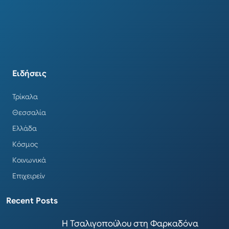
Ειδήσεις
Τρίκαλα
Θεσσαλία
Ελλάδα
Κόσμος
Κοινωνικά
Επιχειρείν
Recent Posts
Η Τσαλιγοπούλου στη Φαρκαδόνα