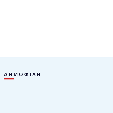
ΔΗΜΟΦΙΛΗ