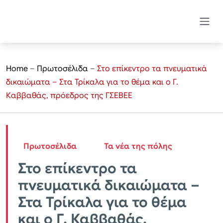
Home
–
Πρωτοσέλιδα
–
Στο επίκεντρο τα πνευματικά
δικαιώματα – Στα Τρίκαλα για το θέμα και ο Γ.
Καββαθάς, πρόεδρος της ΓΣΕΒΕΕ
Πρωτοσέλιδα
Τα νέα της πόλης
Στο επίκεντρο τα
πνευματικά δικαιώματα –
Στα Τρίκαλα για το θέμα
και ο Γ. Καββαθάς,