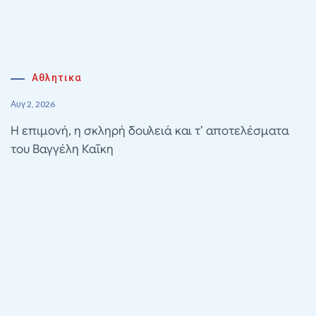
Αθλητικα
Αυγ 2, 2026
Η επιμονή, η σκληρή δουλειά και τ’ αποτελέσματα
του Βαγγέλη Καΐκη