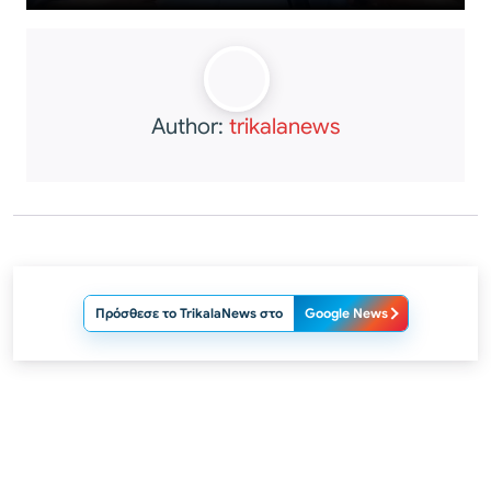
Author:
trikalanews
Πρόσθεσε το TrikalaNews στο
Google News