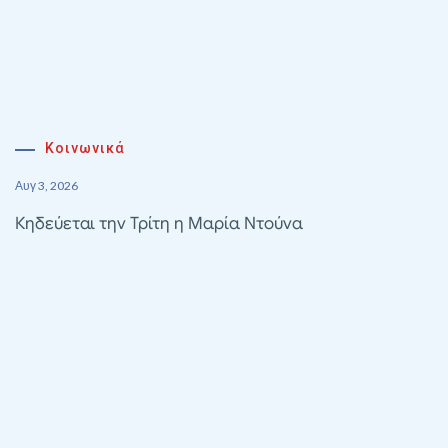
Κοινωνικά
Αυγ 3, 2026
Κηδεύεται την Τρίτη η Μαρία Ντούνα