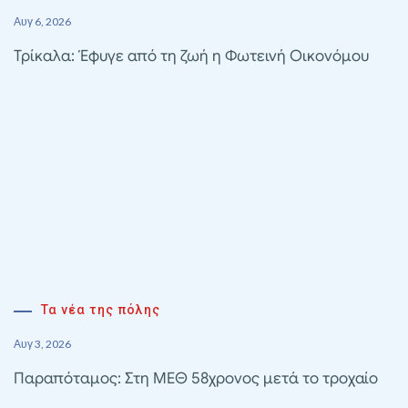
Αυγ 6, 2026
Τρίκαλα: Έφυγε από τη ζωή η Φωτεινή Οικονόμου
Τα νέα της πόλης
Αυγ 3, 2026
Παραπόταμος: Στη ΜΕΘ 58χρονος μετά το τροχαίο