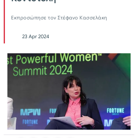
Εκπροσώπησε τον Στέφανο Κασσελάκη
23 Apr 2024