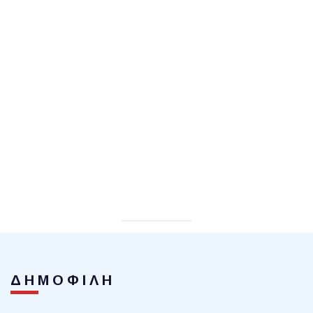
ΔΗΜΟΦΙΛΗ