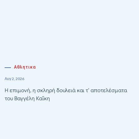
Αθλητικα
Αυγ 2, 2026
Η επιμονή, η σκληρή δουλειά και τ’ αποτελέσματα
του Βαγγέλη Καΐκη