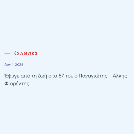
Κοινωνικά
Αυγ 4, 2026
Έφυγε από τη ζωή στα 57 του ο Παναγιώτης – Άλκης
Φιορέντης