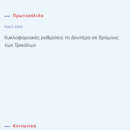
Πρωτοσέλιδα
Αυγ 2, 2026
Κυκλοφοριακές ρυθμίσεις τη Δευτέρα σε δρόμους
των Τρικάλων
Κοινωνικά