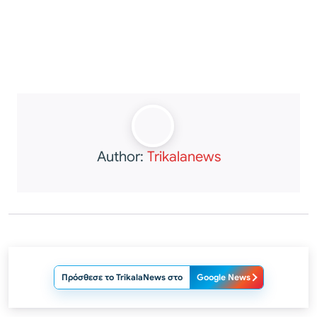
Author:
Trikalanews
Πρόσθεσε το TrikalaNews στο
Google News