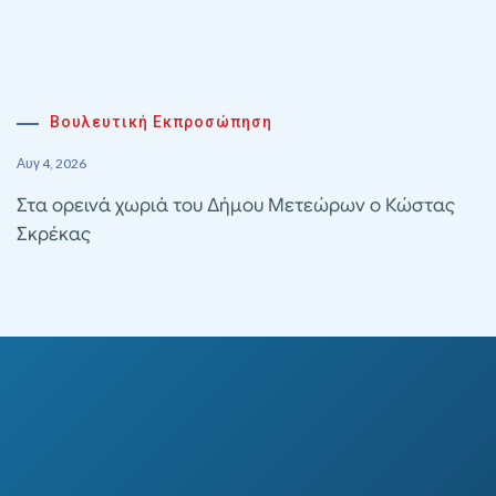
Βουλευτική Εκπροσώπηση
Αυγ 4, 2026
Στα ορεινά χωριά του Δήμου Μετεώρων ο Κώστας
Σκρέκας