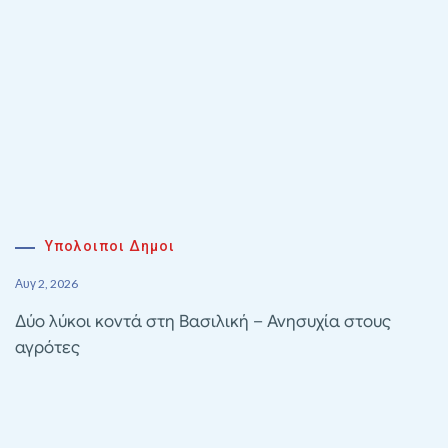
Υπολοιποι Δημοι
Αυγ 2, 2026
Δύο λύκοι κοντά στη Βασιλική – Ανησυχία στους
αγρότες