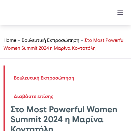
Home
–
Βουλευτική Εκπροσώπηση
–
Στο Most Powerful
Women Summit 2024 η Μαρίνα Κοντοτόλη
Βουλευτική Εκπροσώπηση
Διαβάστε επίσης
Στο Most Powerful Women
Summit 2024 η Μαρίνα
Κοντοτόλη