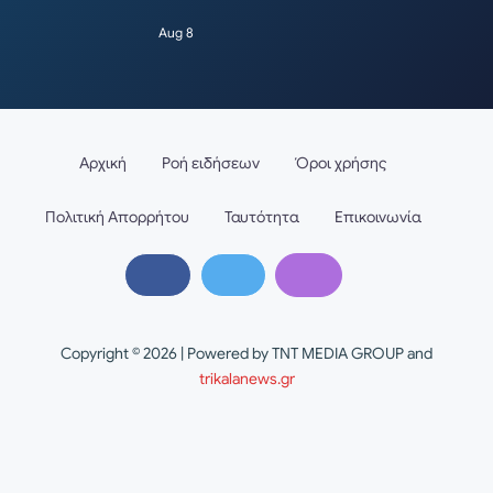
Aug 8
Αρχική
Ροή ειδήσεων
Όροι χρήσης
Πολιτική Απορρήτου
Ταυτότητα
Επικοινωνία
Copyright © 2026 | Powered by TNT MEDIA GROUP and
trikalanews.gr