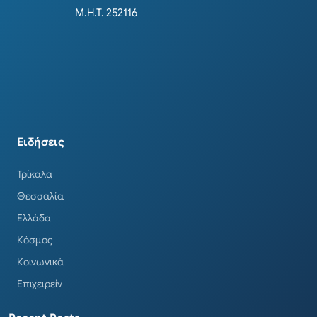
Μ.Η.Τ. 252116
Ειδήσεις
Τρίκαλα
Θεσσαλία
Ελλάδα
Κόσμος
Κοινωνικά
Επιχειρείν