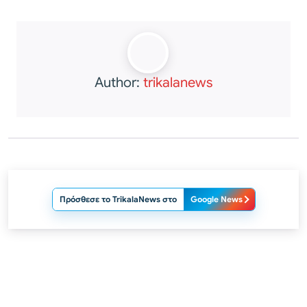
Author:
trikalanews
Πρόσθεσε το TrikalaNews στο
Google News