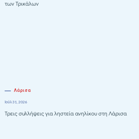
των Τρικάλων
Λάρισα
Ιούλ 31, 2026
Τρεις συλλήψεις για ληστεία ανηλίκου στη Λάρισα