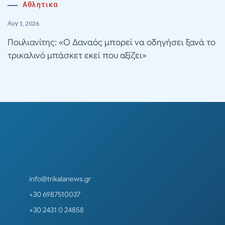
Αθλητικα
Αυγ 1, 2026
Πουλιανίτης: «Ο Δαναός μπορεί να οδηγήσει ξανά το
τρικαλινό μπάσκετ εκεί που αξίζει»
info@trikalanews.gr
+30 6987510037
+30 2431 0 24858