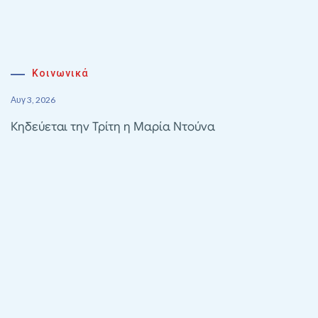
Κοινωνικά
Αυγ 3, 2026
Κηδεύεται την Τρίτη η Μαρία Ντούνα