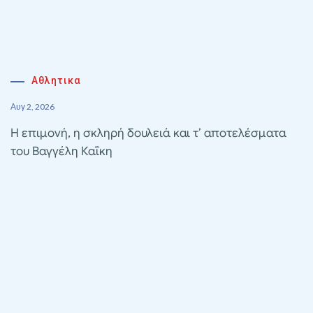
Αθλητικα
Αυγ 2, 2026
Η επιμονή, η σκληρή δουλειά και τ’ αποτελέσματα
του Βαγγέλη Καΐκη