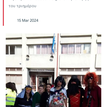
του τριημέρου
15 Mar 2024