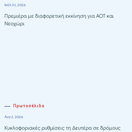
Ιούλ 31, 2026
Πρεμιέρα με διαφορετική εκκίνηση για ΑΟΤ και
Νεοχώρι
Πρωτοσέλιδα
Αυγ 2, 2026
Κυκλοφοριακές ρυθμίσεις τη Δευτέρα σε δρόμους