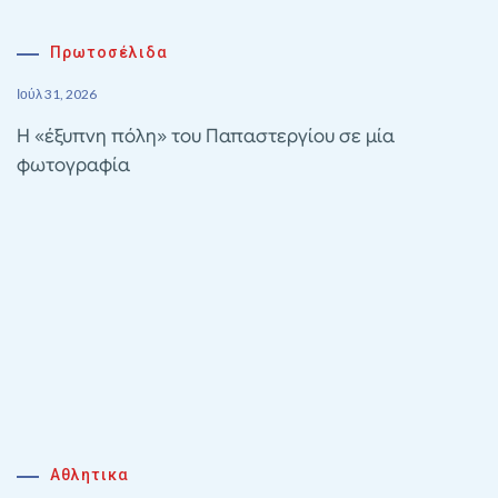
Πρωτοσέλιδα
Ιούλ 31, 2026
Η «έξυπνη πόλη» του Παπαστεργίου σε μία
φωτογραφία
Αθλητικα