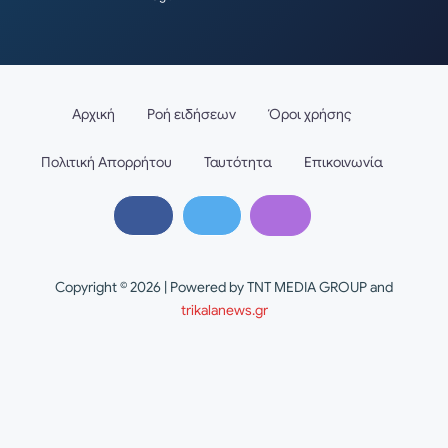
Αρχική
Ροή ειδήσεων
Όροι χρήσης
Πολιτική Απορρήτου
Ταυτότητα
Επικοινωνία
Copyright © 2026 | Powered by TNT MEDIA GROUP and
trikalanews.gr