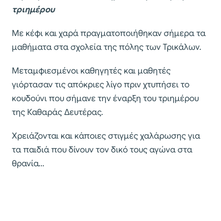
τριημέρου
Με κέφι και χαρά πραγματοποιήθηκαν σήμερα τα
μαθήματα στα σχολεία της πόλης των Τρικάλων.
Μεταμφιεσμένοι καθηγητές και μαθητές
γιόρτασαν τις απόκριες λίγο πριν χτυπήσει το
κουδούνι που σήμανε την έναρξη του τριημέρου
της Καθαράς Δευτέρας.
Χρειάζονται και κάποιες στιγμές χαλάρωσης για
τα παιδιά που δίνουν τον δικό τους αγώνα στα
θρανία…