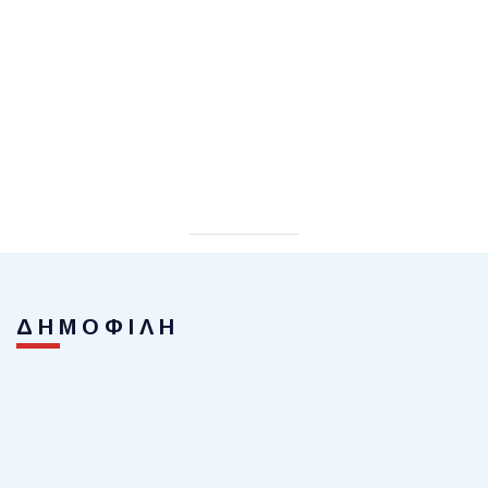
ΔΗΜΟΦΙΛΗ