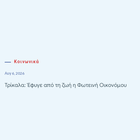
Κοινωνικά
Αυγ 6, 2026
Τρίκαλα: Έφυγε από τη ζωή η Φωτεινή Οικονόμου