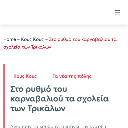
Home
–
Κους Κους
–
Στο ρυθμό του καρναβαλιού τα
σχολεία των Τρικάλων
Κους Κους
Τα νέα της πόλης
Στο ρυθμό του
καρναβαλιού τα σχολεία
των Τρικάλων
Λίγο πριν το κουδούνι σημάνει την έναρξη