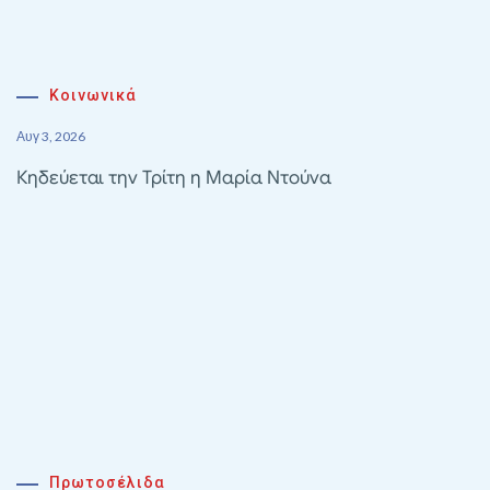
Κοινωνικά
Αυγ 3, 2026
Κηδεύεται την Τρίτη η Μαρία Ντούνα
Πρωτοσέλιδα