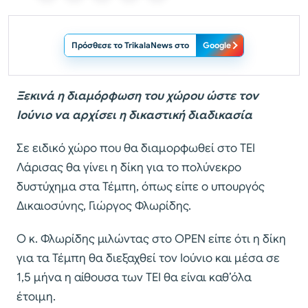
Πρόσθεσε το TrikalaNews στο
Google
Ξεκινά η διαμόρφωση του χώρου ώστε τον
Ιούνιο να αρχίσει η δικαστική διαδικασία
Σε ειδικό χώρο που θα διαμορφωθεί στο ΤΕΙ
Λάρισας θα γίνει η δίκη για το πολύνεκρο
δυστύχημα στα Τέμπη, όπως είπε ο υπουργός
Δικαιοσύνης, Γιώργος Φλωρίδης.
Ο κ. Φλωρίδης μιλώντας στο OPEN είπε ότι η δίκη
για τα Τέμπη θα διεξαχθεί τον Ιούνιο και μέσα σε
1,5 μήνα η αίθουσα των ΤΕΙ θα είναι καθ’όλα
έτοιμη.