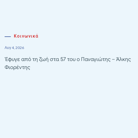
Κοινωνικά
Αυγ 4, 2026
Έφυγε από τη ζωή στα 57 του ο Παναγιώτης – Άλκης
Φιορέντης