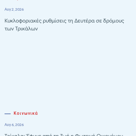
Αυγ 2, 2026
Κυκλοφοριακές ρυθμίσεις τη Δευτέρα σε δρόμους
των Τρικάλων
Κοινωνικά
Αυγ 6, 2026