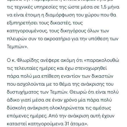
τις τεχνικές υπηρεσίες της ώστε μέσα σε 1,5 μήνα
να είναι έτοιμη η διαμόρφωση του χώρου που θα
εξυπηρετήσει τους δικαστές, τους
κατηγορουμένους, τους δικηγόρους όλων των
πλευρών συν το ακροατήριο για την υπόθεση των
Τεμπών».
Ο κ. Φλωρίδης ανέφερε ακόμη ότι «παρακολουθώ
τις τελευταίες ημέρες και έχω στενοχωρηθεί
πάρα πολύ μια επίθεση εναντίον των δικαστών
που ασχολούνται με το θέμα της ανάκρισης του
δυστυχήματος των Τεμπών. Θεωρώ ότι είναι πολύ
άδικο γιατί μέσα σε έναν χρόνο μία πάρα πολύ
δύσκολη ανάκριση ολοκληρώνεται τις αμέσως
επόμενες ημέρες. Από την ανάκριση αυτή έχουν
καταστεί κατηγορούμενα 31 άτομα».