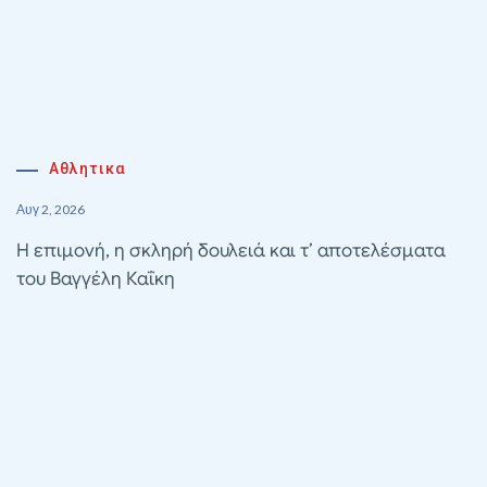
Αθλητικα
Αυγ 2, 2026
Η επιμονή, η σκληρή δουλειά και τ’ αποτελέσματα
του Βαγγέλη Καΐκη