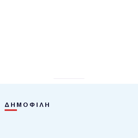
ΔΗΜΟΦΙΛΗ