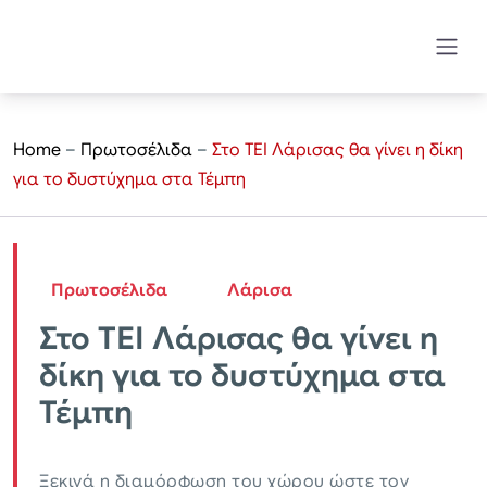
Home
–
Πρωτοσέλιδα
–
Στο ΤΕΙ Λάρισας θα γίνει η δίκη
για το δυστύχημα στα Τέμπη
Πρωτοσέλιδα
Λάρισα
Στο ΤΕΙ Λάρισας θα γίνει η
δίκη για το δυστύχημα στα
Τέμπη
Ξεκινά η διαμόρφωση του χώρου ώστε τον