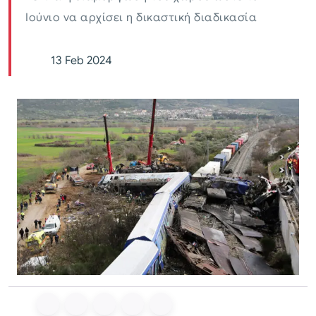
Ιούνιο να αρχίσει η δικαστική διαδικασία
13 Feb 2024