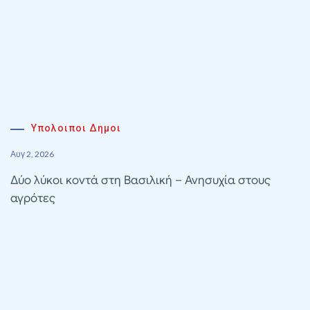
Υπολοιποι Δημοι
Αυγ 2, 2026
Δύο λύκοι κοντά στη Βασιλική – Ανησυχία στους
αγρότες