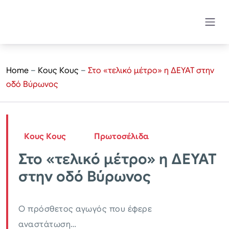
Home
–
Κους Κους
–
Στο «τελικό μέτρο» η ΔΕΥΑΤ στην
οδό Βύρωνος
Κους Κους
Πρωτοσέλιδα
Στο «τελικό μέτρο» η ΔΕΥΑΤ
στην οδό Βύρωνος
Ο πρόσθετος αγωγός που έφερε
αναστάτωση…