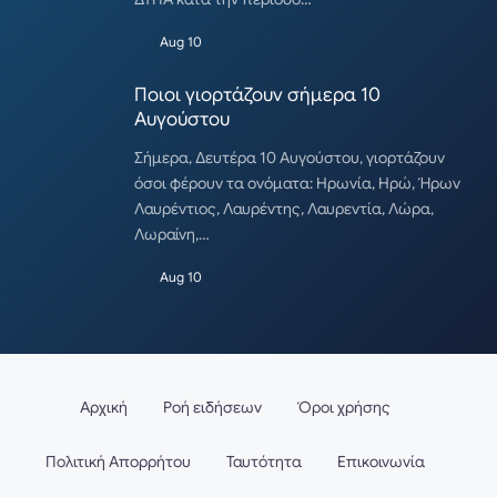
Aug 10
Ποιοι γιορτάζουν σήμερα 10
Αυγούστου
Σήμερα, Δευτέρα 10 Αυγούστου, γιορτάζουν
όσοι φέρουν τα ονόματα: Ηρωνία, Ηρώ, Ήρων
Λαυρέντιος, Λαυρέντης, Λαυρεντία, Λώρα,
Λωραίνη,…
Aug 10
Αρχική
Ροή ειδήσεων
Όροι χρήσης
Πολιτική Απορρήτου
Ταυτότητα
Επικοινωνία