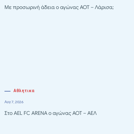
Με προσωρινή άδεια ο αγώνας ΑΟΤ – Λάρισα;
Αθλητικα
Αυγ 7, 2026
Στο AEL FC ARENA ο αγώνας ΑΟΤ – ΑΕΛ