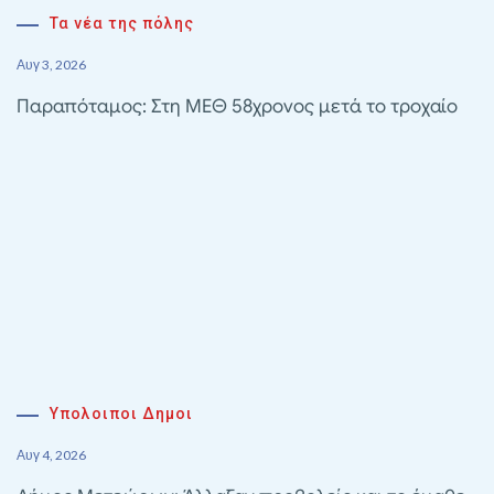
Τα νέα της πόλης
Αυγ 3, 2026
Παραπόταμος: Στη ΜΕΘ 58χρονος μετά το τροχαίο
Υπολοιποι Δημοι
Αυγ 4, 2026