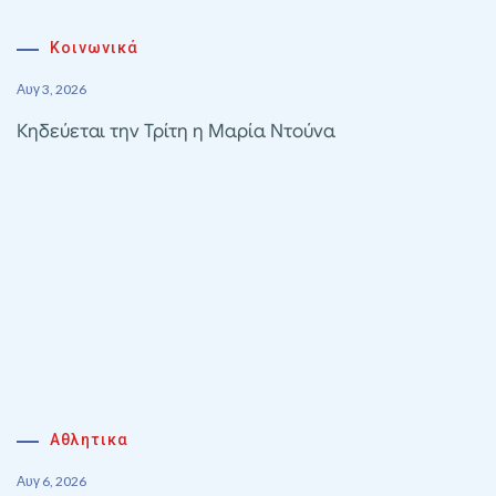
Κοινωνικά
Αυγ 3, 2026
Κηδεύεται την Τρίτη η Μαρία Ντούνα
Αθλητικα
Αυγ 6, 2026