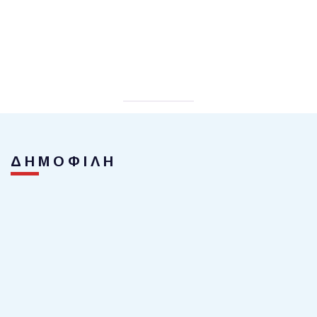
ΔΗΜΟΦΙΛΗ