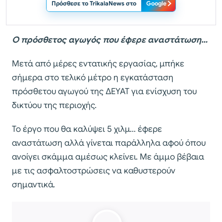
Πρόσθεσε το TrikalaNews στο
Google
Ο πρόσθετος αγωγός που έφερε αναστάτωση…
Μετά από μέρες εντατικής εργασίας, μπήκε
σήμερα στο τελικό μέτρο η εγκατάσταση
πρόσθετου αγωγού της ΔΕΥΑΤ για ενίσχυση του
δικτύου της περιοχής.
Το έργο που θα καλύψει 5 χιλμ… έφερε
αναστάτωση αλλά γίνεται παράλληλα αφού όπου
ανοίγει σκάμμα αμέσως κλείνει. Με άμμο βέβαια
με τις ασφαλτοστρώσεις να καθυστερούν
σημαντικά.