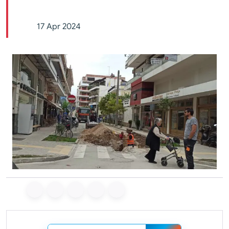
17 Apr 2024