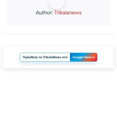
Author:
Trikalanews
Πρόσθεσε το TrikalaNews στο
Google News