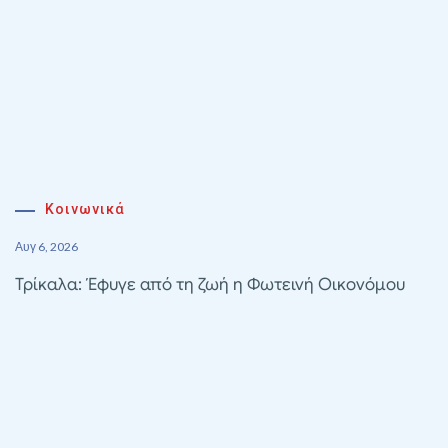
Κοινωνικά
Αυγ 6, 2026
Τρίκαλα: Έφυγε από τη ζωή η Φωτεινή Οικονόμου