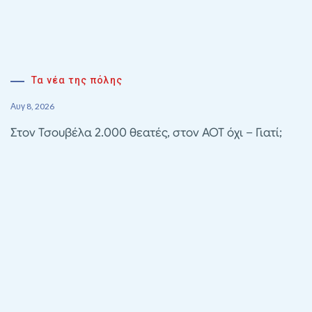
Τα νέα της πόλης
Αυγ 8, 2026
Στον Τσουβέλα 2.000 θεατές, στον ΑΟΤ όχι – Γιατί;