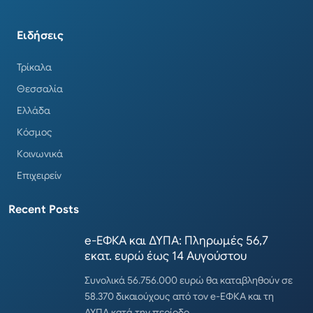
Ειδήσεις
Τρίκαλα
Θεσσαλία
Ελλάδα
Κόσμος
Κοινωνικά
Επιχειρείν
Recent Posts
e-ΕΦΚΑ και ΔΥΠΑ: Πληρωμές 56,7
εκατ. ευρώ έως 14 Αυγούστου
Συνολικά 56.756.000 ευρώ θα καταβληθούν σε
58.370 δικαιούχους από τον e-ΕΦΚΑ και τη
ΔΥΠΑ κατά την περίοδο…