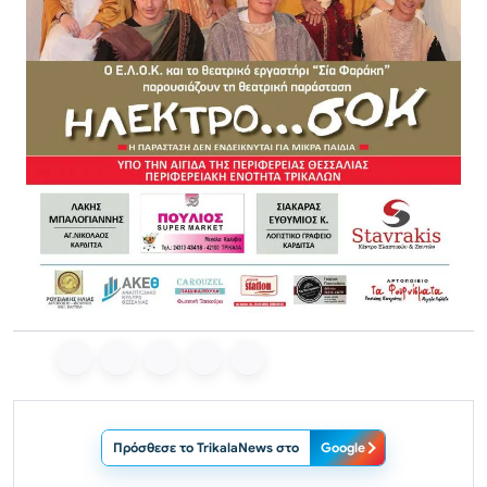
Πρόσθεσε το TrikalaNews στο
Google