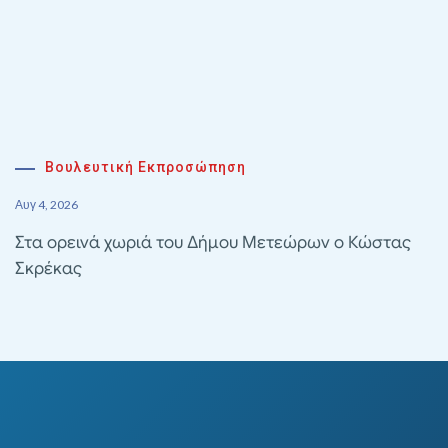
Βουλευτική Εκπροσώπηση
Αυγ 4, 2026
Στα ορεινά χωριά του Δήμου Μετεώρων ο Κώστας
Σκρέκας