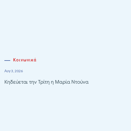
Κοινωνικά
Αυγ 3, 2026
Κηδεύεται την Τρίτη η Μαρία Ντούνα