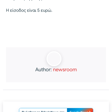
Η είσοδος είναι 5 ευρώ.
Author:
newsroom