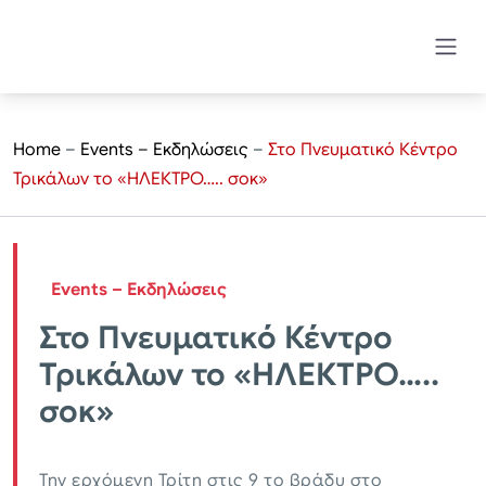
Home
–
Events – Εκδηλώσεις
–
Στο Πνευματικό Κέντρο
Τρικάλων το «ΗΛΕΚΤΡΟ….. σοκ»
Events – Εκδηλώσεις
Στο Πνευματικό Κέντρο
Τρικάλων το «ΗΛΕΚΤΡΟ…..
σοκ»
Την ερχόμενη Τρίτη στις 9 το βράδυ στο