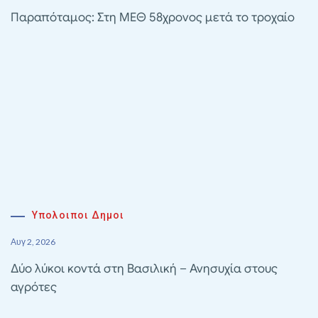
Παραπόταμος: Στη ΜΕΘ 58χρονος μετά το τροχαίο
Υπολοιποι Δημοι
Αυγ 2, 2026
Δύο λύκοι κοντά στη Βασιλική – Ανησυχία στους
αγρότες