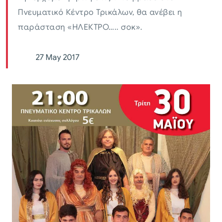
Πνευματικό Κέντρο Τρικάλων, θα ανέβει η
παράσταση «ΗΛΕΚΤΡΟ….. σοκ».
27 May 2017