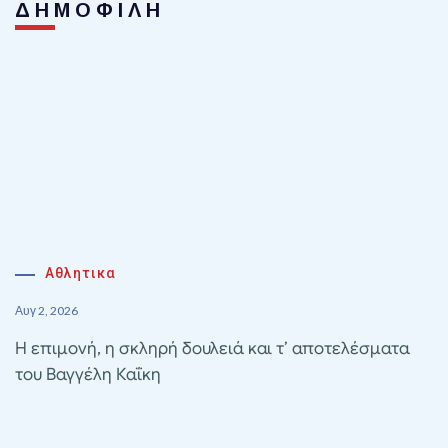
ΔΗΜΟΦΙΛΗ
Αθλητικα
Αυγ 2, 2026
Η επιμονή, η σκληρή δουλειά και τ’ αποτελέσματα
του Βαγγέλη Καΐκη