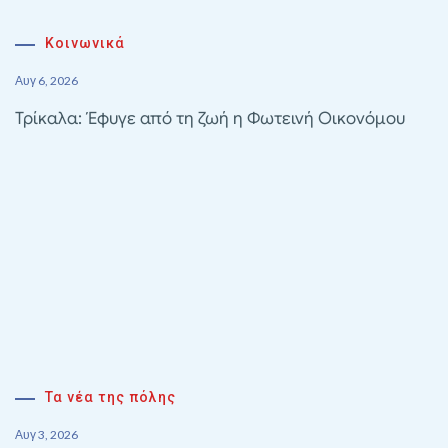
Κοινωνικά
Αυγ 6, 2026
Τρίκαλα: Έφυγε από τη ζωή η Φωτεινή Οικονόμου
Τα νέα της πόλης
Αυγ 3, 2026