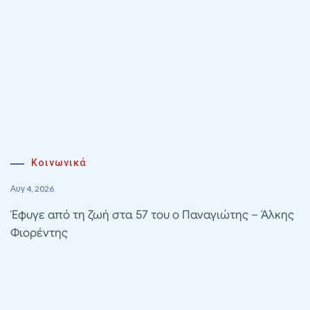
Κοινωνικά
Αυγ 4, 2026
Έφυγε από τη ζωή στα 57 του ο Παναγιώτης – Άλκης
Φιορέντης