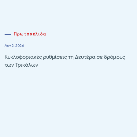
Πρωτοσέλιδα
Αυγ 2, 2026
Κυκλοφοριακές ρυθμίσεις τη Δευτέρα σε δρόμους
των Τρικάλων