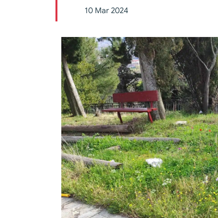
10 Mar 2024