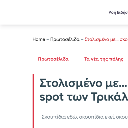
Ροή Ειδή
Home
–
Πρωτοσέλιδα
–
Στολισμένο με… σκο
Πρωτοσέλιδα
Τα νέα της πόλης
Στολισμένο με…
spot των Τρικά
Σκουπίδια εδώ, σκουπίδια εκεί, σκο