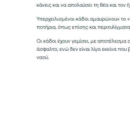
κάνεις και να απολαύσει τη θέα και τον ή
Υπερχειλισμένοι κάδοι αμαυρώνουν το «
ποτήρια, όπως επίσης και περιτυλίγματ
Οι κάδοι έχουν γεμίσει, με αποτέλεσμα 
άσφαλτο, ενώ δεν είναι λίγα εκείνα που
ναού.