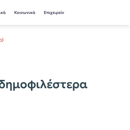
ικά
Κοινωνικά
Επιχειρείν
ο)
 δημοφιλέστερα