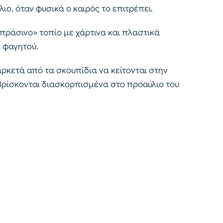
λιο, όταν φυσικά ο καιρός το επιτρέπει.
πράσινο» τοπίο με χάρτινα και πλαστικά
α φαγητού.
αρκετά από τα σκουπίδια να κείτονται στην
 βρίσκονται διασκορπισμένα στο προαύλιο του