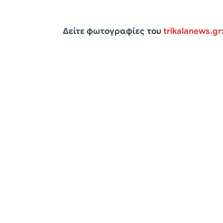
Δείτε φωτογραφίες του
trikalanews.gr