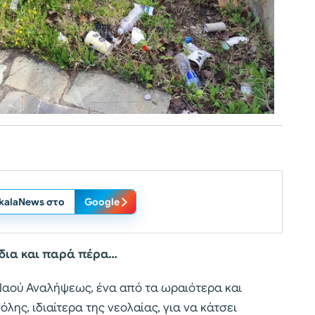
ikalaNews στο
Google
ίδια και παρά πέρα…
Ναού Αναλήψεως, ένα από τα ωραιότερα και
ς, ιδιαίτερα της νεολαίας, για να κάτσει