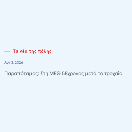
Τα νέα της πόλης
Αυγ 3, 2026
Παραπόταμος: Στη ΜΕΘ 58χρονος μετά το τροχαίο