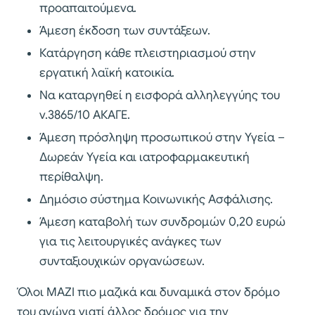
προαπαιτούμενα.
Άμεση έκδοση των συντάξεων.
Κατάργηση κάθε πλειστηριασμού στην
εργατική λαϊκή κατοικία.
Να καταργηθεί η εισφορά αλληλεγγύης του
ν.3865/10 ΑΚΑΓΕ.
Άμεση πρόσληψη προσωπικού στην Υγεία –
Δωρεάν Υγεία και ιατροφαρμακευτική
περίθαλψη.
Δημόσιο σύστημα Κοινωνικής Ασφάλισης.
Άμεση καταβολή των συνδρομών 0,20 ευρώ
για τις λειτουργικές ανάγκες των
συνταξιουχικών οργανώσεων.
Όλοι ΜΑΖΙ πιο μαζικά και δυναμικά στον δρόμο
του αγώνα γιατί άλλος δρόμος για την