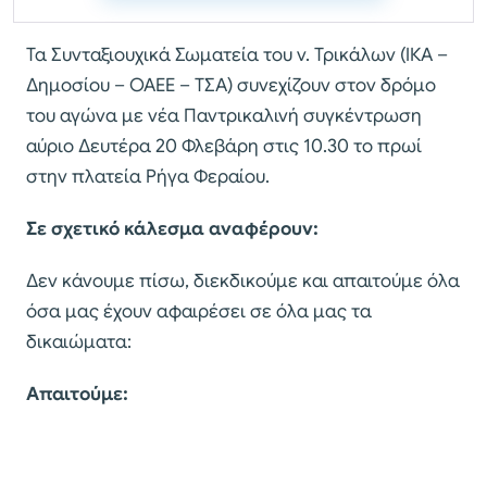
Τα Συνταξιουχικά Σωματεία του ν. Τρικάλων (ΙΚΑ –
Δημοσίου – ΟΑΕΕ – ΤΣΑ) συνεχίζουν στον δρόμο
του αγώνα με νέα Παντρικαλινή συγκέντρωση
αύριο Δευτέρα 20 Φλεβάρη στις 10.30 το πρωί
στην πλατεία Ρήγα Φεραίου.
Σε σχετικό κάλεσμα αναφέρουν:
Δεν κάνουμε πίσω, διεκδικούμε και απαιτούμε όλα
όσα μας έχουν αφαιρέσει σε όλα μας τα
δικαιώματα:
Απαιτούμε: