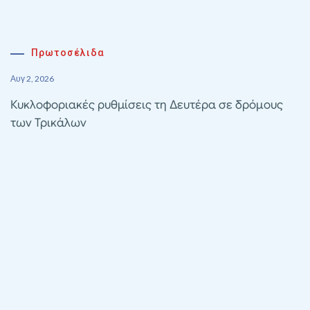
Πρωτοσέλιδα
Αυγ 2, 2026
Κυκλοφοριακές ρυθμίσεις τη Δευτέρα σε δρόμους
των Τρικάλων