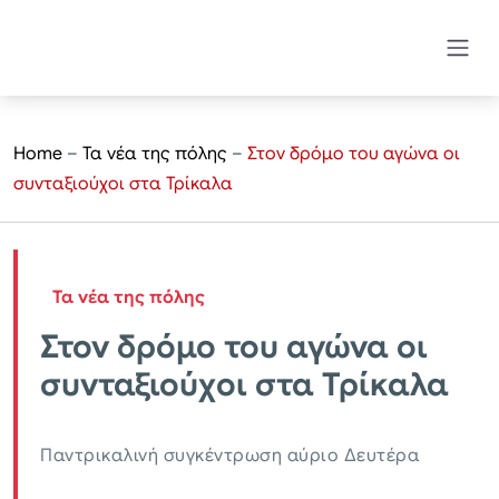
Home
–
Τα νέα της πόλης
–
Στον δρόμο του αγώνα οι
συνταξιούχοι στα Τρίκαλα
Τα νέα της πόλης
Στον δρόμο του αγώνα οι
συνταξιούχοι στα Τρίκαλα
Παντρικαλινή συγκέντρωση αύριο Δευτέρα