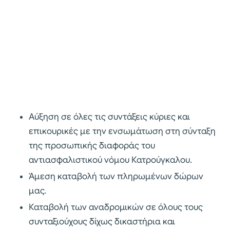
Αύξηση σε όλες τις συντάξεις κύριες και
επικουρικές με την ενσωμάτωση στη σύνταξη
της προσωπικής διαφοράς του
αντιασφαλιστικού νόμου Κατρούγκαλου.
Άμεση καταβολή των πληρωμένων δώρων
μας.
Καταβολή των αναδρομικών σε όλους τους
συνταξιούχους δίχως δικαστήρια και