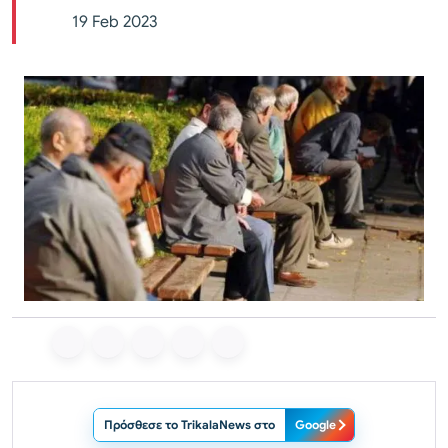
19 Feb 2023
Πρόσθεσε το TrikalaNews στο
Google