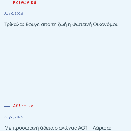
Κοινωνικά
Αυγ 6, 2026
Τρίκαλα: Έφυγε από τη ζωή η Φωτεινή Οικονόμου
Αθλητικα
Αυγ 6, 2026
Με προσωρινή άδεια ο αγώνας ΑΟΤ – Λάρισα;