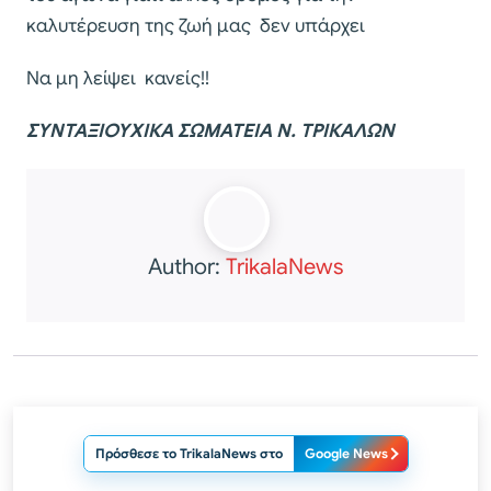
καλυτέρευση της ζωή μας δεν υπάρχει
Να μη λείψει κανείς!!
ΣΥΝΤΑΞΙΟΥΧΙΚΑ ΣΩΜΑΤΕΙΑ Ν. ΤΡΙΚΑΛΩΝ
Author:
TrikalaNews
Πρόσθεσε το TrikalaNews στο
Google News