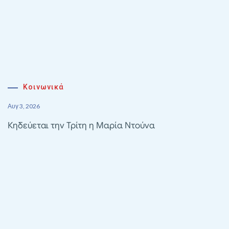
Κοινωνικά
Αυγ 3, 2026
Κηδεύεται την Τρίτη η Μαρία Ντούνα