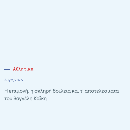
Αθλητικα
Αυγ 2, 2026
Η επιμονή, η σκληρή δουλειά και τ’ αποτελέσματα
του Βαγγέλη Καΐκη