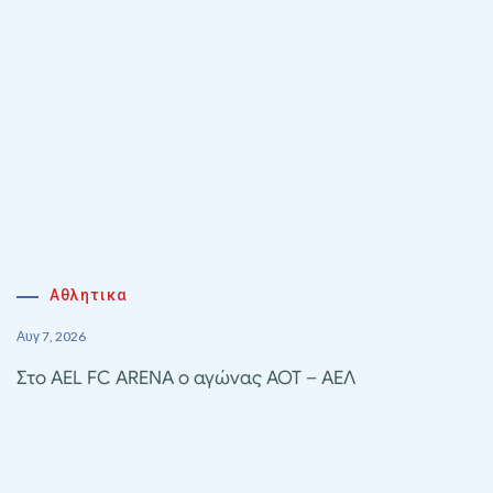
Αθλητικα
Αυγ 7, 2026
Στο AEL FC ARENA ο αγώνας ΑΟΤ – ΑΕΛ