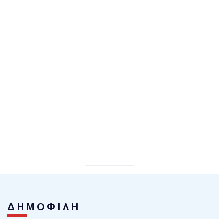
ΔΗΜΟΦΙΛΗ