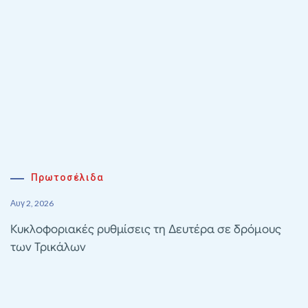
Πρωτοσέλιδα
Αυγ 2, 2026
Κυκλοφοριακές ρυθμίσεις τη Δευτέρα σε δρόμους
των Τρικάλων