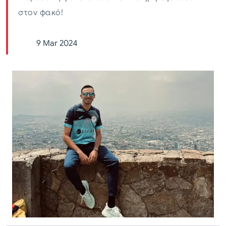
στον φακό!
9 Mar 2024