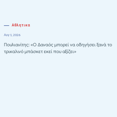
Αθλητικα
Αυγ 1, 2026
Πουλιανίτης: «Ο Δαναός μπορεί να οδηγήσει ξανά το
τρικαλινό μπάσκετ εκεί που αξίζει»