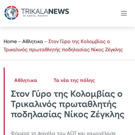
Home
–
Αθλητικα
–
Στον Γύρο της Κολομβίας ο
Τρικαλινός πρωταθλητής ποδηλασίας Νίκος Ζέγκλης
Αθλητικα
Τα νέα της πόλης
Στον Γύρο της Κολομβίας ο
Τρικαλινός πρωταθλητής
ποδηλασίας Νίκος Ζέγκλης
Φόρεσε τη φανέλα του ΑΟΤ και χαμογέλασε