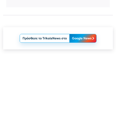
Πρόσθεσε το TrikalaNews στο
Google News