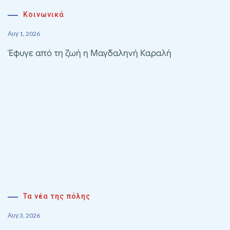
Κοινωνικά
Αυγ 1, 2026
Έφυγε από τη ζωή η Μαγδαληνή Καραλή
Τα νέα της πόλης
Αυγ 3, 2026