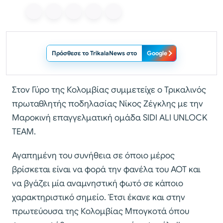
Πρόσθεσε το TrikalaNews στο
Google
Στον Γύρο της Κολομβίας συμμετείχε ο Τρικαλινός
πρωταθλητής ποδηλασίας Νίκος Ζέγκλης με την
Μαροκινή επαγγελματική ομάδα SIDI ALI UNLOCK
TEAM.
Αγαπημένη του συνήθεια σε όποιο μέρος
βρίσκεται είναι να φορά την φανέλα του ΑΟΤ και
να βγάζει μία αναμνηστική φωτό σε κάποιο
χαρακτηριστικό σημείο. Έτσι έκανε και στην
πρωτεύουσα της Κολομβίας Μπογκοτά όπου