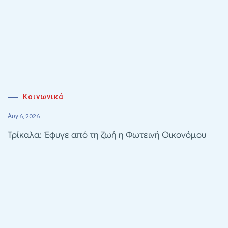
Κοινωνικά
Αυγ 6, 2026
Τρίκαλα: Έφυγε από τη ζωή η Φωτεινή Οικονόμου