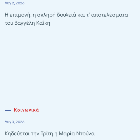
Αυγ 2, 2026
Η επιμονή, η σκληρή δουλειά και τ’ αποτελέσματα
του Βαγγέλη Καΐκη
Κοινωνικά
Αυγ 3, 2026
Κηδεύεται την Τρίτη η Μαρία Ντούνα