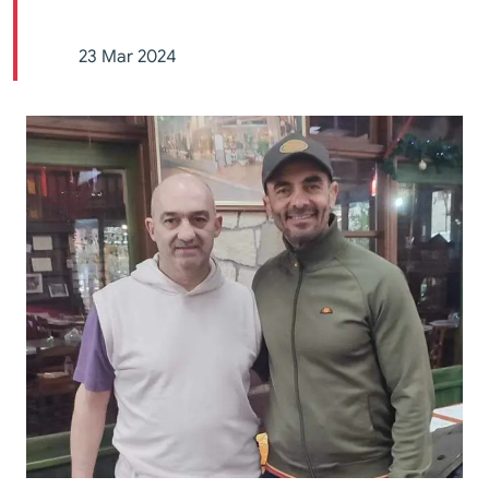
23 Mar 2024