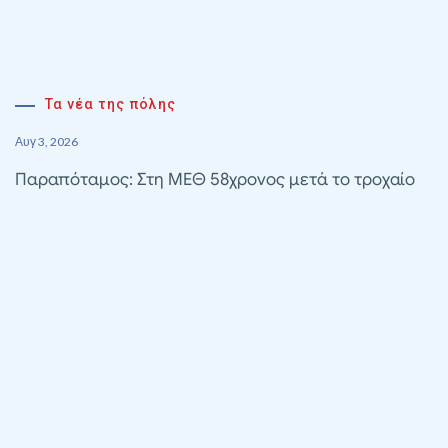
Τα νέα της πόλης
Αυγ 3, 2026
Παραπόταμος: Στη ΜΕΘ 58χρονος μετά το τροχαίο