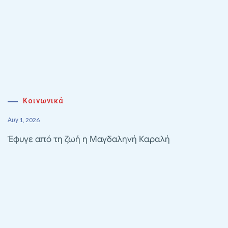
Κοινωνικά
Αυγ 1, 2026
Έφυγε από τη ζωή η Μαγδαληνή Καραλή