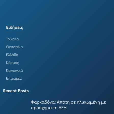
Ειδήσεις
Τρίκαλα
Θεσσαλία
Ελλάδα
Κόσμος
Κοινωνικά
Επιχειρείν
Recent Posts
Φαρκαδόνα: Απάτη σε ηλικιωμένη με
πρόσχημα τη ΔΕΗ