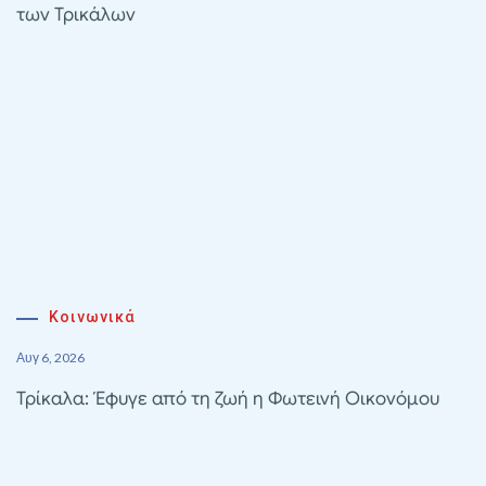
των Τρικάλων
Κοινωνικά
Αυγ 6, 2026
Τρίκαλα: Έφυγε από τη ζωή η Φωτεινή Οικονόμου