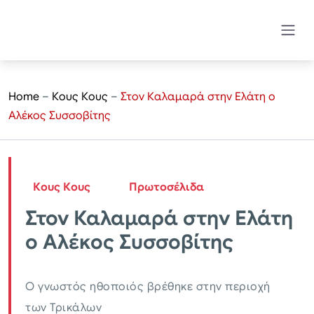
Home
–
Κους Κους
–
Στον Καλαμαρά στην Ελάτη ο
Αλέκος Συσσοβίτης
Κους Κους
Πρωτοσέλιδα
Στον Καλαμαρά στην Ελάτη
ο Αλέκος Συσσοβίτης
Ο γνωστός ηθοποιός βρέθηκε στην περιοχή
των Τρικάλων