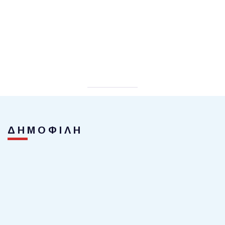
ΔΗΜΟΦΙΛΗ