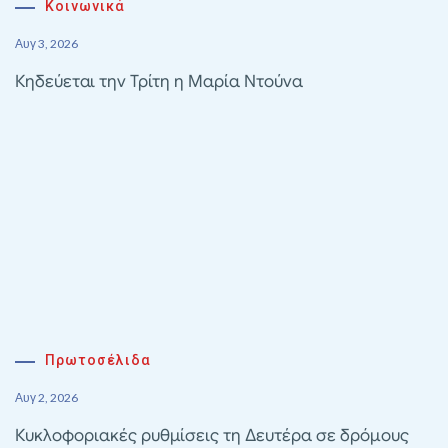
Κοινωνικά
Αυγ 3, 2026
Κηδεύεται την Τρίτη η Μαρία Ντούνα
Πρωτοσέλιδα
Αυγ 2, 2026
Κυκλοφοριακές ρυθμίσεις τη Δευτέρα σε δρόμους