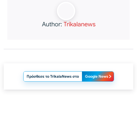
Author:
Trikalanews
Πρόσθεσε το TrikalaNews στο
Google News