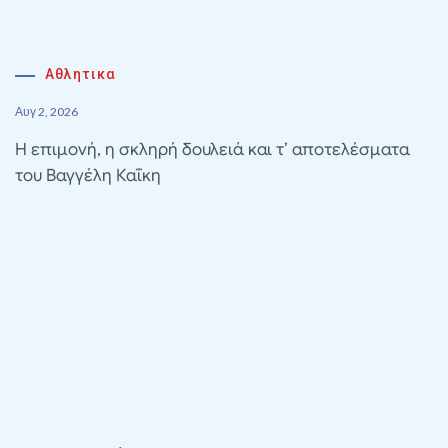
Αθλητικα
Αυγ 2, 2026
Η επιμονή, η σκληρή δουλειά και τ’ αποτελέσματα
του Βαγγέλη Καΐκη