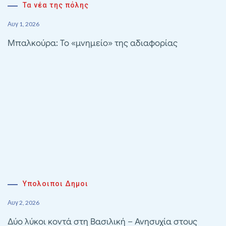
Τα νέα της πόλης
Αυγ 1, 2026
Μπαλκούρα: Το «μνημείο» της αδιαφορίας
Υπολοιποι Δημοι
Αυγ 2, 2026
Δύο λύκοι κοντά στη Βασιλική – Ανησυχία στους