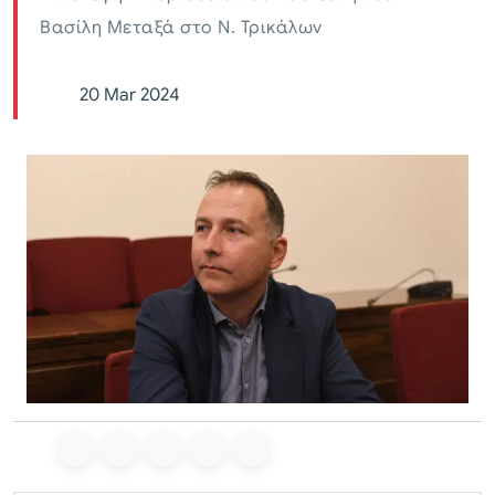
Βασίλη Μεταξά στο Ν. Τρικάλων
20 Mar 2024