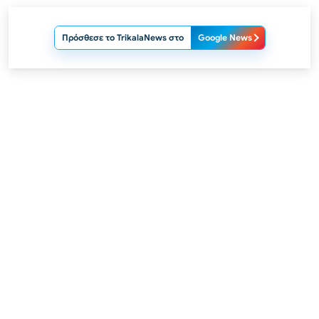
Πρόσθεσε το TrikalaNews στο
Google News