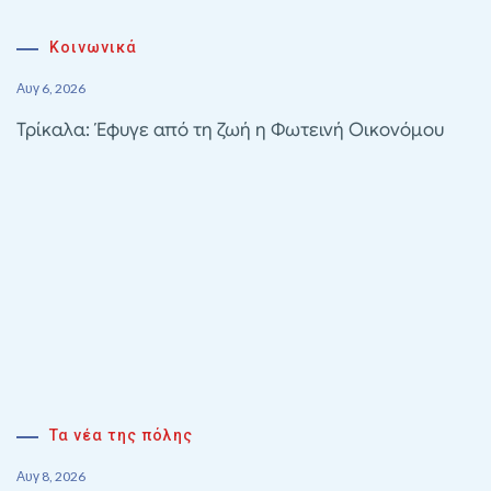
Κοινωνικά
Αυγ 6, 2026
Τρίκαλα: Έφυγε από τη ζωή η Φωτεινή Οικονόμου
Τα νέα της πόλης
Αυγ 8, 2026