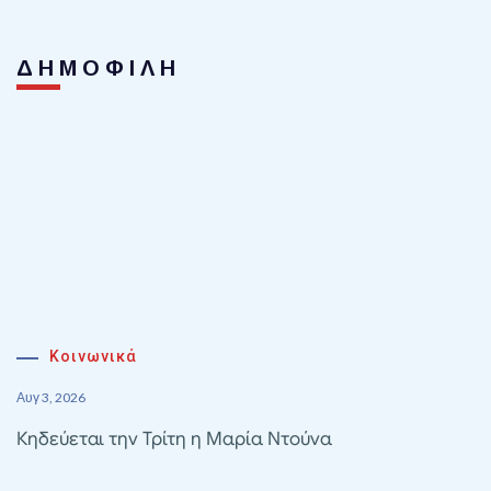
ΔΗΜΟΦΙΛΗ
Κοινωνικά
Αυγ 3, 2026
Κηδεύεται την Τρίτη η Μαρία Ντούνα