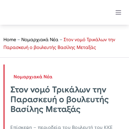
Home
–
Νομαρχιακά Νέα
–
Στον νομό Τρικάλων την
Παρασκευή ο βουλευτής Βασίλης Μεταξάς
Νομαρχιακά Νέα
Στον νομό Τρικάλων την
Παρασκευή ο βουλευτής
Βασίλης Μεταξάς
Επίσκεψη – περιοδεία του Βουλευτή του ΚΚΕ