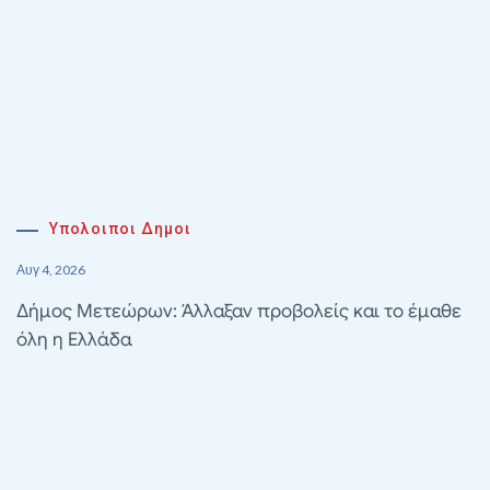
Υπολοιποι Δημοι
Αυγ 4, 2026
Δήμος Μετεώρων: Άλλαξαν προβολείς και το έμαθε
όλη η Ελλάδα