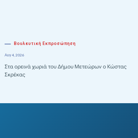
Βουλευτική Εκπροσώπηση
Αυγ 4, 2026
Στα ορεινά χωριά του Δήμου Μετεώρων ο Κώστας
Σκρέκας