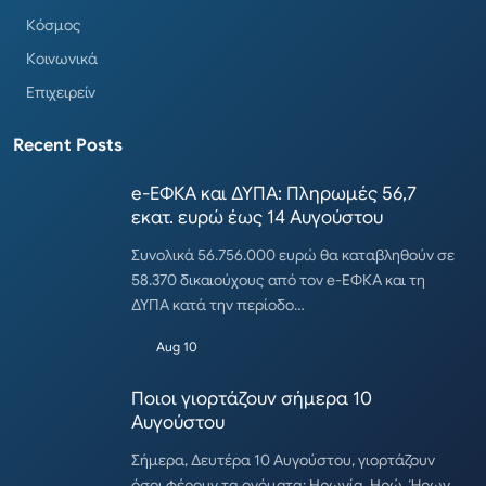
Κόσμος
Κοινωνικά
Επιχειρείν
Recent Posts
e-ΕΦΚΑ και ΔΥΠΑ: Πληρωμές 56,7
εκατ. ευρώ έως 14 Αυγούστου
Συνολικά 56.756.000 ευρώ θα καταβληθούν σε
58.370 δικαιούχους από τον e-ΕΦΚΑ και τη
ΔΥΠΑ κατά την περίοδο…
Aug 10
Ποιοι γιορτάζουν σήμερα 10
Αυγούστου
Σήμερα, Δευτέρα 10 Αυγούστου, γιορτάζουν
όσοι φέρουν τα ονόματα: Ηρωνία, Ηρώ, Ήρων