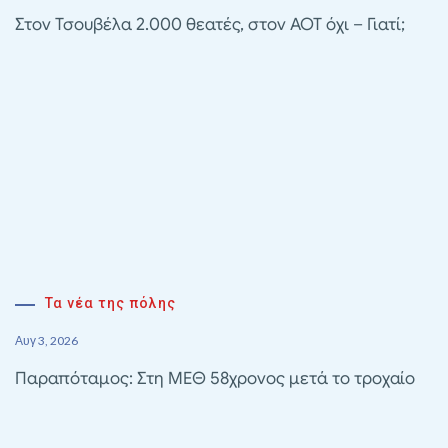
Στον Τσουβέλα 2.000 θεατές, στον ΑΟΤ όχι – Γιατί;
Τα νέα της πόλης
Αυγ 3, 2026
Παραπόταμος: Στη ΜΕΘ 58χρονος μετά το τροχαίο