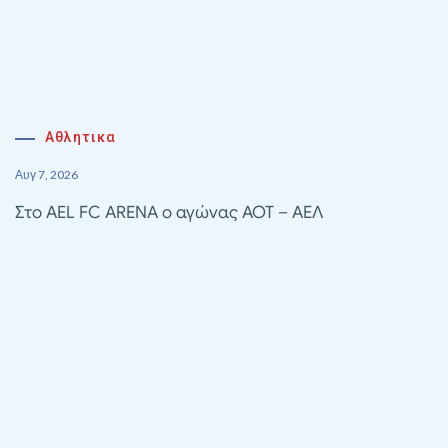
Αθλητικα
Αυγ 7, 2026
Στο AEL FC ARENA ο αγώνας ΑΟΤ – ΑΕΛ