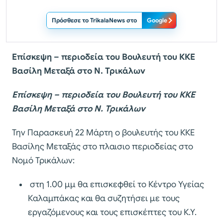
Πρόσθεσε το TrikalaNews στο
Google
Επίσκεψη – περιοδεία του Βουλευτή του ΚΚΕ
Βασίλη Μεταξά στο Ν. Τρικάλων
Επίσκεψη – περιοδεία του Βουλευτή του ΚΚΕ
Βασίλη Μεταξά στο Ν. Τρικάλων
Την Παρασκευή 22 Μάρτη ο βουλευτής του ΚΚΕ
Βασίλης Μεταξάς στο πλαισιο περιοδείας στο
Νομό Τρικάλων:
στη 1.00 μμ θα επισκεφθεί το Κέντρο Υγείας
Καλαμπάκας και θα συζητήσει με τους
εργαζόμενους και τους επισκέπτες του Κ.Υ.