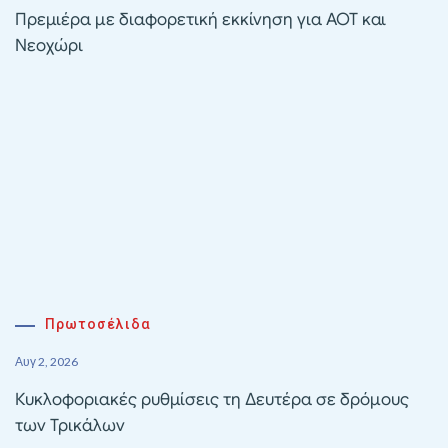
Πρεμιέρα με διαφορετική εκκίνηση για ΑΟΤ και
Νεοχώρι
Πρωτοσέλιδα
Αυγ 2, 2026
Κυκλοφοριακές ρυθμίσεις τη Δευτέρα σε δρόμους
των Τρικάλων