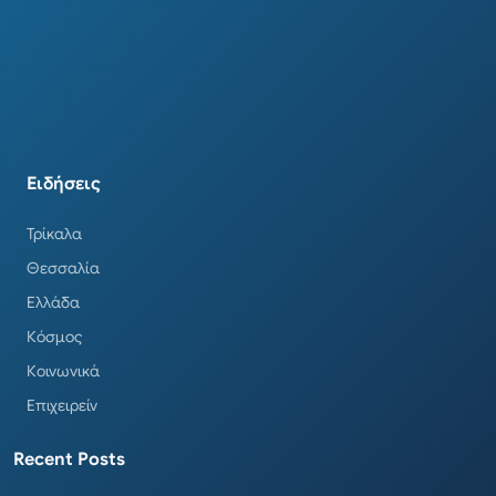
Ειδήσεις
Τρίκαλα
Θεσσαλία
Ελλάδα
Κόσμος
Κοινωνικά
Επιχειρείν
Recent Posts