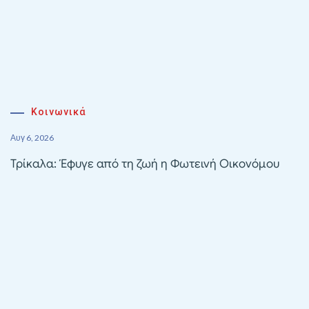
Κοινωνικά
Αυγ 6, 2026
Τρίκαλα: Έφυγε από τη ζωή η Φωτεινή Οικονόμου