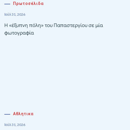
Πρωτοσέλιδα
Ιούλ 31, 2026
Η «έξυπνη πόλη» του Παπαστεργίου σε μία
φωτογραφία
Αθλητικα
Ιούλ 31, 2026