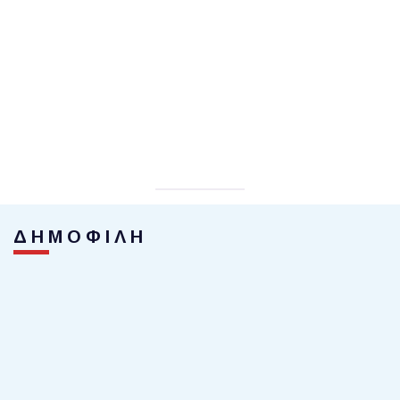
ΔΗΜΟΦΙΛΗ