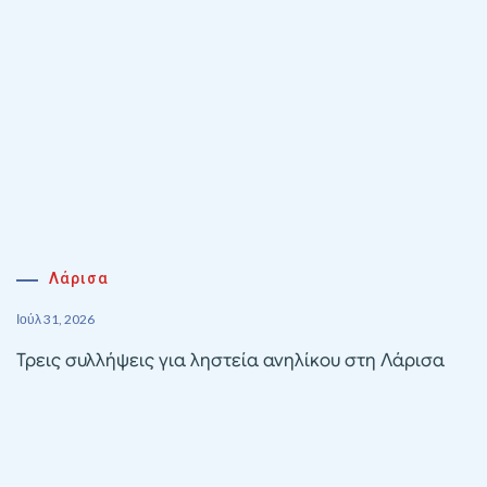
Λάρισα
Ιούλ 31, 2026
Τρεις συλλήψεις για ληστεία ανηλίκου στη Λάρισα