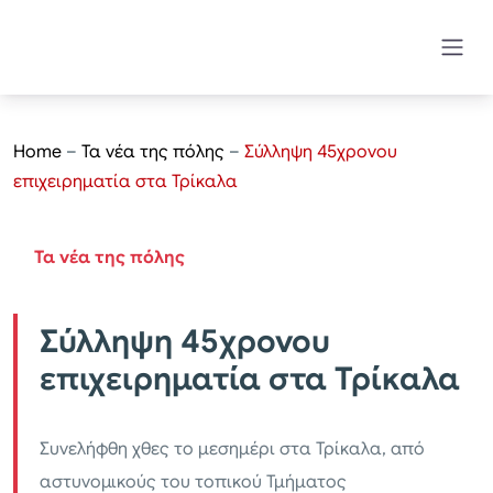
Home
–
Τα νέα της πόλης
–
Σύλληψη 45χρονου
επιχειρηματία στα Τρίκαλα
Τα νέα της πόλης
Σύλληψη 45χρονου
επιχειρηματία στα Τρίκαλα
Συνελήφθη χθες το μεσημέρι στα Τρίκαλα, από
αστυνομικούς του τοπικού Τμήματος