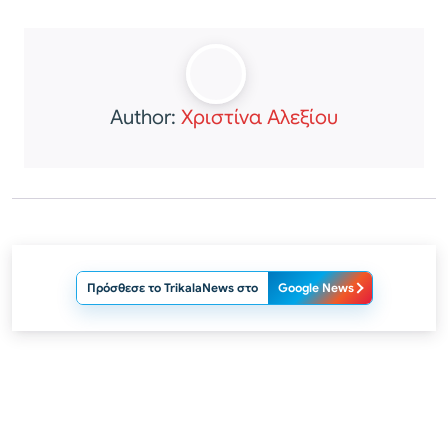
Author:
Χριστίνα Αλεξίου
Πρόσθεσε το TrikalaNews στο
Google News