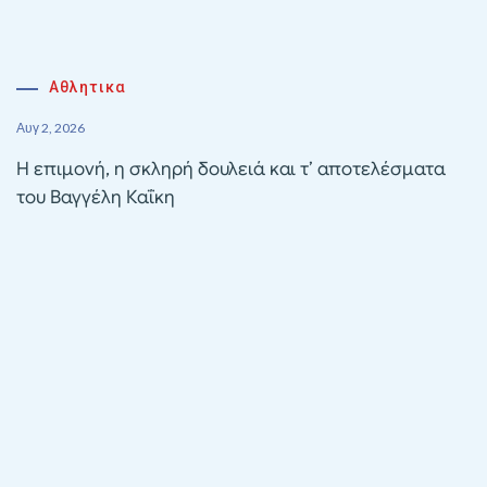
Αθλητικα
Αυγ 2, 2026
Η επιμονή, η σκληρή δουλειά και τ’ αποτελέσματα
του Βαγγέλη Καΐκη