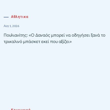
Αθλητικα
Αυγ 1, 2026
Πουλιανίτης: «Ο Δαναός μπορεί να οδηγήσει ξανά το
τρικαλινό μπάσκετ εκεί που αξίζει»
Κοινωνικά