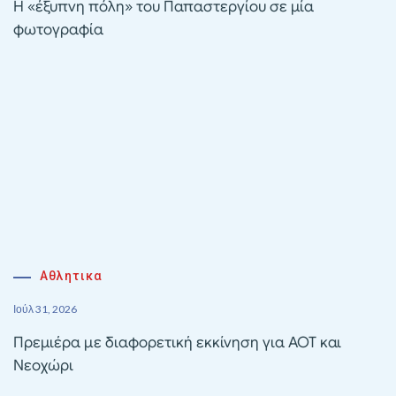
Η «έξυπνη πόλη» του Παπαστεργίου σε μία
φωτογραφία
Αθλητικα
Ιούλ 31, 2026
Πρεμιέρα με διαφορετική εκκίνηση για ΑΟΤ και
Νεοχώρι