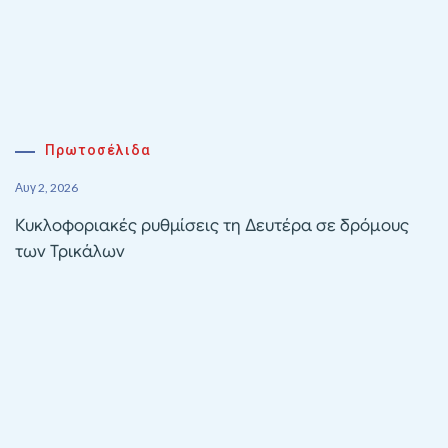
Πρωτοσέλιδα
Αυγ 2, 2026
Κυκλοφοριακές ρυθμίσεις τη Δευτέρα σε δρόμους
των Τρικάλων