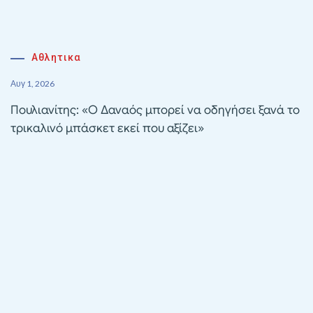
Αθλητικα
Αυγ 1, 2026
Πουλιανίτης: «Ο Δαναός μπορεί να οδηγήσει ξανά το
τρικαλινό μπάσκετ εκεί που αξίζει»