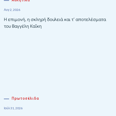
Αυγ 2, 2026
Η επιμονή, η σκληρή δουλειά και τ’ αποτελέσματα
του Βαγγέλη Καΐκη
Πρωτοσέλιδα
Ιούλ 31, 2026