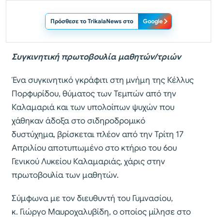
Πρόσθεσε το TrikalaNews στο
Google
Συγκινητική πρωτοβουλία μαθητών/τριών
Ένα συγκινητικό γκράφιτι στη μνήμη της Κέλλυς
Πορφυρίδου, θύματος των Τεμπών από την
Καλαμαριά και των υπολοίπων ψυχών που
χάθηκαν άδοξα στο σιδηροδρομικό
δυστύχημα, βρίσκεται πλέον από την Τρίτη 17
Απριλίου αποτυπωμένο στο κτήριο του 6ου
Γενικού Λυκείου Καλαμαριάς, χάρις στην
πρωτοβουλία των μαθητών.
Σύμφωνα με τον διευθυντή του Γυμνασίου,
κ. Γιώργο Μαυροχαλυβίδη, ο οποίος μίλησε στο