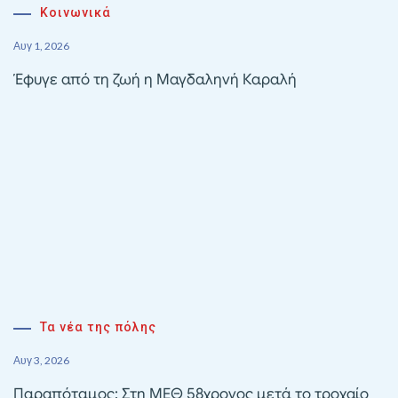
Κοινωνικά
Αυγ 1, 2026
Έφυγε από τη ζωή η Μαγδαληνή Καραλή
Τα νέα της πόλης
Αυγ 3, 2026
Παραπόταμος: Στη ΜΕΘ 58χρονος μετά το τροχαίο