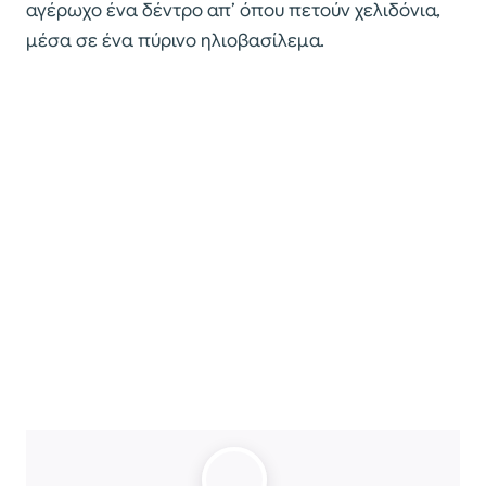
αγέρωχο ένα δέντρο απ’ όπου πετούν χελιδόνια,
μέσα σε ένα πύρινο ηλιοβασίλεμα.