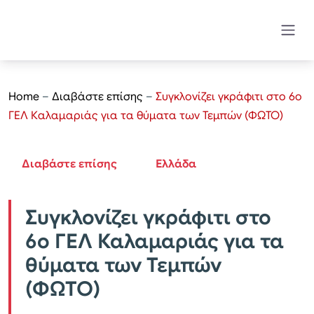
Home
–
Διαβάστε επίσης
–
Συγκλονίζει γκράφιτι στο 6ο
ΓΕΛ Καλαμαριάς για τα θύματα των Τεμπών (ΦΩΤΟ)
Διαβάστε επίσης
Ελλάδα
Συγκλονίζει γκράφιτι στο
6ο ΓΕΛ Καλαμαριάς για τα
θύματα των Τεμπών
(ΦΩΤΟ)