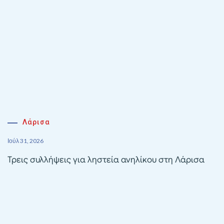
Λάρισα
Ιούλ 31, 2026
Τρεις συλλήψεις για ληστεία ανηλίκου στη Λάρισα