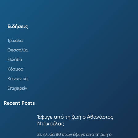
Ειδήσεις
Τρίκαλα
Θεσσαλία
Ελλάδα
Κόσμος
Κοινωνικά
Επιχειρείν
Recent Posts
Έφυγε από τη ζωή ο Αθανάσιος
Ντακούλας
Σε ηλικία 80 ετών έφυγε από τη ζωή ο