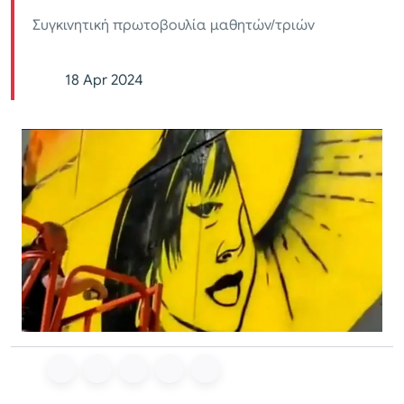
Συγκινητική πρωτοβουλία μαθητών/τριών
18 Apr 2024