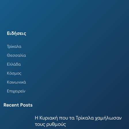
Ειδήσεις
Τρίκαλα
Θεσσαλία
Ελλάδα
Κόσμος
Κοινωνικά
Επιχειρείν
Recent Posts
Η Κυριακή που τα Τρίκαλα χαμήλωσαν
τους ρυθμούς