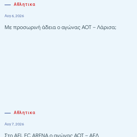
Αθλητικα
Αυγ 6, 2026
Με προσωρινή άδεια ο αγώνας ΑΟΤ – Λάρισα;
Αθλητικα
Αυγ 7, 2026
Στο AEL FC ARENA ο αγώνας ΑΟΤ – ΑΕΛ