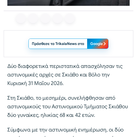
Πρόσθεσε το TrikalaNews στο
Google
Δύο διαφορετικά περιστατικά απασχόλησαν τις
αστυνομικές αρχές σε Σκιάθο και Βόλο την
Κυριακή 31 Μαΐου 2026.
Στη Σκιάθο, το μεσημέρι, συνελήφθησαν από
αστυνομικούς του Αστυνομικού Τμήματος Σκιάθου
δύο γυναίκες, ηλικίας 68 και 42 ετών.
Σύμφωνα με την αστυνομική ενημέρωση, οι δύο