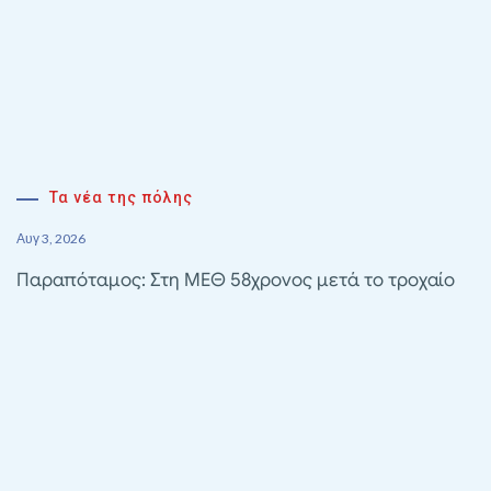
Τα νέα της πόλης
Αυγ 3, 2026
Παραπόταμος: Στη ΜΕΘ 58χρονος μετά το τροχαίο