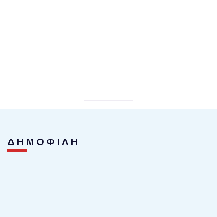
ΔΗΜΟΦΙΛΗ