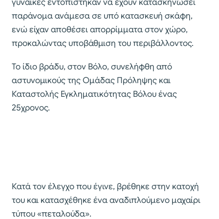
γυναίκες εντοπίστηκαν να έχουν κατασκηνώσει
παράνομα ανάμεσα σε υπό κατασκευή σκάφη,
ενώ είχαν αποθέσει απορρίμματα στον χώρο,
προκαλώντας υποβάθμιση του περιβάλλοντος.
Το ίδιο βράδυ, στον Βόλο, συνελήφθη από
αστυνομικούς της Ομάδας Πρόληψης και
Καταστολής Εγκληματικότητας Βόλου ένας
25χρονος.
Κατά τον έλεγχο που έγινε, βρέθηκε στην κατοχή
του και κατασχέθηκε ένα αναδιπλούμενο μαχαίρι
τύπου «πεταλούδα».