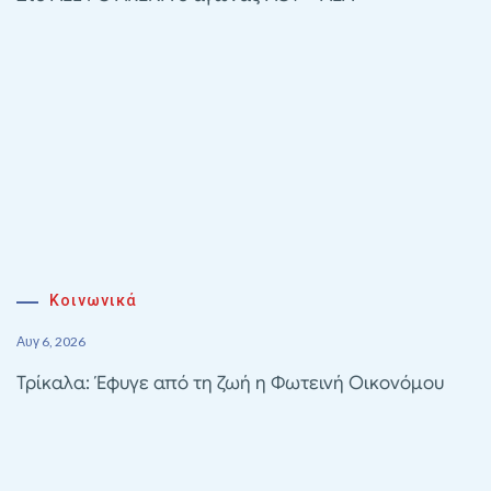
Κοινωνικά
Αυγ 6, 2026
Τρίκαλα: Έφυγε από τη ζωή η Φωτεινή Οικονόμου