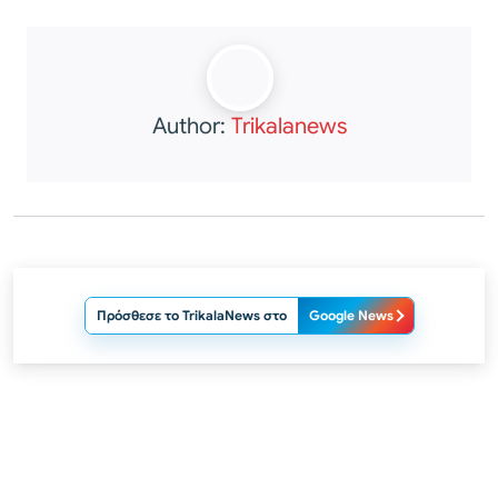
Author:
Trikalanews
Πρόσθεσε το TrikalaNews στο
Google News