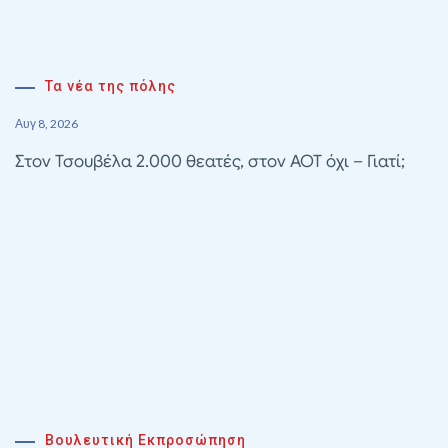
Τα νέα της πόλης
Αυγ 8, 2026
Στον Τσουβέλα 2.000 θεατές, στον ΑΟΤ όχι – Γιατί;
Βουλευτική Εκπροσώπηση