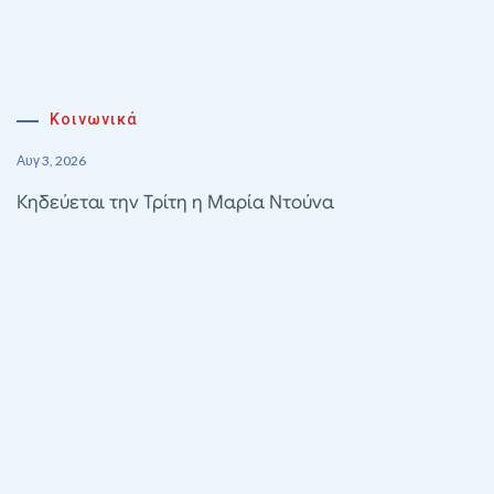
Κοινωνικά
Αυγ 3, 2026
Κηδεύεται την Τρίτη η Μαρία Ντούνα