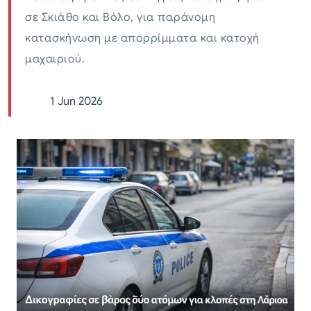
σε Σκιάθο και Βόλο, για παράνομη
κατασκήνωση με απορρίμματα και κατοχή
μαχαιριού.
1 Jun 2026