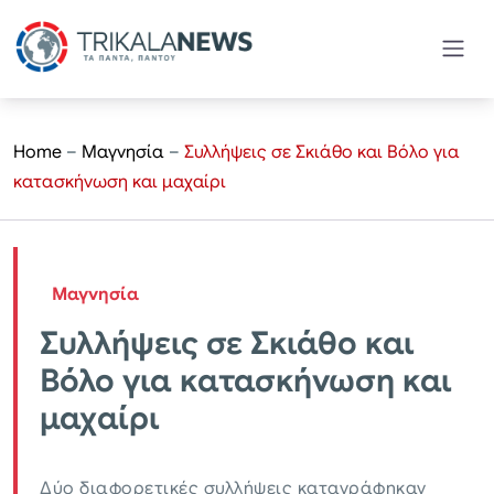
Home
–
Μαγνησία
–
Συλλήψεις σε Σκιάθο και Βόλο για
κατασκήνωση και μαχαίρι
Μαγνησία
Συλλήψεις σε Σκιάθο και
Βόλο για κατασκήνωση και
μαχαίρι
Δύο διαφορετικές συλλήψεις καταγράφηκαν