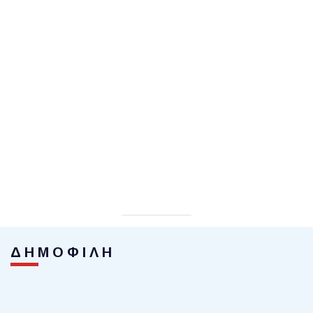
ΔΗΜΟΦΙΛΗ