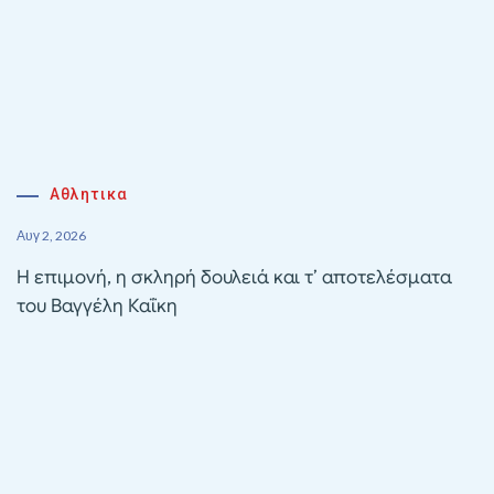
Αθλητικα
Αυγ 2, 2026
Η επιμονή, η σκληρή δουλειά και τ’ αποτελέσματα
του Βαγγέλη Καΐκη