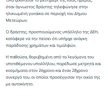
Όλα ξεκίνησαν το μεσημέρι της ίδιας ημέρας,
όταν άγνωστος δράστης τηλεφώνησε στην
ηλικιωμένη γυναίκα σε περιοχή του Δήμου
Μετεώρων.
Ο δράστης, προσποιούμενος υπάλληλο της ΔΕΗ,
κατάφερε να την πείσει ότι υπήρχε ανάγκη
παράδοσης χρημάτων και τιμαλφών.
Η παθούσα, θορυβημένη από τα λεγόμενα του
υποτιθέμενου υπαλλήλου, παρέδωσε μετρητά και
κοσμήματα στον 26χρονο και έναν 28χρονο
συνεργό του, οι οποίοι προσέγγισαν την οικία της
με αυτοκίνητο.