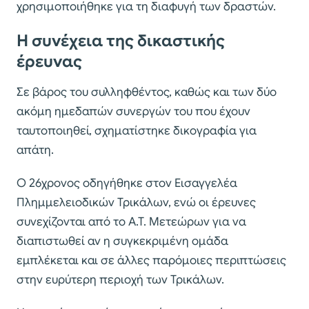
χρησιμοποιήθηκε για τη διαφυγή των δραστών.
Η συνέχεια της δικαστικής
έρευνας
Σε βάρος του συλληφθέντος, καθώς και των δύο
ακόμη ημεδαπών συνεργών του που έχουν
ταυτοποιηθεί, σχηματίστηκε δικογραφία για
απάτη.
Ο 26χρονος οδηγήθηκε στον Εισαγγελέα
Πλημμελειοδικών Τρικάλων, ενώ οι έρευνες
συνεχίζονται από το Α.Τ. Μετεώρων για να
διαπιστωθεί αν η συγκεκριμένη ομάδα
εμπλέκεται και σε άλλες παρόμοιες περιπτώσεις
στην ευρύτερη περιοχή των Τρικάλων.