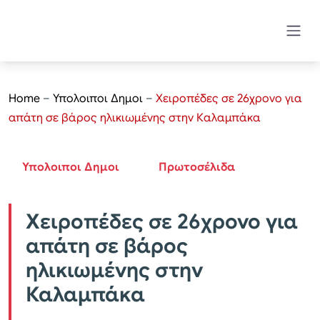
Home
–
Υπολοιποι Δημοι
–
Χειροπέδες σε 26χρονο για
απάτη σε βάρος ηλικιωμένης στην Καλαμπάκα
Υπολοιποι Δημοι
Πρωτοσέλιδα
Χειροπέδες σε 26χρονο για
απάτη σε βάρος
ηλικιωμένης στην
Καλαμπάκα