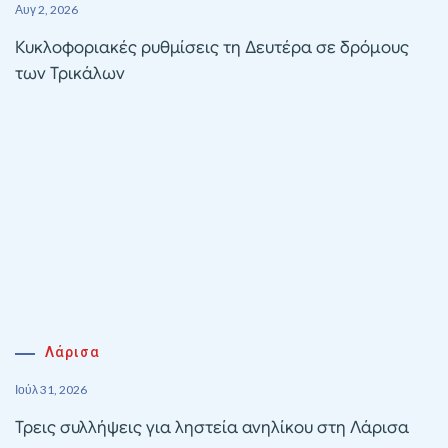
Αυγ 2, 2026
Κυκλοφοριακές ρυθμίσεις τη Δευτέρα σε δρόμους
των Τρικάλων
Λάρισα
Ιούλ 31, 2026
Τρεις συλλήψεις για ληστεία ανηλίκου στη Λάρισα