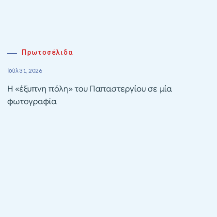
Πρωτοσέλιδα
Ιούλ 31, 2026
Η «έξυπνη πόλη» του Παπαστεργίου σε μία
φωτογραφία