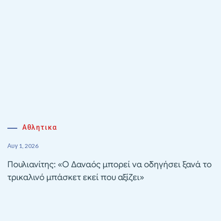
Αθλητικα
Αυγ 1, 2026
Πουλιανίτης: «Ο Δαναός μπορεί να οδηγήσει ξανά το
τρικαλινό μπάσκετ εκεί που αξίζει»