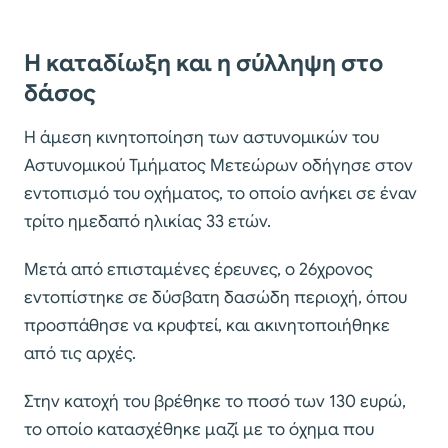
Η καταδίωξη και η σύλληψη στο
δάσος
Η άμεση κινητοποίηση των αστυνομικών του
Αστυνομικού Τμήματος Μετεώρων οδήγησε στον
εντοπισμό του οχήματος, το οποίο ανήκει σε έναν
τρίτο ημεδαπό ηλικίας 33 ετών.
Μετά από επισταμένες έρευνες, ο 26χρονος
εντοπίστηκε σε δύσβατη δασώδη περιοχή, όπου
προσπάθησε να κρυφτεί, και ακινητοποιήθηκε
από τις αρχές.
Στην κατοχή του βρέθηκε το ποσό των 130 ευρώ,
το οποίο κατασχέθηκε μαζί με το όχημα που