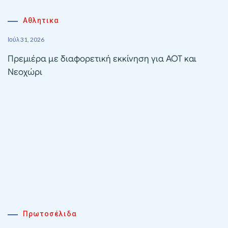
Αθλητικα
Ιούλ 31, 2026
Πρεμιέρα με διαφορετική εκκίνηση για ΑΟΤ και
Νεοχώρι
Πρωτοσέλιδα