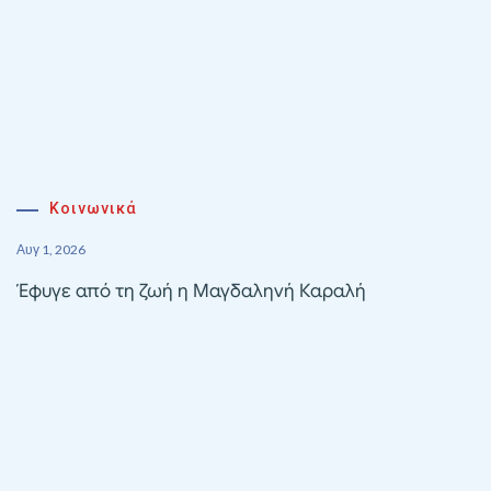
Κοινωνικά
Αυγ 1, 2026
Έφυγε από τη ζωή η Μαγδαληνή Καραλή