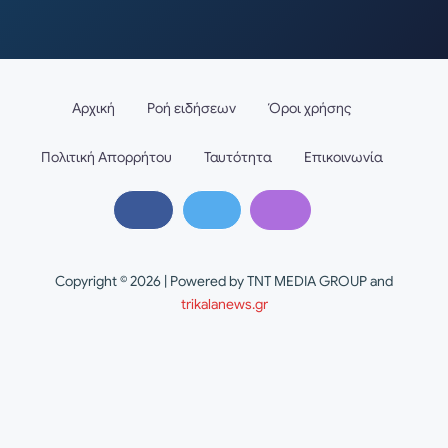
Αρχική
Ροή ειδήσεων
Όροι χρήσης
Πολιτική Απορρήτου
Ταυτότητα
Επικοινωνία
Copyright © 2026 | Powered by TNT MEDIA GROUP and
trikalanews.gr