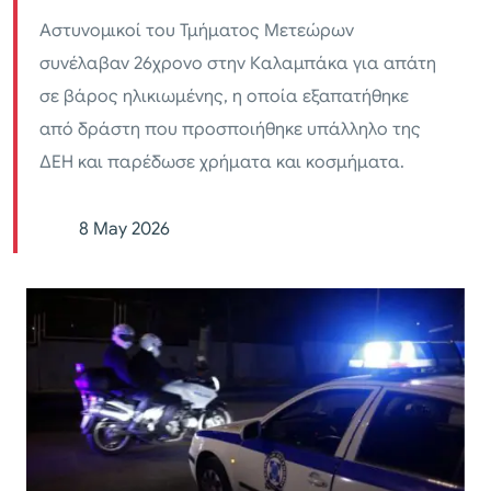
Αστυνομικοί του Τμήματος Μετεώρων
συνέλαβαν 26χρονο στην Καλαμπάκα για απάτη
σε βάρος ηλικιωμένης, η οποία εξαπατήθηκε
από δράστη που προσποιήθηκε υπάλληλο της
ΔΕΗ και παρέδωσε χρήματα και κοσμήματα.
8 May 2026