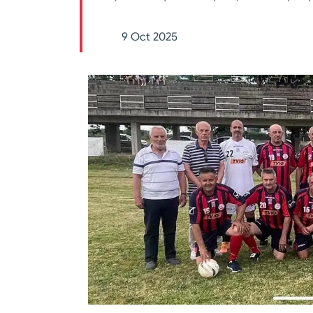
9 Oct 2025