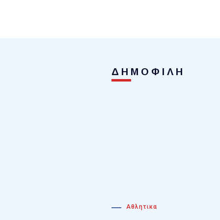
ΔΗΜΟΦΙΛΗ
Αθλητικα