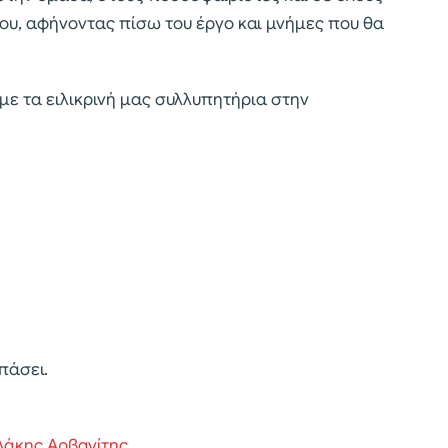
γου, αφήνοντας πίσω του έργο και μνήμες που θα
με τα ειλικρινή μας συλλυπητήρια στην
πάσει.
Λάκης Αρβανίτης