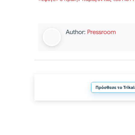
Author:
Pressroom
Πρόσθεσε το Trika