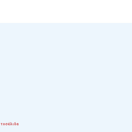
τοσέλιδα