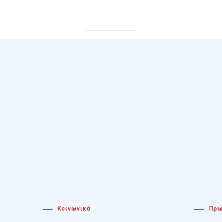
Κοινωνικά
Πρω