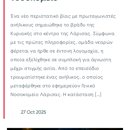
Ένα νέο περιστατικό βίας με πρωταγωνιστές
ανήλικους σημειώθηκε το βράδυ της
Κυριακής στο κέντρο της Λάρισας. Σύμφωνα
με τις πρώτες πληροφορίες, ομάδα νεαρών
φέρεται να ήρθε σε έντονη λογομαχία, η
οποία εξελίχθηκε σε συμπλοκή για άγνωστη
μέχρι στιγμής αιτία. Από το επεισόδιο
τραυματίστηκε ένας ανήλικος, ο οποίος
μεταφέρθηκε στο εφημερεύον Γενικό
Νοσοκομείο Λάρισας. Η κατάσταση […]
27 Oct 2025