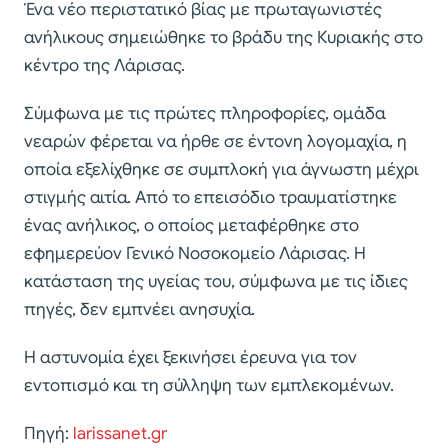
Ένα νέο περιστατικό βίας με πρωταγωνιστές
ανήλικους σημειώθηκε το βράδυ της Κυριακής στο
κέντρο της Λάρισας.
Σύμφωνα με τις πρώτες πληροφορίες, ομάδα
νεαρών φέρεται να ήρθε σε έντονη λογομαχία, η
οποία εξελίχθηκε σε συμπλοκή για άγνωστη μέχρι
στιγμής αιτία. Από το επεισόδιο τραυματίστηκε
ένας ανήλικος, ο οποίος μεταφέρθηκε στο
εφημερεύον Γενικό Νοσοκομείο Λάρισας. Η
κατάσταση της υγείας του, σύμφωνα με τις ίδιες
πηγές, δεν εμπνέει ανησυχία.
Η αστυνομία έχει ξεκινήσει έρευνα για τον
εντοπισμό και τη σύλληψη των εμπλεκομένων.
Πηγή:
larissanet.gr