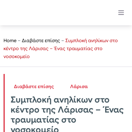
Home
–
Διαβάστε επίσης
–
Συμπλοκή ανηλίκων στο
κέντρο της Λάρισας – Ένας τραυματίας στο
νοσοκομείο
Διαβάστε επίσης
Λάρισα
Συμπλοκή ανηλίκων στο
κέντρο της Λάρισας – Ένας
τραυματίας στο
νοσοκομείο