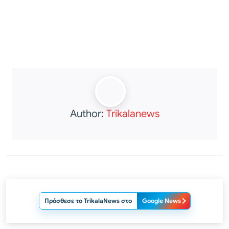
Author:
Trikalanews
Πρόσθεσε το TrikalaNews στο
Google News