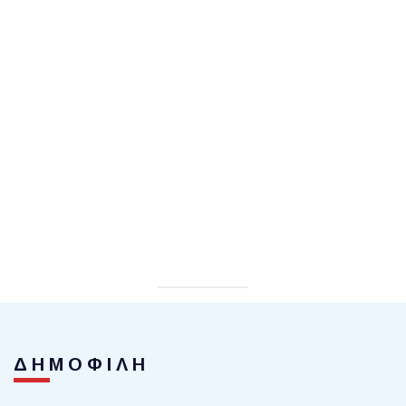
ΔΗΜΟΦΙΛΗ