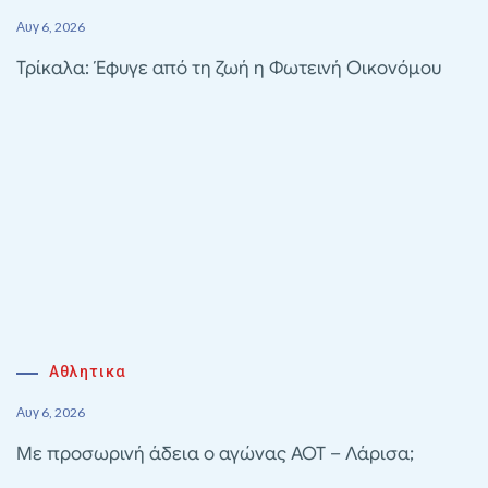
Αυγ 6, 2026
Τρίκαλα: Έφυγε από τη ζωή η Φωτεινή Οικονόμου
Αθλητικα
Αυγ 6, 2026
Με προσωρινή άδεια ο αγώνας ΑΟΤ – Λάρισα;