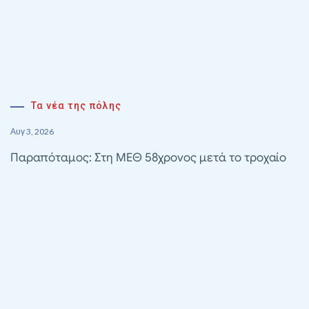
Τα νέα της πόλης
Αυγ 3, 2026
Παραπόταμος: Στη ΜΕΘ 58χρονος μετά το τροχαίο