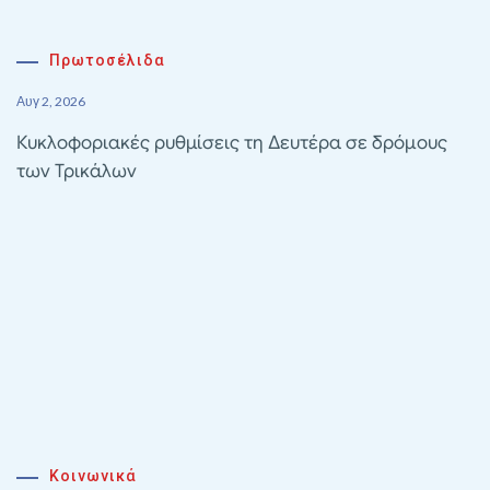
Πρωτοσέλιδα
Αυγ 2, 2026
Κυκλοφοριακές ρυθμίσεις τη Δευτέρα σε δρόμους
των Τρικάλων
Κοινωνικά