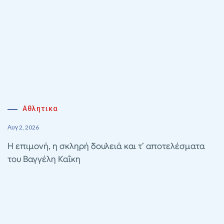
Αθλητικα
Αυγ 2, 2026
Η επιμονή, η σκληρή δουλειά και τ’ αποτελέσματα
του Βαγγέλη Καΐκη