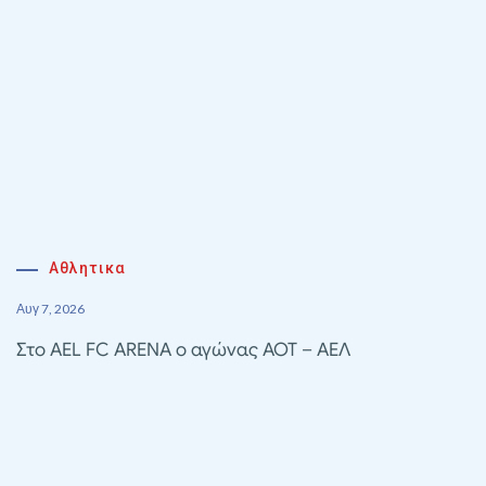
Αθλητικα
Αυγ 7, 2026
Στο AEL FC ARENA ο αγώνας ΑΟΤ – ΑΕΛ