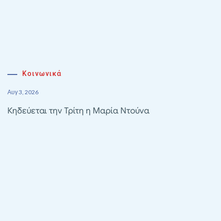
Κοινωνικά
Αυγ 3, 2026
Κηδεύεται την Τρίτη η Μαρία Ντούνα