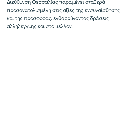
Διεύθυνση Θεσσαλίας παραμένει σταθερά
προσανατολισμένη στις αξίες της ενσυναίσθησης
και της προσφοράς, ενθαρρύνοντας δράσεις
αλληλεγγύης και στο μέλλον.