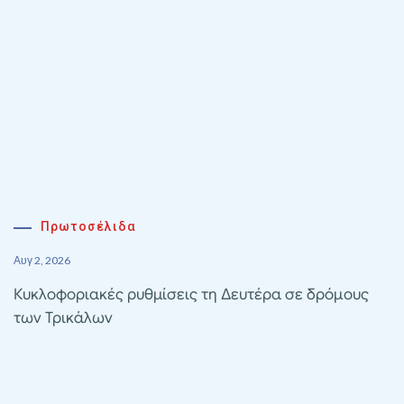
Πρωτοσέλιδα
Αυγ 2, 2026
Κυκλοφοριακές ρυθμίσεις τη Δευτέρα σε δρόμους
των Τρικάλων