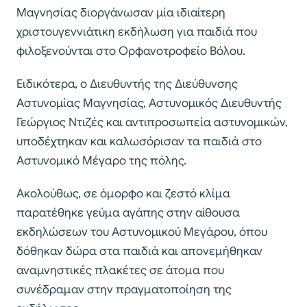
Μαγνησίας διοργάνωσαν μία ιδιαίτερη
χριστουγεννιάτικη εκδήλωση για παιδιά που
φιλοξενούνται στο Ορφανοτροφείο Βόλου.
Ειδικότερα, ο Διευθυντής της Διεύθυνσης
Αστυνομίας Μαγνησίας, Αστυνομικός Διευθυντής
Γεώργιος Ντιζές και αντιπροσωπεία αστυνομικών,
υποδέχτηκαν και καλωσόρισαν τα παιδιά στο
Αστυνομικό Μέγαρο της πόλης.
Ακολούθως, σε όμορφο και ζεστό κλίμα
παρατέθηκε γεύμα αγάπης στην αίθουσα
εκδηλώσεων του Αστυνομικού Μεγάρου, όπου
δόθηκαν δώρα στα παιδιά και απονεμήθηκαν
αναμνηστικές πλακέτες σε άτομα που
συνέδραμαν στην πραγματοποίηση της