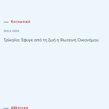
Κοινωνικά
Αυγ 6, 2026
Τρίκαλα: Έφυγε από τη ζωή η Φωτεινή Οικονόμου
Αθλητικα