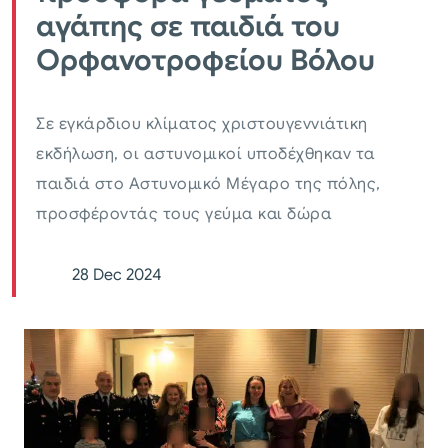
αγάπης σε παιδιά του
Ορφανοτροφείου Βόλου
Σε εγκάρδιου κλίματος χριστουγεννιάτικη
εκδήλωση, οι αστυνομικοί υποδέχθηκαν τα
παιδιά στο Αστυνομικό Μέγαρο της πόλης,
προσφέροντάς τους γεύμα και δώρα
28 Dec 2024