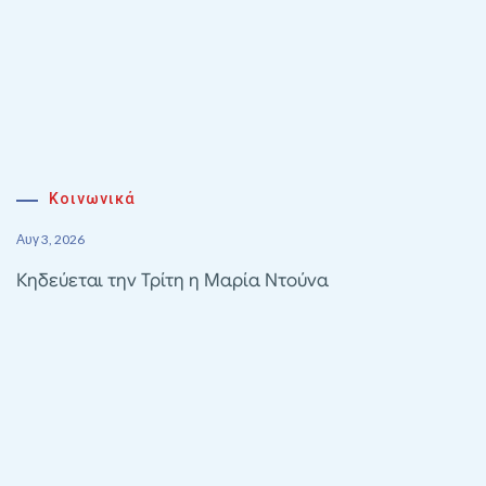
Κοινωνικά
Αυγ 3, 2026
Κηδεύεται την Τρίτη η Μαρία Ντούνα