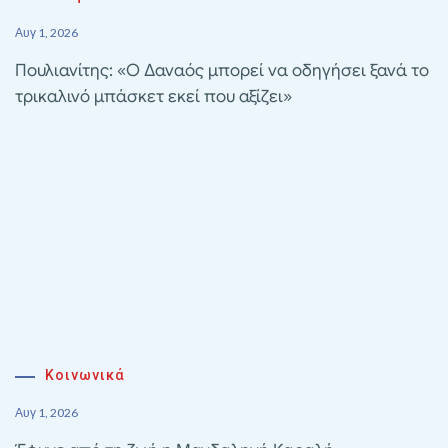
Αυγ 1, 2026
Πουλιανίτης: «Ο Δαναός μπορεί να οδηγήσει ξανά το
τρικαλινό μπάσκετ εκεί που αξίζει»
Κοινωνικά
Αυγ 1, 2026