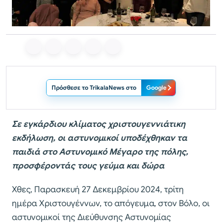
Πρόσθεσε το TrikalaNews στο
Google
Σε εγκάρδιου κλίματος χριστουγεννιάτικη
εκδήλωση, οι αστυνομικοί υποδέχθηκαν τα
παιδιά στο Αστυνομικό Μέγαρο της πόλης,
προσφέροντάς τους γεύμα και δώρα
Χθες, Παρασκευή 27 Δεκεμβρίου 2024, τρίτη
ημέρα Χριστουγέννων, το απόγευμα, στον Βόλο, οι
αστυνομικοί της Διεύθυνσης Αστυνομίας