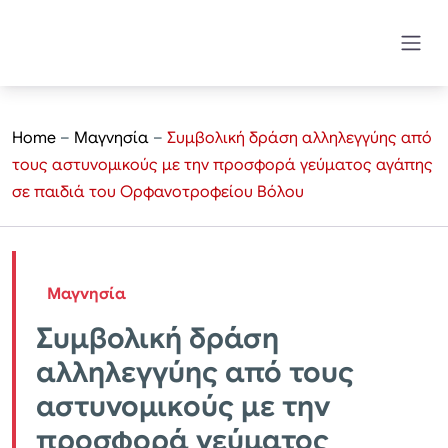
Home
–
Μαγνησία
–
Συμβολική δράση αλληλεγγύης από
τους αστυνομικούς με την προσφορά γεύματος αγάπης
σε παιδιά του Ορφανοτροφείου Βόλου
Μαγνησία
Συμβολική δράση
αλληλεγγύης από τους
αστυνομικούς με την
προσφορά γεύματος