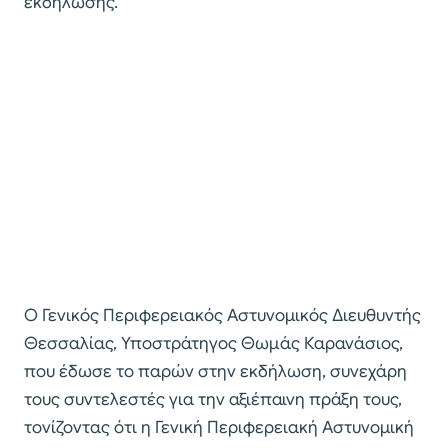
εκδήλωσης.
Ο Γενικός Περιφερειακός Αστυνομικός Διευθυντής
Θεσσαλίας, Υποστράτηγος Θωμάς Καρανάσιος,
που έδωσε το παρών στην εκδήλωση, συνεχάρη
τους συντελεστές για την αξιέπαινη πράξη τους,
τονίζοντας ότι η Γενική Περιφερειακή Αστυνομική