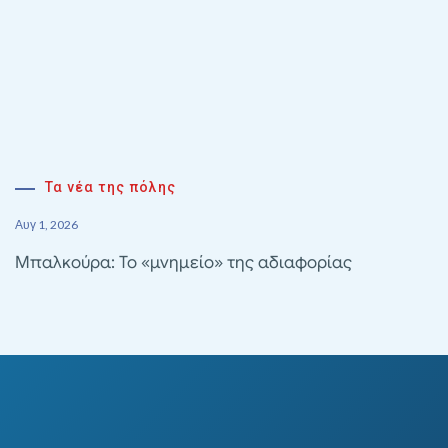
Τα νέα της πόλης
Αυγ 1, 2026
Μπαλκούρα: Το «μνημείο» της αδιαφορίας