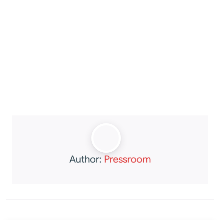
Author:
Pressroom