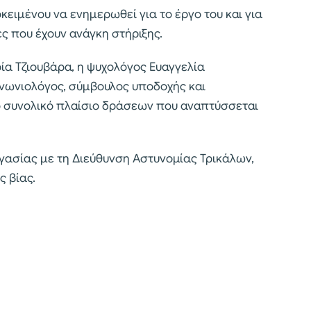
κειμένου να ενημερωθεί για το έργο του και για
ς που έχουν ανάγκη στήριξης.
ρία Τζιουβάρα, η ψυχολόγος Ευαγγελία
ινωνιολόγος, σύμβουλος υποδοχής και
 συνολικό πλαίσιο δράσεων που αναπτύσσεται
γασίας με τη Διεύθυνση Αστυνομίας Τρικάλων,
ς βίας.