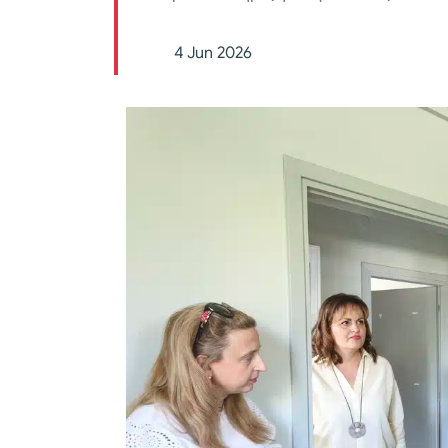
4 Jun 2026