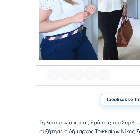
Πρόσθεσε το Tr
Τη λειτουργία και τις δράσεις του Συμβ
συζήτησε ο Δήμαρχος Τρικκαίων Νίκος Σ