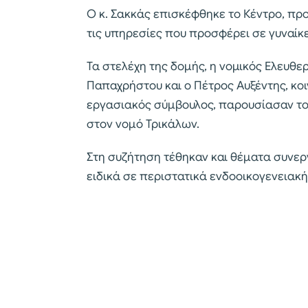
Ο κ. Σακκάς επισκέφθηκε το Κέντρο, προ
τις υπηρεσίες που προσφέρει σε γυναίκε
Τα στελέχη της δομής, η νομικός Ελευθε
Παπαχρήστου και ο Πέτρος Αυξέντης, κο
εργασιακός σύμβουλος, παρουσίασαν το
στον νομό Τρικάλων.
Στη συζήτηση τέθηκαν και θέματα συνερ
ειδικά σε περιστατικά ενδοοικογενειακή