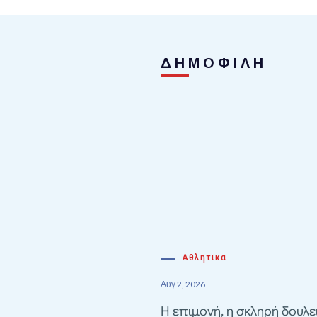
ΔΗΜΟΦΙΛΗ
Αθλητικα
Αυγ 2, 2026
Η επιμονή, η σκληρή δουλε