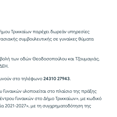
Δήμου Τρικκαίων παρέχει δωρεάν υπηρεσίες
ργασιακής συμβουλευτικής σε γυναίκες θύματα
μβολή των οδών Θεοδοσοπούλου και Τζουμαγιάς,
 ΔΕΗ.
νωνούν στο τηλέφωνο
24310 27943
.
υ Γυναικών υλοποιείται στο πλαίσιο της πράξης
έντρου Γυναικών στο Δήμο Τρικκαίων», με κωδικό
α 2021-2027», με τη συγχρηματοδότηση της