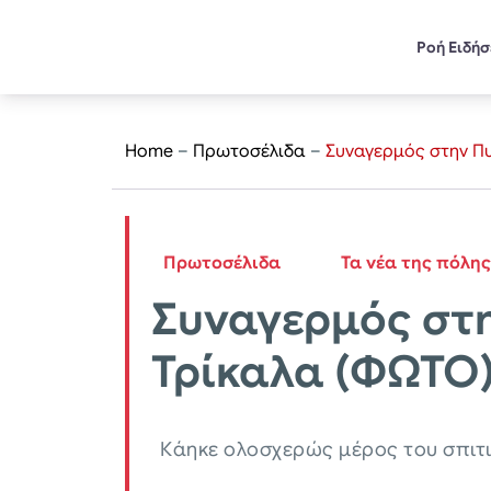
Ροή Ειδή
Home
–
Πρωτοσέλιδα
–
Συναγερμός στην Πυ
Πρωτοσέλιδα
Τα νέα της πόλης
Συναγερμός στη
Τρίκαλα (ΦΩΤΟ
Κάηκε ολοσχερώς μέρος του σπιτ