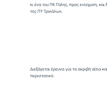
κι ένα του ΠΚ Πύλης, προς ενίσχυση, κα
της ΠΥ Τρικάλων.
Διεξάγεται έρευνα για τα ακριβή αίτια κα
περιστατικό.