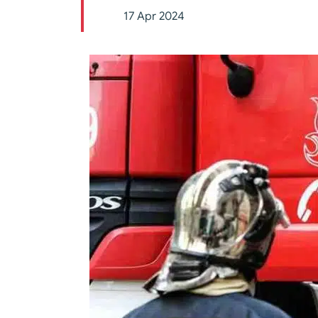
17 Apr 2024