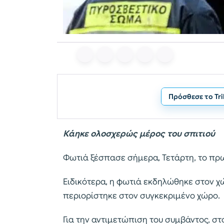
Πρόσθεσε το Tr
Κάηκε ολοσχερώς μέρος του σπιτιού
Φωτιά ξέσπασε σήμερα, Τετάρτη, το πρωί 
Ειδικότερα, η φωτιά εκδηλώθηκε στον χώρ
περιορίστηκε στον συγκεκριμένο χώρο.
Για την αντιμετώπιση του συμβάντος, σ