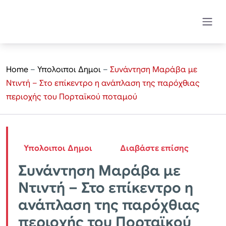
Home
–
Υπολοιποι Δημοι
–
Συνάντηση Μαράβα με
Ντιντή – Στο επίκεντρο η ανάπλαση της παρόχθιας
περιοχής του Πορταϊκού ποταμού
Υπολοιποι Δημοι
Διαβάστε επίσης
Συνάντηση Μαράβα με
Ντιντή – Στο επίκεντρο η
ανάπλαση της παρόχθιας
περιοχής του Πορταϊκού