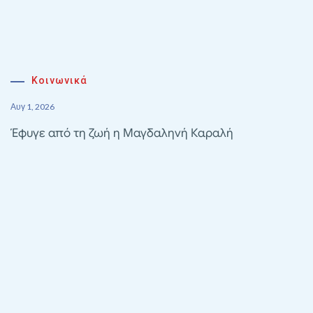
Κοινωνικά
Αυγ 1, 2026
Έφυγε από τη ζωή η Μαγδαληνή Καραλή