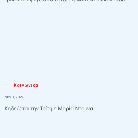
Κοινωνικά
Αυγ 3, 2026
Κηδεύεται την Τρίτη η Μαρία Ντούνα