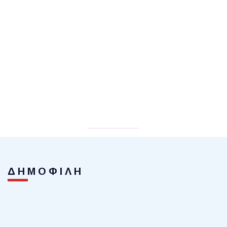
ΔΗΜΟΦΙΛΗ