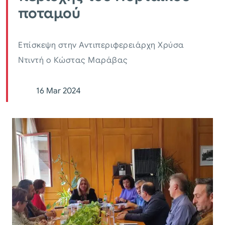
ποταμού
Επίσκεψη στην Αντιπεριφερειάρχη Χρύσα
Ντιντή ο Κώστας Μαράβας
16 Mar 2024