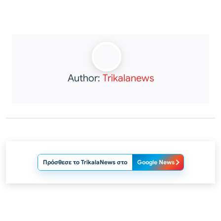
Author:
Trikalanews
Πρόσθεσε το TrikalaNews στο
Google News