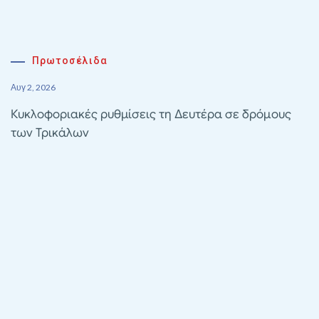
Πρωτοσέλιδα
Αυγ 2, 2026
Κυκλοφοριακές ρυθμίσεις τη Δευτέρα σε δρόμους
των Τρικάλων