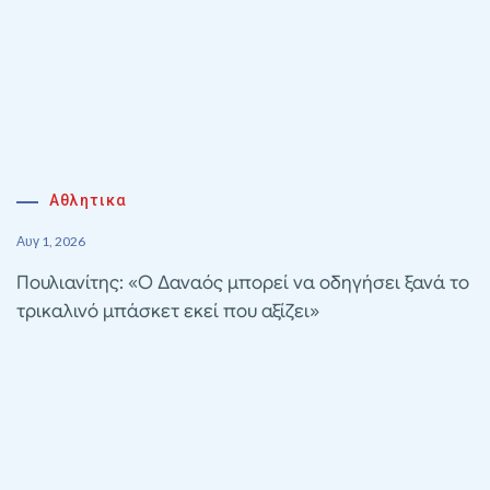
Αθλητικα
Αυγ 1, 2026
Πουλιανίτης: «Ο Δαναός μπορεί να οδηγήσει ξανά το
τρικαλινό μπάσκετ εκεί που αξίζει»