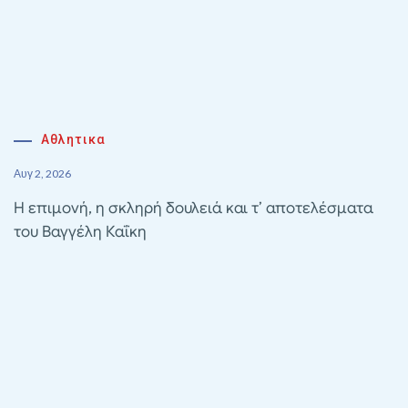
Αθλητικα
Αυγ 2, 2026
Η επιμονή, η σκληρή δουλειά και τ’ αποτελέσματα
του Βαγγέλη Καΐκη