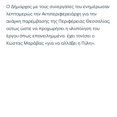
Ο Δήμαρχος με τους συνεργάτες του ενημέρωσαν
λεπτομερώς την Αντιπεριφερειάρχη για την
ανάγκη παρέμβασης της Περιφέρειας Θεσσαλίας,
ούτως ώστε να προχωρήσει η υλοποίηση του
έργου όπως επανειλημμένα έχει τονίσει ο
Κώστας Μαράβας «για να αλλάξει η Πύλη».