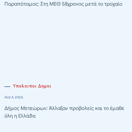
Παραπόταμος: Στη ΜΕΘ 58χρονος μετά το τροχαίο
Υπολοιποι Δημοι
Αυγ 4, 2026
Δήμος Μετεώρων: Άλλαξαν προβολείς και το έμαθε
όλη η Ελλάδα