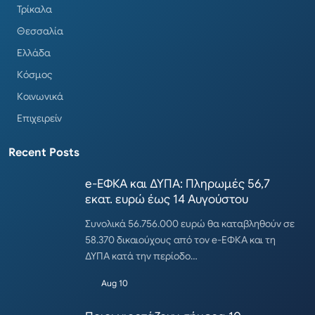
Τρίκαλα
Θεσσαλία
Ελλάδα
Κόσμος
Κοινωνικά
Επιχειρείν
Recent Posts
e-ΕΦΚΑ και ΔΥΠΑ: Πληρωμές 56,7
εκατ. ευρώ έως 14 Αυγούστου
Συνολικά 56.756.000 ευρώ θα καταβληθούν σε
58.370 δικαιούχους από τον e-ΕΦΚΑ και τη
ΔΥΠΑ κατά την περίοδο…
Aug 10