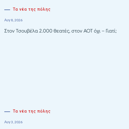
Τα νέα της πόλης
Αυγ 8, 2026
Στον Τσουβέλα 2.000 θεατές, στον ΑΟΤ όχι – Γιατί;
Τα νέα της πόλης
Αυγ 3, 2026