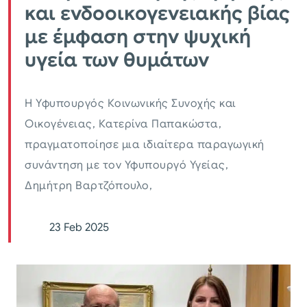
και ενδοοικογενειακής βίας
με έμφαση στην ψυχική
υγεία των θυμάτων
Η Υφυπουργός Κοινωνικής Συνοχής και
Οικογένειας, Κατερίνα Παπακώστα,
πραγματοποίησε μια ιδιαίτερα παραγωγική
συνάντηση με τον Υφυπουργό Υγείας,
Δημήτρη Βαρτζόπουλο,
23 Feb 2025