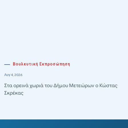
Βουλευτική Εκπροσώπηση
Αυγ 4, 2026
Στα ορεινά χωριά του Δήμου Μετεώρων ο Κώστας
Σκρέκας