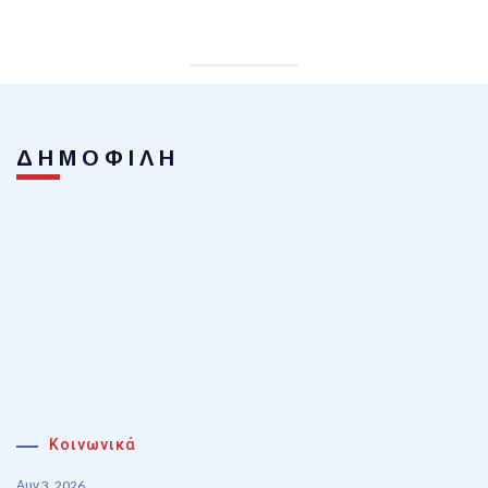
ΔΗΜΟΦΙΛΗ
Κοινωνικά
Αυγ 3, 2026