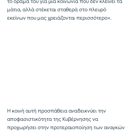
το όραμά του για μια κοινωνία που δεν κλείνει τα
μάτια, αλλά στέκεται σταθερά στο πλευρό
εκείνων που μας χρειάζονται περισσότερο».
Η κοινή αυτή προσπάθεια αναδεικνύει την
αποφασιστικότητα της Κυβέρνησης να
προχωρήσει στην προτεραιοποίηση των αναγκών