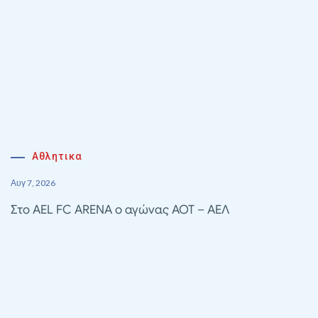
Αθλητικα
Αυγ 7, 2026
Στο AEL FC ARENA ο αγώνας ΑΟΤ – ΑΕΛ