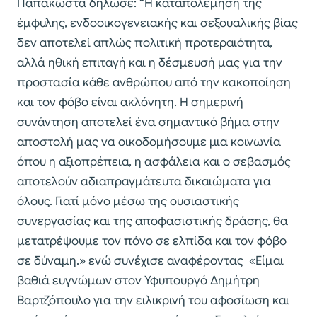
Παπακώστα δήλωσε: “Η καταπολέμηση της
έμφυλης, ενδοοικογενειακής και σεξουαλικής βίας
δεν αποτελεί απλώς πολιτική προτεραιότητα,
αλλά ηθική επιταγή και η δέσμευσή μας για την
προστασία κάθε ανθρώπου από την κακοποίηση
και τον φόβο είναι ακλόνητη. Η σημερινή
συνάντηση αποτελεί ένα σημαντικό βήμα στην
αποστολή μας να οικοδομήσουμε μια κοινωνία
όπου η αξιοπρέπεια, η ασφάλεια και ο σεβασμός
αποτελούν αδιαπραγμάτευτα δικαιώματα για
όλους. Γιατί μόνο μέσω της ουσιαστικής
συνεργασίας και της αποφασιστικής δράσης, θα
μετατρέψουμε τον πόνο σε ελπίδα και τον φόβο
σε δύναμη.» ενώ συνέχισε αναφέροντας «Είμαι
βαθιά ευγνώμων στον Υφυπουργό Δημήτρη
Βαρτζόπουλο για την ειλικρινή του αφοσίωση και