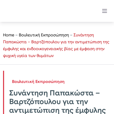
Home
–
Βουλευτική Εκπροσώπηση
–
Συνάντηση
Παπακώστα – Βαρτζόπουλου για την αντιμετώπιση της
έμφυλης και ενδοοικογενειακής βίας με έμφαση στην
ψυχική υγεία των θυμάτων
Βουλευτική Εκπροσώπηση
Συνάντηση Παπακώστα –
Βαρτζόπουλου για την
αντιμετώπιση της έμφυλης