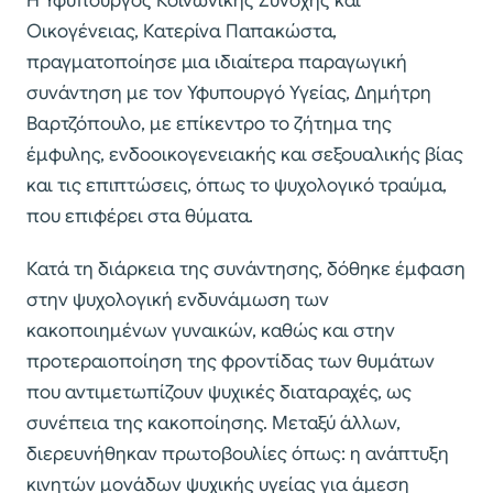
Η Υφυπουργός Κοινωνικής Συνοχής και
Οικογένειας, Κατερίνα Παπακώστα,
πραγματοποίησε μια ιδιαίτερα παραγωγική
συνάντηση με τον Υφυπουργό Υγείας, Δημήτρη
Βαρτζόπουλο, με επίκεντρο το ζήτημα της
έμφυλης, ενδοοικογενειακής και σεξουαλικής βίας
και τις επιπτώσεις, όπως το ψυχολογικό τραύμα,
που επιφέρει στα θύματα.
Κατά τη διάρκεια της συνάντησης, δόθηκε έμφαση
στην ψυχολογική ενδυνάμωση των
κακοποιημένων γυναικών, καθώς και στην
προτεραιοποίηση της φροντίδας των θυμάτων
που αντιμετωπίζουν ψυχικές διαταραχές, ως
συνέπεια της κακοποίησης. Μεταξύ άλλων,
διερευνήθηκαν πρωτοβουλίες όπως: η ανάπτυξη
κινητών μονάδων ψυχικής υγείας για άμεση