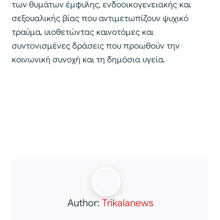
των θυμάτων έμφυλης, ενδοοικογενειακής και
σεξουαλικής βίας που αντιμετωπίζουν ψυχικό
τραύμα, υιοθετώντας καινοτόμες και
συντονισμένες δράσεις που προωθούν την
κοινωνική συνοχή και τη δημόσια υγεία.
Author:
Trikalanews