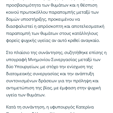
προσβασιμότητα των θυμάτων και η θέσπιση
κοινού πρωτοκόλλου παραπομπής μεταξύ των
δομών υποστήριξης, προκειμένου να
διασφαλιστεί η απρόσκοπτη και αποτελεσματική
παραπομπή των θυμάτων στους κατάλληλους
φορείς ψυχικής υγείας αν αυτό κριθεί αναγκαίο.
Στο πλαίσιο της συνάντησης, συζητήθηκε επίσης η
υπογραφή Μνημονίου Συνεργασίας μεταξύ των
δύο Υπουργείων, με στόχο την ενίσχυση της
διατομεακής συνεργασίας και την ανάπτυξη
συντονισμένων δράσεων για την πρόληψη και
αντιμετώπιση της βίας, με έμφαση στην ψυχική
υγεία των θυμάτων.
Κατά τη συνάντηση, η υφυπουργός Κατερίνα