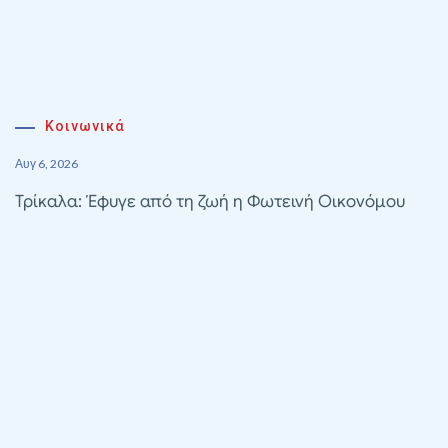
Κοινωνικά
Αυγ 6, 2026
Τρίκαλα: Έφυγε από τη ζωή η Φωτεινή Οικονόμου