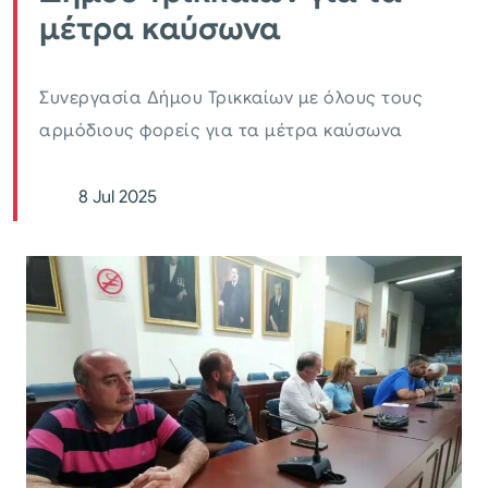
μέτρα καύσωνα
Συνεργασία Δήμου Τρικκαίων με όλους τους
αρμόδιους φορείς για τα μέτρα καύσωνα
8 Jul 2025