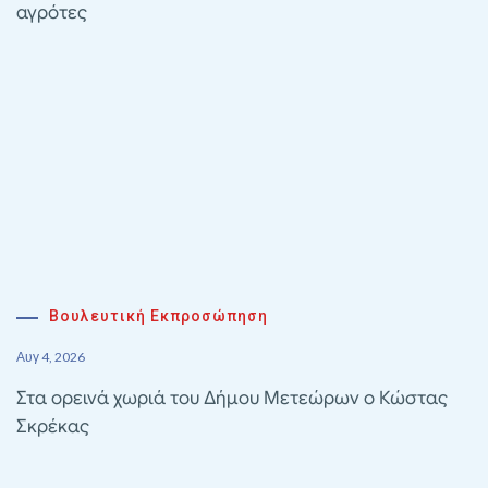
αγρότες
Βουλευτική Εκπροσώπηση
Αυγ 4, 2026
Στα ορεινά χωριά του Δήμου Μετεώρων ο Κώστας
Σκρέκας