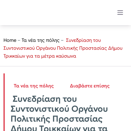
Home
–
Τα νέα της πόλης
–
Συνεδρίαση του
Συντονιστικού Οργάνου Πολιτικής Προστασίας Δήμου
Τρικκαίων για τα μέτρα καύσωνα
Τα νέα της πόλης
Διαβάστε επίσης
Συνεδρίαση του
Συντονιστικού Οργάνου
Πολιτικής Προστασίας
Δήμου Τρικκαίων για τα