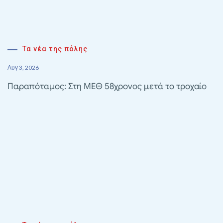
Τα νέα της πόλης
Αυγ 3, 2026
Παραπόταμος: Στη ΜΕΘ 58χρονος μετά το τροχαίο