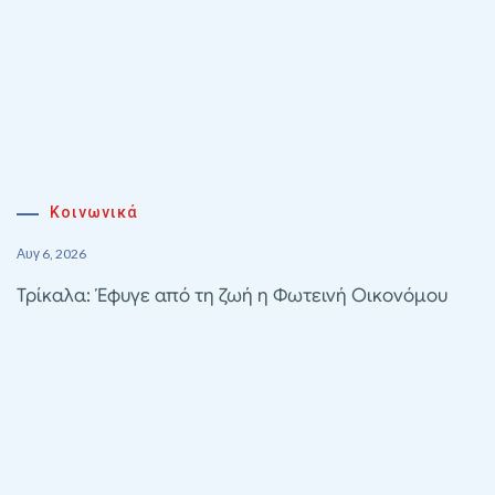
Κοινωνικά
Αυγ 6, 2026
Τρίκαλα: Έφυγε από τη ζωή η Φωτεινή Οικονόμου