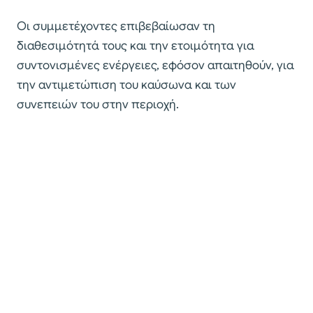
Οι συμμετέχοντες επιβεβαίωσαν τη
διαθεσιμότητά τους και την ετοιμότητα για
συντονισμένες ενέργειες, εφόσον απαιτηθούν, για
την αντιμετώπιση του καύσωνα και των
συνεπειών του στην περιοχή.