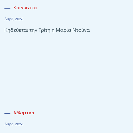
Κοινωνικά
Αυγ 3, 2026
Κηδεύεται την Τρίτη η Μαρία Ντούνα
Αθλητικα
Αυγ 6, 2026