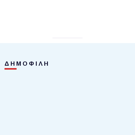
ΔΗΜΟΦΙΛΗ