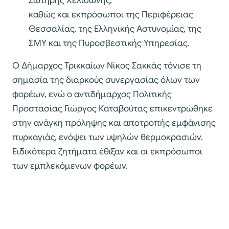
Σωτήρης Χελιδώνης,
καθώς και εκπρόσωποι της Περιφέρειας
Θεσσαλίας, της Ελληνικής Αστυνομίας, της
ΣΜΥ και της Πυροσβεστικής Υπηρεσίας.
Ο Δήμαρχος Τρικκαίων Νίκος Σακκάς τόνισε τη
σημασία της διαρκούς συνεργασίας όλων των
φορέων, ενώ ο αντιδήμαρχος Πολιτικής
Προστασίας Γιώργος Καταβούτας επικεντρώθηκε
στην ανάγκη πρόληψης και αποτροπής εμφάνισης
πυρκαγιάς, ενόψει των υψηλών θερμοκρασιών.
Ειδικότερα ζητήματα έθιξαν και οι εκπρόσωποι
των εμπλεκόμενων φορέων.