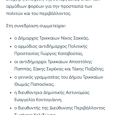
αρμόδιων φορέων για την προστασία των
πολιτών και του περιβάλλοντος.
Στη συνεδρίαση συμμετείχαν:
ο Δήμαρχος Τρικκαίων Νίκος Σακκάς,
ο αρμόδιος αντιδήμαρχος Πολιτικής
Προστασίας Γιώργος Καταβούτας,
οι αντιδήμαρχοι Τρικκαίων Αποστόλης
Παππάς, Σάκης Σκρέκας και Τάκης Παζαΐτης,
ο γενικός γραμματέας του Δήμου Τρικκαίων
Θωμάς Παπασίκας,
η διευθύντρια Δημοτικής Αστυνομίας
Ευαγγελία Κοντογιάννη,
ο διευθυντής της Διεύθυνσης Περιβάλλοντος