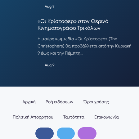
Aug 9
«Οι Κρίστοφερ» στον Θερινό
Κινηματογράφο Τρικάλων
Η μαύρη κωμωδία «Οι Κρίστοφερ» (The
Christophers) θα προβάλλεται από την Κυριακή
9 έως και την Πέμπτη…
Aug 9
Αρχική
Ροή ειδήσεων
Όροι χρήσης
Πολιτική Απορρήτου
Ταυτότητα
Επικοινωνία