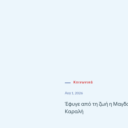
Κοινωνικά
Αυγ 1, 2026
Έφυγε από τη ζωή η Μαγδ
Καραλή