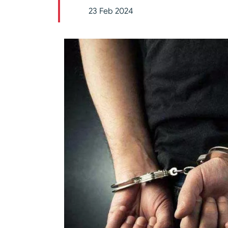
23 Feb 2024