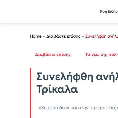
Ροή Ειδή
Home
–
Διαβάστε επίσης
–
Συνελήφθη ανήλι
Διαβάστε επίσης
Τα νέα της πόλ
Συνελήφθη ανήλ
Τρίκαλα
«Χειροπέδες» και στην μητέρα του,