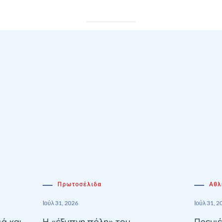
Πρωτοσέλιδα
Αθλ
Ιούλ 31, 2026
Ιούλ 31, 2