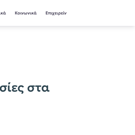
ικά
Κοινωνικά
Επιχειρείν
σίες στα