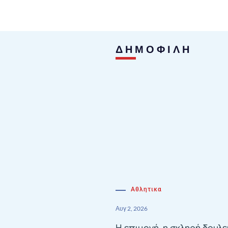
ΔΗΜΟΦΙΛΗ
Αθλητικα
Αυγ 2, 2026