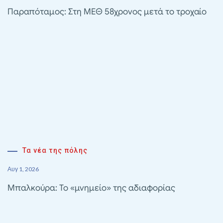
Παραπόταμος: Στη ΜΕΘ 58χρονος μετά το τροχαίο
Τα νέα της πόλης
Αυγ 1, 2026
Μπαλκούρα: Το «μνημείο» της αδιαφορίας