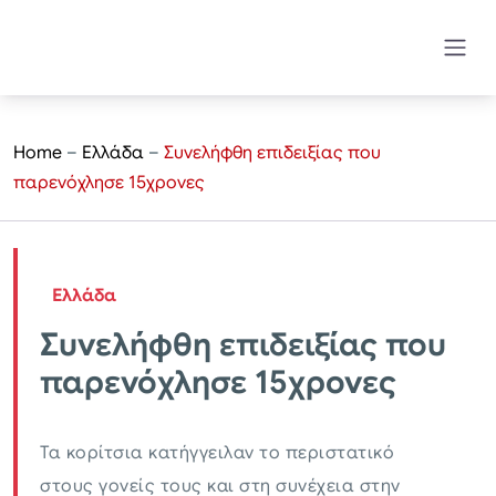
Home
–
Ελλάδα
–
Συνελήφθη επιδειξίας που
παρενόχλησε 15χρονες
Ελλάδα
Συνελήφθη επιδειξίας που
παρενόχλησε 15χρονες
Τα κορίτσια κατήγγειλαν το περιστατικό
στους γονείς τους και στη συνέχεια στην