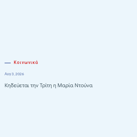
Κοινωνικά
Αυγ 3, 2026
Κηδεύεται την Τρίτη η Μαρία Ντούνα