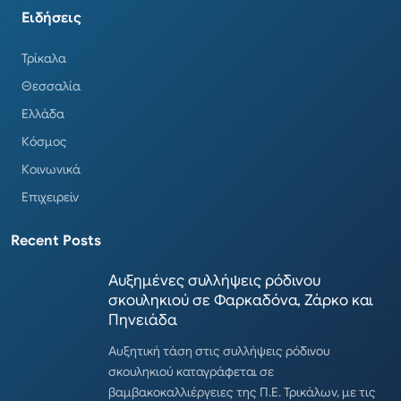
Ειδήσεις
Τρίκαλα
Θεσσαλία
Ελλάδα
Κόσμος
Κοινωνικά
Επιχειρείν
Recent Posts
Αυξημένες συλλήψεις ρόδινου
σκουληκιού σε Φαρκαδόνα, Ζάρκο και
Πηνειάδα
Αυξητική τάση στις συλλήψεις ρόδινου
σκουληκιού καταγράφεται σε
βαμβακοκαλλιέργειες της Π.Ε. Τρικάλων, με τις