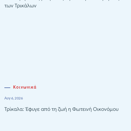
των Τρικάλων
Κοινωνικά
Αυγ 6, 2026
Τρίκαλα: Έφυγε από τη ζωή η Φωτεινή Οικονόμου