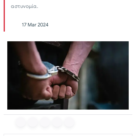
αστυνομία.
17 Mar 2024