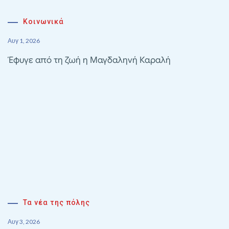
Κοινωνικά
Αυγ 1, 2026
Έφυγε από τη ζωή η Μαγδαληνή Καραλή
Τα νέα της πόλης
Αυγ 3, 2026