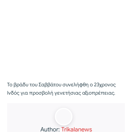
Το βράδυ του Σαββάτου συνελήφθη ο 23χρονος
Ινδός για προσβολή γενετήσιας αξιοπρέπειας.
Author:
Trikalanews