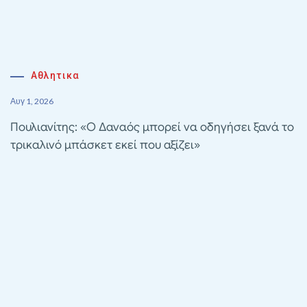
Αθλητικα
Αυγ 1, 2026
Πουλιανίτης: «Ο Δαναός μπορεί να οδηγήσει ξανά το
τρικαλινό μπάσκετ εκεί που αξίζει»