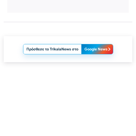
Πρόσθεσε το TrikalaNews στο
Google News