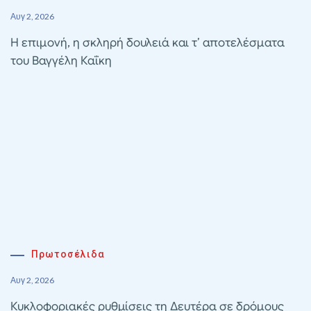
Αυγ 2, 2026
Η επιμονή, η σκληρή δουλειά και τ’ αποτελέσματα
του Βαγγέλη Καΐκη
Πρωτοσέλιδα
Αυγ 2, 2026
Κυκλοφοριακές ρυθμίσεις τη Δευτέρα σε δρόμους