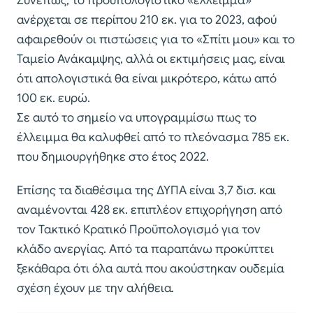
Συνεπώς, το προϋπολογιστικό «έλλειμμα»
ανέρχεται σε περίπου 210 εκ. για το 2023, αφού
αφαιρεθούν οι πιστώσεις για το «Σπίτι μου» και το
Ταμείο Ανάκαμψης, αλλά οι εκτιμήσεις μας, είναι
ότι απολογιστικά θα είναι μικρότερο, κάτω από
100 εκ. ευρώ.
Σε αυτό το σημείο να υπογραμμίσω πως το
έλλειμμα θα καλυφθεί από το πλεόνασμα 785 εκ.
που δημιουργήθηκε στο έτος 2022.
Επίσης τα διαθέσιμα της ΔΥΠΑ είναι 3,7 δισ. και
αναμένονται 428 εκ. επιπλέον επιχορήγηση από
τον Τακτικό Κρατικό Προϋπολογισμό για τον
κλάδο ανεργίας. Από τα παραπάνω προκύπτει
ξεκάθαρα ότι όλα αυτά που ακούστηκαν ουδεμία
σχέση έχουν με την αλήθεια.