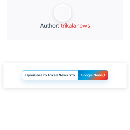
Author:
trikalanews
Πρόσθεσε το TrikalaNews στο
Google News