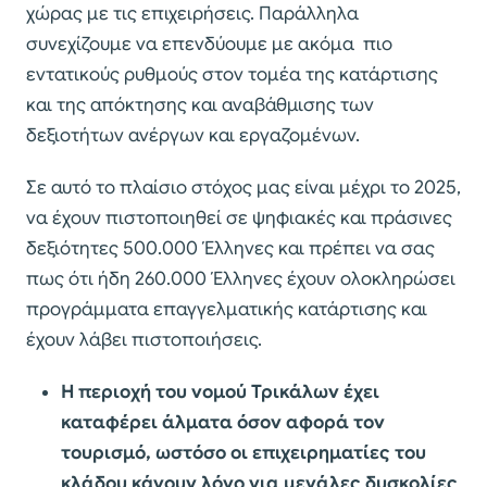
χώρας με τις επιχειρήσεις. Παράλληλα
συνεχίζουμε να επενδύουμε με ακόμα πιο
εντατικούς ρυθμούς στον τομέα της κατάρτισης
και της απόκτησης και αναβάθμισης των
δεξιοτήτων ανέργων και εργαζομένων.
Σε αυτό το πλαίσιο στόχος μας είναι μέχρι το 2025,
να έχουν πιστοποιηθεί σε ψηφιακές και πράσινες
δεξιότητες 500.000 Έλληνες και πρέπει να σας
πως ότι ήδη 260.000 Έλληνες έχουν ολοκληρώσει
προγράμματα επαγγελματικής κατάρτισης και
έχουν λάβει πιστοποιήσεις.
Η περιοχή του νομού Τρικάλων έχει
καταφέρει άλματα όσον αφορά τον
τουρισμό, ωστόσο οι επιχειρηματίες του
κλάδου κάνουν λόγο για μεγάλες δυσκολίες