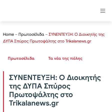
Home
–
Πρωτοσέλιδα
–
ΣΥΝΕΝΤΕΥΞΗ: Ο Διοικητής της
ΔΥΠΑ Σπύρος Πρωτοψάλτης στο Trikalanews.gr
Πρωτοσέλιδα
Τα νέα της πόλης
ΣΥΝΕΝΤΕΥΞΗ: Ο Διοικητής
της ΔΥΠΑ Σπύρος
Πρωτοψάλτης στο
Trikalanews.gr