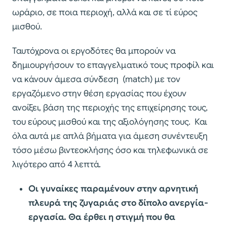
ωράριο, σε ποια περιοχή, αλλά και σε τί εύρος
μισθού.
Ταυτόχρονα οι εργοδότες θα μπορούν να
δημιουργήσουν το επαγγελματικό τους προφίλ και
να κάνουν άμεσα σύνδεση (match) με τον
εργαζόμενο στην θέση εργασίας που έχουν
ανοίξει, βάση της περιοχής της επιχείρησης τους,
του εύρους μισθού και της αξιολόγησης τους. Και
όλα αυτά με απλά βήματα για άμεση συνέντευξη
τόσο μέσω βιντεοκλήσης όσο και τηλεφωνικά σε
λιγότερο από 4 λεπτά.
Οι γυναίκες παραμένουν στην αρνητική
πλευρά της ζυγαριάς στο δίπολο ανεργία-
εργασία. Θα έρθει η στιγμή που θα