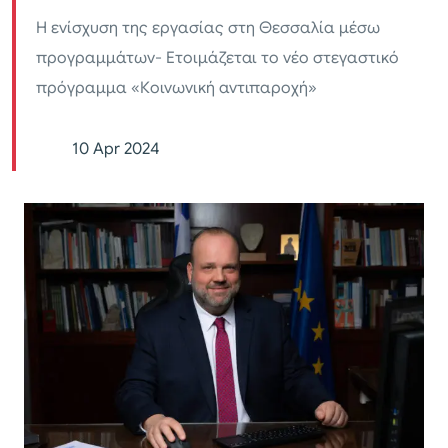
Η ενίσχυση της εργασίας στη Θεσσαλία μέσω
προγραμμάτων- Ετοιμάζεται το νέο στεγαστικό
πρόγραμμα «Κοινωνική αντιπαροχή»
10 Apr 2024