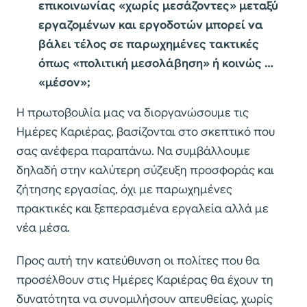
επικοινωνίας «χωρίς μεσάζοντες» μεταξύ
εργαζομένων και εργοδοτών μπορεί να
βάλει τέλος σε παρωχημένες τακτικές
όπως «πολιτική μεσολάβηση» ή κοινώς …
«μέσον»;
Η πρωτοβουλία μας να διοργανώσουμε τις
Ημέρες Καριέρας, βασίζονται στο σκεπτικό που
σας ανέφερα παραπάνω. Να συμβάλλουμε
δηλαδή στην καλύτερη σύζευξη προσφοράς και
ζήτησης εργασίας, όχι με παρωχημένες
πρακτικές και ξεπερασμένα εργαλεία αλλά με
νέα μέσα.
Προς αυτή την κατεύθυνση οι πολίτες που θα
προσέλθουν στις Ημέρες Καριέρας θα έχουν τη
δυνατότητα να συνομιλήσουν απευθείας, χωρίς