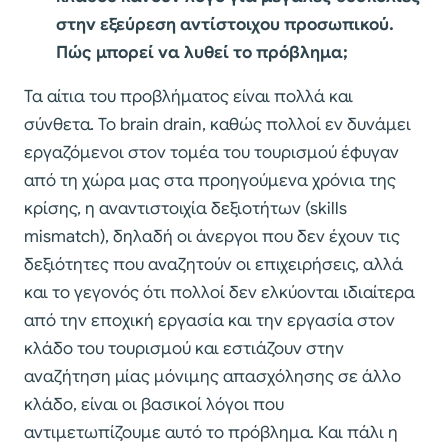
στην εξεύρεση αντίστοιχου προσωπικού.
Πώς μπορεί να λυθεί το πρόβλημα;
Τα αίτια του προβλήματος είναι πολλά και
σύνθετα. To brain drain, καθώς πολλοί εν δυνάμει
εργαζόμενοι στον τομέα του τουρισμού έφυγαν
από τη χώρα μας στα προηγούμενα χρόνια της
κρίσης, η αναντιστοιχία δεξιοτήτων (skills
mismatch), δηλαδή οι άνεργοι που δεν έχουν τις
δεξιότητες που αναζητούν οι επιχειρήσεις, αλλά
και το γεγονός ότι πολλοί δεν ελκύονται ιδιαίτερα
από την εποχική εργασία και την εργασία στον
κλάδο του τουρισμού και εστιάζουν στην
αναζήτηση μίας μόνιμης απασχόλησης σε άλλο
κλάδο, είναι οι βασικοί λόγοι που
αντιμετωπίζουμε αυτό το πρόβλημα. Και πάλι η