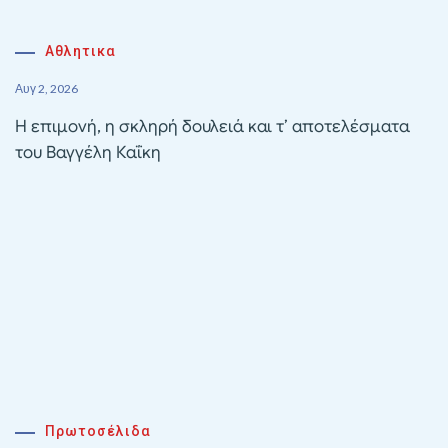
Αθλητικα
Αυγ 2, 2026
Η επιμονή, η σκληρή δουλειά και τ’ αποτελέσματα
του Βαγγέλη Καΐκη
Πρωτοσέλιδα