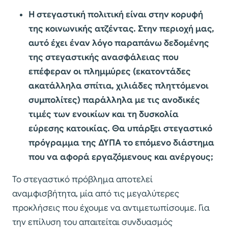
Η στεγαστική πολιτική είναι στην κορυφή
της κοινωνικής ατζέντας. Στην περιοχή μας,
αυτό έχει έναν λόγο παραπάνω δεδομένης
της στεγαστικής ανασφάλειας που
επέφεραν οι πλημμύρες (εκατοντάδες
ακατάλληλα σπίτια, χιλιάδες πληττόμενοι
συμπολίτες) παράλληλα με τις ανοδικές
τιμές των ενοικίων και τη δυσκολία
εύρεσης κατοικίας. Θα υπάρξει στεγαστικό
πρόγραμμα της ΔΥΠΑ το επόμενο διάστημα
που να αφορά εργαζόμενους και ανέργους;
Το στεγαστικό πρόβλημα αποτελεί
αναμφισβήτητα, μία από τις μεγαλύτερες
προκλήσεις που έχουμε να αντιμετωπίσουμε. Για
την επίλυση του απαιτείται συνδυασμός