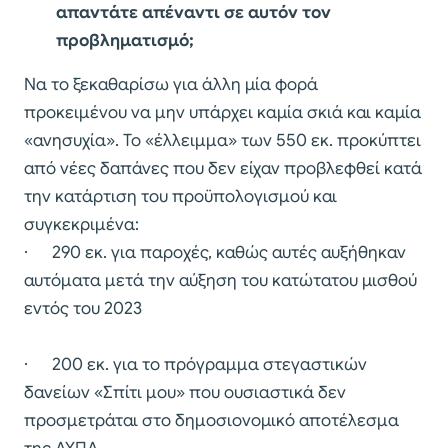
απαντάτε απέναντι σε αυτόν τον
προβληματισμό;
Να το ξεκαθαρίσω για άλλη μία φορά
προκειμένου να μην υπάρχει καμία σκιά και καμία
«ανησυχία». Το «έλλειμμα» των 550 εκ. προκύπτει
από νέες δαπάνες που δεν είχαν προβλεφθεί κατά
την κατάρτιση του προϋπολογισμού και
συγκεκριμένα:
· 290 εκ. για παροχές, καθώς αυτές αυξήθηκαν
αυτόματα μετά την αύξηση του κατώτατου μισθού
εντός του 2023
· 200 εκ. για το πρόγραμμα στεγαστικών
δανείων «Σπίτι μου» που ουσιαστικά δεν
προσμετράται στο δημοσιονομικό αποτέλεσμα