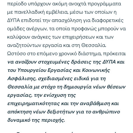
περίοδο υπάρχουν ακόμη ανοιχτά προγράμματα
με πανελλαδική εμβέλεια, μέσω των οποίων η
ΔΥΠΑ επιδοτεί την απασχόληση για διαφορετικές
ομάδες ανέργων, τα οποία προφανώς μπορούν να
καλύψουν ανάγκες των επιχειρήσεων και των
αναζητούντων εργασία και στη Θεσσαλία.
Ωστόσο στο επόμενο χρονικό διάστημα, πρόκειται
να ανοίξουν στοχευμένες δράσεις της ΔΥΠΑ και
του Υπουργείου Εργασίας και Κοινωνικής
Ασφάλισης, σχεδιασμένες ειδικά για τη
Θεσσαλία με στόχο τη δημιουργία νέων θέσεων
εργασίας, την ενίσχυση της
επιχειρηματικότητας και την αναβάθμιση και
απόκτηση νέων δεξιοτήτων για το ανθρώπινο
δυναμικό της περιοχής.