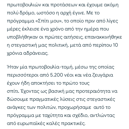
πρωτοβουλιών και προτάσεων και έχουμε ακόμη
πολύ δρόμο, ωστόσο η αρχή έγινε. Με το
πρόγραμμα «Σπίτι μου», το οποίο πριν από λίγες
μέρες έκλεισε ένα χρόνο από την ημέρα που
υποβλήθηκαν οι πρώτες αιτήσεις, επανακκινήθηκε
η στεγαστική μας πολιτική, μετά από περίπου 10
χρόνια αδράνειας.
Ήταν μία πρωτοβουλία-τομή, μέσω της οποίας
περισσότεροι από 5.200 νέοι και νέα ζευγάρια
έχουν ήδη αποκτήσει το πρώτο τους
σπίτι. Έχοντας ως βασική μας προτεραιότητα να
δώσουμε πραγματικές λύσεις στις στεγαστικές
ανάγκες των πολιτών, προχωρήσαμε αυτό το
πρόγραμμα με ταχύτητα και σχέδιο, αντλώντας
από ευρωπαϊκές καλές πρακτικές.