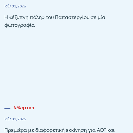
Ιούλ 31, 2026
Η «έξυπνη πόλη» του Παπαστεργίου σε μία
φωτογραφία
Αθλητικα
Ιούλ 31, 2026
Πρεμιέρα με διαφορετική εκκίνηση για ΑΟΤ και