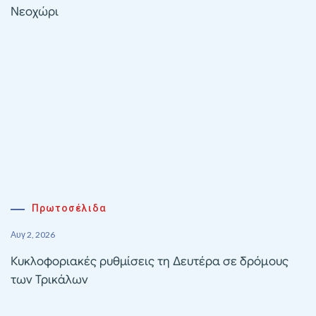
Νεοχώρι
Πρωτοσέλιδα
Αυγ 2, 2026
Κυκλοφοριακές ρυθμίσεις τη Δευτέρα σε δρόμους
των Τρικάλων