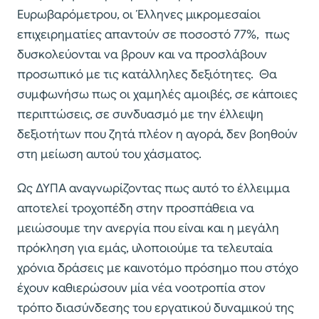
Ευρωβαρόμετρου, οι Έλληνες μικρομεσαίοι
επιχειρηματίες απαντούν σε ποσοστό 77%, πως
δυσκολεύονται να βρουν και να προσλάβουν
προσωπικό με τις κατάλληλες δεξιότητες. Θα
συμφωνήσω πως οι χαμηλές αμοιβές, σε κάποιες
περιπτώσεις, σε συνδυασμό με την έλλειψη
δεξιοτήτων που ζητά πλέον η αγορά, δεν βοηθούν
στη μείωση αυτού του χάσματος.
Ως ΔΥΠΑ αναγνωρίζοντας πως αυτό το έλλειμμα
αποτελεί τροχοπέδη στην προσπάθεια να
μειώσουμε την ανεργία που είναι και η μεγάλη
πρόκληση για εμάς, υλοποιούμε τα τελευταία
χρόνια δράσεις με καινοτόμο πρόσημο που στόχο
έχουν καθιερώσουν μία νέα νοοτροπία στον
τρόπο διασύνδεσης του εργατικού δυναμικού της