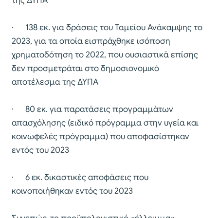
της ΔΥΠΑ
· 138 εκ. για δράσεις του Ταμείου Ανάκαμψης το
2023, για τα οποία εισπράχθηκε ισόποση
χρηματοδότηση το 2022, που ουσιαστικά επίσης
δεν προσμετράται στο δημοσιονομικό
αποτέλεσμα της ΔΥΠΑ
· 80 εκ. για παρατάσεις προγραμμάτων
απασχόλησης (ειδικό πρόγραμμα στην υγεία και
κοινωφελές πρόγραμμα) που αποφασίστηκαν
εντός του 2023
· 6 εκ. δικαστικές αποφάσεις που
κοινοποιήθηκαν εντός του 2023