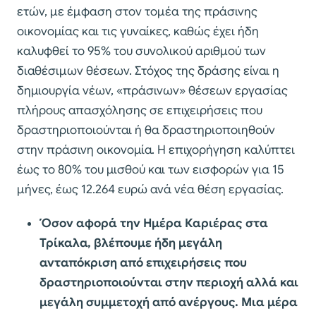
ετών, με έμφαση στον τομέα της πράσινης
οικονομίας και τις γυναίκες, καθώς έχει ήδη
καλυφθεί το 95% του συνολικού αριθμού των
διαθέσιμων θέσεων. Στόχος της δράσης είναι η
δημιουργία νέων, «πράσινων» θέσεων εργασίας
πλήρους απασχόλησης σε επιχειρήσεις που
δραστηριοποιούνται ή θα δραστηριοποιηθούν
στην πράσινη οικονομία. Η επιχορήγηση καλύπτει
έως το 80% του μισθού και των εισφορών για 15
μήνες, έως 12.264 ευρώ ανά νέα θέση εργασίας.
Όσον αφορά την Ημέρα Καριέρας στα
Τρίκαλα, βλέπουμε ήδη μεγάλη
ανταπόκριση από επιχειρήσεις που
δραστηριοποιούνται στην περιοχή αλλά και
μεγάλη συμμετοχή από ανέργους. Μια μέρα