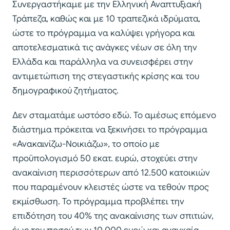
Συνεργαστήκαμε με την Ελληνική Αναπτυξιακή
Τράπεζα, καθώς και με 10 τραπεζικά ιδρύματα,
ώστε το πρόγραμμα να καλύψει γρήγορα και
αποτελεσματικά τις ανάγκες νέων σε όλη την
Ελλάδα και παράλληλα να συνεισφέρει στην
αντιμετώπιση της στεγαστικής κρίσης και του
δημογραφικού ζητήματος.
Δεν σταματάμε ωστόσο εδώ. Το αμέσως επόμενο
διάστημα πρόκειται να ξεκινήσει το πρόγραμμα
«Ανακαινίζω-Νοικιάζω», το οποίο με
προϋπολογισμό 50 εκατ. ευρώ, στοχεύει στην
ανακαίνιση περισσότερων από 12.500 κατοικιών
που παραμένουν κλειστές ώστε να τεθούν προς
εκμίσθωση. Το πρόγραμμα προβλέπει την
επιδότηση του 40% της ανακαίνισης των σπιτιών,