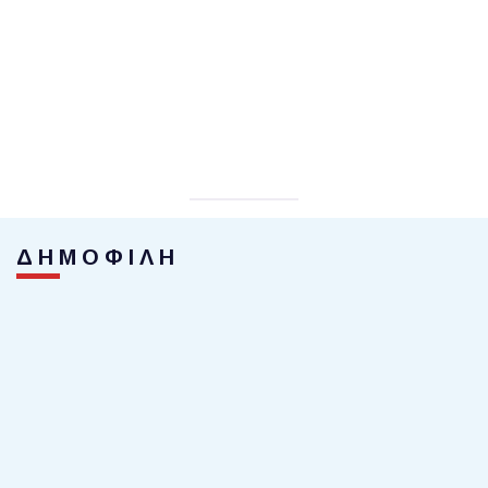
ΔΗΜΟΦΙΛΗ