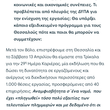
κοινωνικές και οικονομικές συνέπειες. Τι
προβλέπεται από πλευράς της ΔΥΠΑ για
την ενίσχυση της εργασίας; Θα υπάρξει
κάποιο εξειδικευμένο πρόγραμμα για τους
Θεσσαλούς πότε και ποιοι θα μπορούν να
συμμετέχουν;
Μετά τον Βόλο, επιστρέφουμε στη Θεσσαλία και
το Σάββατο 13 Απριλίου θα είμαστε στα Τρίκαλα
η
για την 29
Ημέρα Καριέρας, μία εκδήλωση που θα
δώσει τη δυνατότητα σε εργαζόμενους και
ανέργους να διεκδικήσουν περισσότερες από
1.000 θέσεις εργασίας, προσφερόμενες από 40
επιχειρήσεις.
Αναμφισβήτητα σ΄ένα νομό, που
έχει «πληγωθεί» τόσο πολύ εξαιτίας των
τελευταίων πλημμυρών και με δεδομένο ότι οι