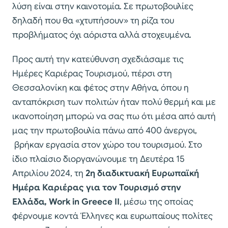
λύση είναι στην καινοτομία. Σε πρωτοβουλίες
δηλαδή που θα «χτυπήσουν» τη ρίζα του
προβλήματος όχι αόριστα αλλά στοχευμένα.
Προς αυτή την κατεύθυνση σχεδιάσαμε τις
Ημέρες Καριέρας Τουρισμού, πέρσι στη
Θεσσαλονίκη και φέτος στην Αθήνα, όπου η
ανταπόκριση των πολιτών ήταν πολύ θερμή και με
ικανοποίηση μπορώ να σας πω ότι μέσα από αυτή
μας την πρωτοβουλία πάνω από 400 άνεργοι,
βρήκαν εργασία στον χώρο του τουρισμού. Στο
ίδιο πλαίσιο διοργανώνουμε τη Δευτέρα 15
Απριλίου 2024, τη
2η διαδικτυακή Ευρωπαϊκή
Ημέρα Καριέρας για τον Τουρισμό στην
Ελλάδα, Work in Greece II
, μέσω της οποίας
φέρνουμε κοντά Έλληνες και ευρωπαίους πολίτες