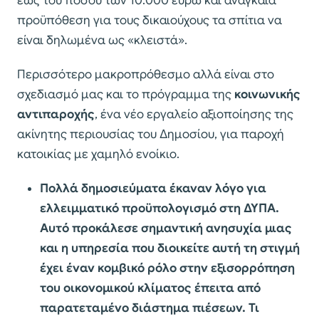
έως του ποσού των 10.000 ευρώ και αναγκαία
προϋπόθεση για τους δικαιούχους τα σπίτια να
είναι δηλωμένα ως «κλειστά».
Περισσότερο μακροπρόθεσμο αλλά είναι στο
σχεδιασμό μας και το πρόγραμμα της
κοινωνικής
αντιπαροχής
, ένα νέο εργαλείο αξιοποίησης της
ακίνητης περιουσίας του Δημοσίου, για παροχή
κατοικίας µε χαμηλό ενοίκιο.
Πολλά δημοσιεύματα έκαναν λόγο για
ελλειμματικό προϋπολογισμό στη ΔΥΠΑ.
Αυτό προκάλεσε σημαντική ανησυχία μιας
και η υπηρεσία που διοικείτε αυτή τη στιγμή
έχει έναν κομβικό ρόλο στην εξισορρόπηση
του οικονομικού κλίματος έπειτα από
παρατεταμένο διάστημα πιέσεων. Τι