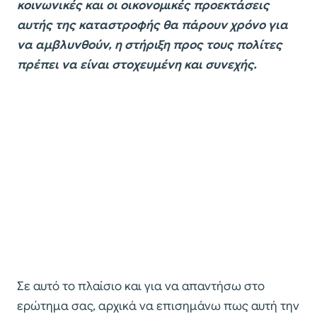
κοινωνικές και οι οικονομικές προεκτάσεις
αυτής της καταστροφής θα πάρουν χρόνο για
να αμβλυνθούν, η στήριξη προς τους πολίτες
πρέπει να είναι στοχευμένη και συνεχής.
Σε αυτό το πλαίσιο και για να απαντήσω στο
ερώτημα σας, αρχικά να επισημάνω πως αυτή την