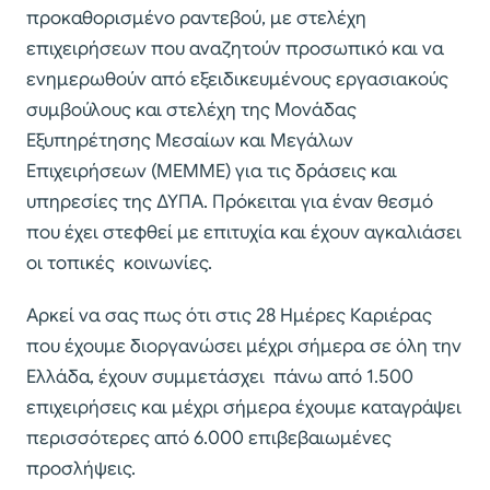
προκαθορισμένο ραντεβού, με στελέχη
επιχειρήσεων που αναζητούν προσωπικό και να
ενημερωθούν από εξειδικευμένους εργασιακούς
συμβούλους και στελέχη της Μονάδας
Εξυπηρέτησης Μεσαίων και Μεγάλων
Επιχειρήσεων (ΜΕΜΜΕ) για τις δράσεις και
υπηρεσίες της ΔΥΠΑ. Πρόκειται για έναν θεσμό
που έχει στεφθεί με επιτυχία και έχουν αγκαλιάσει
οι τοπικές κοινωνίες.
Αρκεί να σας πως ότι στις 28 Ημέρες Καριέρας
που έχουμε διοργανώσει μέχρι σήμερα σε όλη την
Ελλάδα, έχουν συμμετάσχει πάνω από 1.500
επιχειρήσεις και μέχρι σήμερα έχουμε καταγράψει
περισσότερες από 6.000 επιβεβαιωμένες
προσλήψεις.