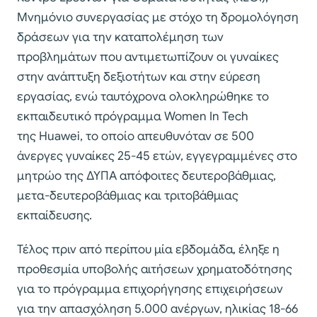
Μνημόνιο συνεργασίας με στόχο τη δρομολόγηση
δράσεων για την καταπολέμηση των
προβλημάτων που αντιμετωπίζουν οι γυναίκες
στην ανάπτυξη δεξιοτήτων και στην εύρεση
εργασίας, ενώ ταυτόχρονα ολοκληρώθηκε το
εκπαιδευτικό πρόγραμμα Women In Tech
της Huawei, το οποίο απευθυνόταν σε 500
άνεργες γυναίκες 25-45 ετών, εγγεγραμμένες στο
μητρώο της ΔΥΠΑ απόφοιτες δευτεροβάθμιας,
μετα-δευτεροβάθμιας και τριτοβάθμιας
εκπαίδευσης.
Τέλος πριν από περίπου μία εβδομάδα, έληξε η
προθεσμία υποβολής αιτήσεων χρηματοδότησης
για το πρόγραμμα επιχορήγησης επιχειρήσεων
για την απασχόληση 5.000 ανέργων, ηλικίας 18-66