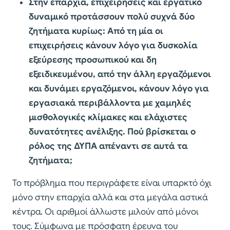
Στην επαρχία, επιχειρήσεις και εργατικό
δυναμικό προτάσσουν πολύ συχνά δύο
ζητήματα κυρίως: Από τη μία οι
επιχειρήσεις κάνουν λόγο για δυσκολία
εξεύρεσης προσωπικού και δη
εξειδικευμένου, από την άλλη εργαζόμενοι
και δυνάμει εργαζόμενοι, κάνουν λόγο για
εργασιακά περιβάλλοντα με χαμηλές
μισθολογικές κλίμακες και ελάχιστες
δυνατότητες ανέλιξης. Πού βρίσκεται ο
ρόλος της ΔΥΠΑ απέναντι σε αυτά τα
ζητήματα;
Το πρόβλημα που περιγράφετε είναι υπαρκτό όχι
μόνο στην επαρχία αλλά και στα μεγάλα αστικά
κέντρα. Οι αριθμοί άλλωστε μιλούν από μόνοι
τους. Σύμφωνα με πρόσφατη έρευνα του