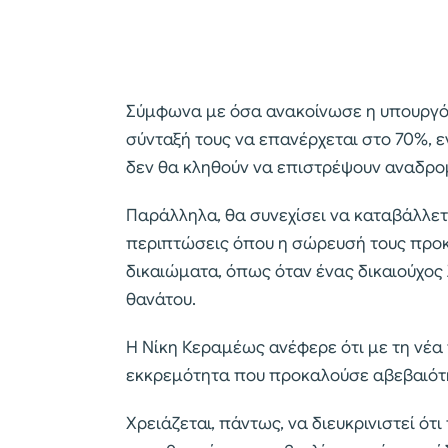
Σύμφωνα με όσα ανακοίνωσε η υπουργός,
σύνταξή τους να επανέρχεται στο 70%, ε
δεν θα κληθούν να επιστρέψουν αναδρο
Παράλληλα, θα συνεχίσει να καταβάλλετ
περιπτώσεις όπου η σώρευσή τους προκ
δικαιώματα, όπως όταν ένας δικαιούχος 
θανάτου.
Η Νίκη Κεραμέως ανέφερε ότι με τη νέα 
εκκρεμότητα που προκαλούσε αβεβαιότητ
Χρειάζεται, πάντως, να διευκρινιστεί ότι