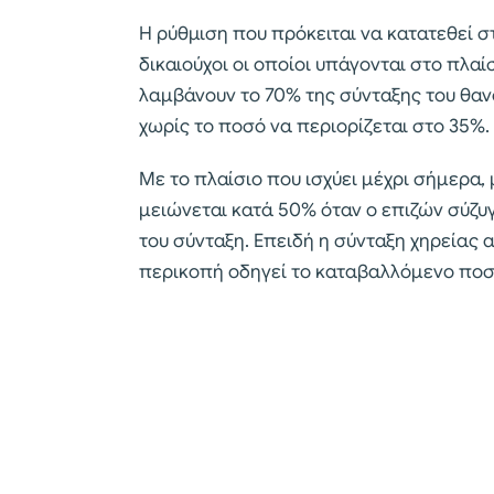
Η ρύθμιση που πρόκειται να κατατεθεί 
δικαιούχοι οι οποίοι υπάγονται στο πλα
λαμβάνουν το 70% της σύνταξης του θαν
χωρίς το ποσό να περιορίζεται στο 35%.
Με το πλαίσιο που ισχύει μέχρι σήμερα,
μειώνεται κατά 50% όταν ο επιζών σύζυγ
του σύνταξη. Επειδή η σύνταξη χηρείας α
περικοπή οδηγεί το καταβαλλόμενο ποσ