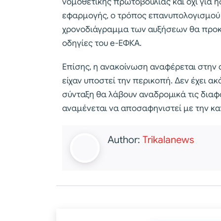
νομοθετικής πρωτοβουλίας και όχι για ή
εφαρμογής, ο τρόπος επανυπολογισμού τ
χρονοδιάγραμμα των αυξήσεων θα προκύψ
οδηγίες του e-ΕΦΚΑ.
Επίσης, η ανακοίνωση αναφέρεται στην
είχαν υποστεί την περικοπή. Δεν έχει ακ
σύνταξη θα λάβουν αναδρομικά τις διαφ
αναμένεται να αποσαφηνιστεί με την κα
Author:
Trikalanews