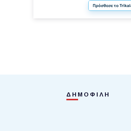
Πρόσθεσε το Trika
ΔΗΜΟΦΙΛΗ