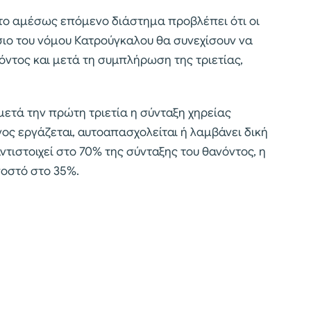
στο αμέσως επόμενο διάστημα προβλέπει ότι οι
ίσιο του νόμου Κατρούγκαλου θα συνεχίσουν να
όντος και μετά τη συμπλήρωση της τριετίας,
 μετά την πρώτη τριετία η σύνταξη χηρείας
ος εργάζεται, αυτοαπασχολείται ή λαμβάνει δική
ντιστοιχεί στο 70% της σύνταξης του θανόντος, η
οστό στο 35%.