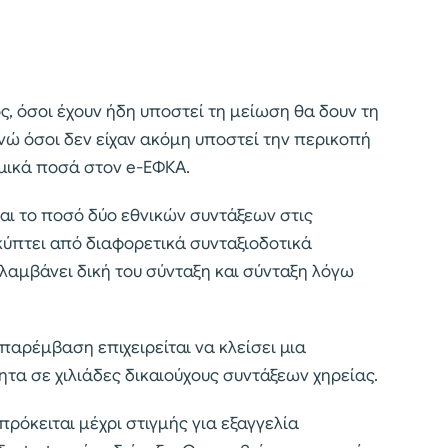
 όσοι έχουν ήδη υποστεί τη μείωση θα δουν τη
νώ όσοι δεν είχαν ακόμη υποστεί την περικοπή
μικά ποσά στον e-ΕΦΚΑ.
αι το ποσό δύο εθνικών συντάξεων στις
ύπτει από διαφορετικά συνταξιοδοτικά
λαμβάνει δική του σύνταξη και σύνταξη λόγω
παρέμβαση επιχειρείται να κλείσει μια
α σε χιλιάδες δικαιούχους συντάξεων χηρείας.
 πρόκειται μέχρι στιγμής για εξαγγελία