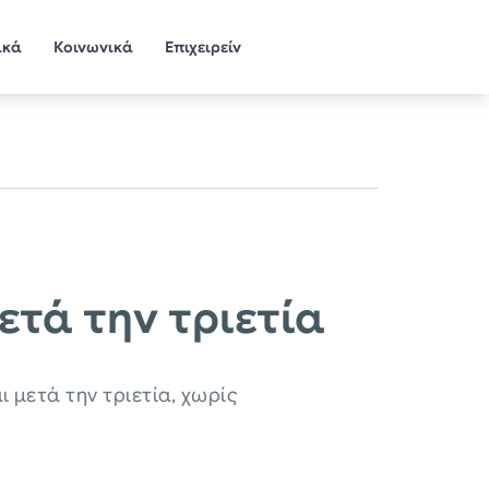
ικά
Κοινωνικά
Επιχειρείν
ετά την τριετία
 μετά την τριετία, χωρίς