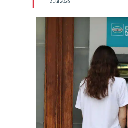
2 Jul 2026