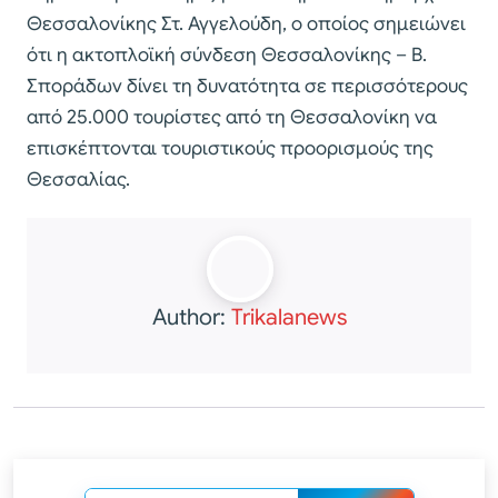
Θεσσαλονίκης Στ. Αγγελούδη, ο οποίος σημειώνει
ότι η ακτοπλοϊκή σύνδεση Θεσσαλονίκης – Β.
Σποράδων δίνει τη δυνατότητα σε περισσότερους
από 25.000 τουρίστες από τη Θεσσαλονίκη να
επισκέπτονται τουριστικούς προορισμούς της
Θεσσαλίας.
Author:
Trikalanews