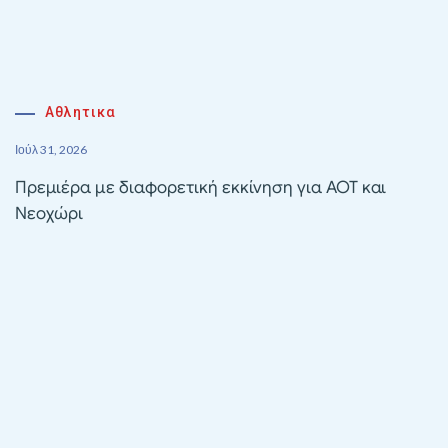
Αθλητικα
Ιούλ 31, 2026
Πρεμιέρα με διαφορετική εκκίνηση για ΑΟΤ και
Νεοχώρι