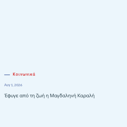
Κοινωνικά
Αυγ 1, 2026
Έφυγε από τη ζωή η Μαγδαληνή Καραλή