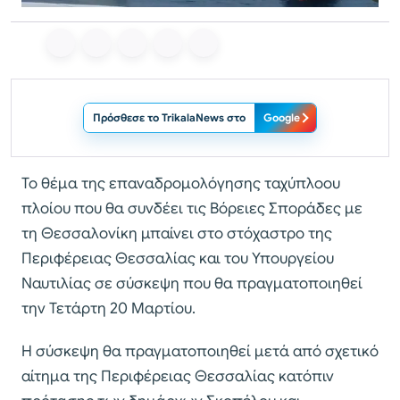
Πρόσθεσε το TrikalaNews στο
Google
Το θέμα της επαναδρομολόγησης ταχύπλοου
πλοίου που θα συνδέει τις Βόρειες Σποράδες με
τη Θεσσαλονίκη μπαίνει στο στόχαστρο της
Περιφέρειας Θεσσαλίας και του Υπουργείου
Ναυτιλίας σε σύσκεψη που θα πραγματοποιηθεί
την Τετάρτη 20 Μαρτίου.
Η σύσκεψη θα πραγματοποιηθεί μετά από σχετικό
αίτημα της Περιφέρειας Θεσσαλίας κατόπιν