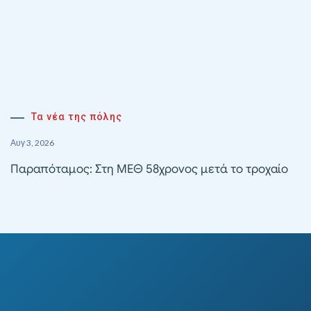
Τα νέα της πόλης
Αυγ 3, 2026
Παραπόταμος: Στη ΜΕΘ 58χρονος μετά το τροχαίο