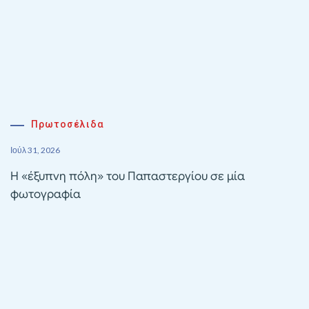
Πρωτοσέλιδα
Ιούλ 31, 2026
Η «έξυπνη πόλη» του Παπαστεργίου σε μία
φωτογραφία