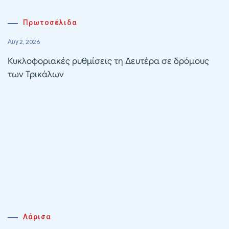
Πρωτοσέλιδα
Αυγ 2, 2026
Κυκλοφοριακές ρυθμίσεις τη Δευτέρα σε δρόμους
των Τρικάλων
Λάρισα