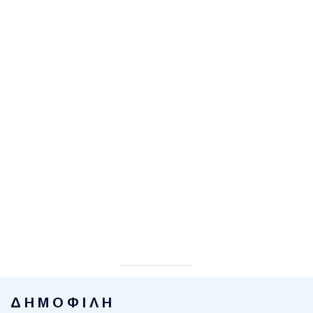
ΔΗΜΟΦΙΛΗ