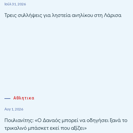
Ιούλ 31, 2026
Τρεις συλλήψεις για ληστεία ανηλίκου στη Λάρισα
Αθλητικα
Αυγ 1, 2026
Πουλιανίτης: «Ο Δαναός μπορεί να οδηγήσει ξανά το
τρικαλινό μπάσκετ εκεί που αξίζει»