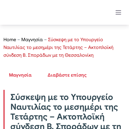
Home
–
Μαγνησία
–
Σύσκεψη με το Υπουργείο
Ναυτιλίας το μεσημέρι της Τετάρτης – Ακτοπλοϊκή
σύνδεση Β. Σποράδων με τη Θεσσαλονίκη
Μαγνησία
Διαβάστε επίσης
Σύσκεψη με το Υπουργείο
Ναυτιλίας το μεσημέρι της
Τετάρτης – Ακτοπλοϊκή
σύνδεση Β. Σποράδων με τη