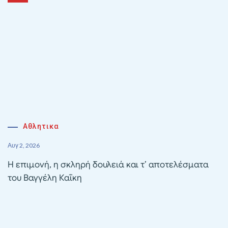
Αθλητικα
Αυγ 2, 2026
Η επιμονή, η σκληρή δουλειά και τ’ αποτελέσματα
του Βαγγέλη Καΐκη