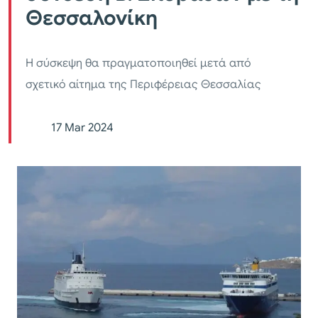
Θεσσαλονίκη
Η σύσκεψη θα πραγματοποιηθεί μετά από
σχετικό αίτημα της Περιφέρειας Θεσσαλίας
17 Mar 2024