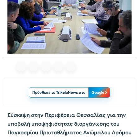
Πρόσθεσε το TrikalaNews στο
Google
Σύσκεψη στην Περιφέρεια Θεσσαλίας για την
υποβολή υποψηφιότητας διοργάνωσης του
Παγκοσμίου Πρωταθλήματος Ανώμαλου Δρόμου