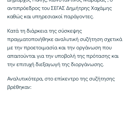
αντιπρόεδρος του ΣΕΓΑΣ Δημήτρης Χαχάμης
καθώς και υπηρεσιακοί παράγοντες.
Κατά τη διάρκεια της σύσκεψης
πραγματοποιήθηκε αναλυτική συζήτηση σχετικά
με την προετοιμασία και την οργάνωση που
απαιτούνται για την υποβολή της πρότασης και
την επιτυχή διεξαγωγή της διοργάνωσης.
Αναλυτικότερα, στο επίκεντρο της συζήτησης
βρέθηκαν: