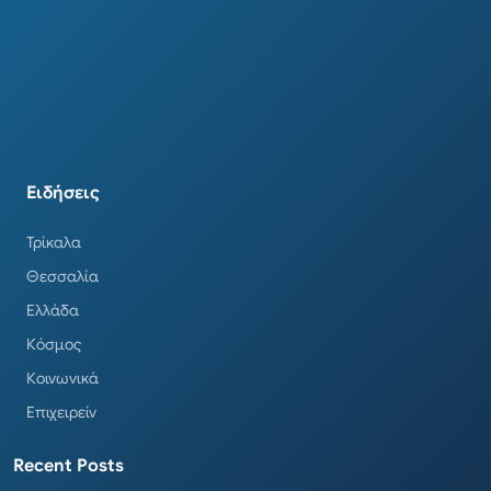
Ειδήσεις
Τρίκαλα
Θεσσαλία
Ελλάδα
Κόσμος
Κοινωνικά
Επιχειρείν
Recent Posts