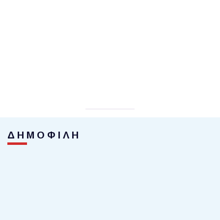
ΔΗΜΟΦΙΛΗ