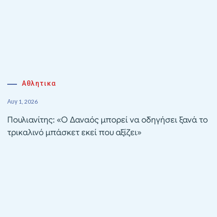
Αθλητικα
Αυγ 1, 2026
Πουλιανίτης: «Ο Δαναός μπορεί να οδηγήσει ξανά το
τρικαλινό μπάσκετ εκεί που αξίζει»