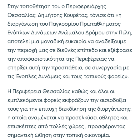
Στην τοποθέτηση του ο Περιφερειάρχης
Θεσσαλίας, Δημήτρης Κουρέτας, τόνισε ότι «η
διοργάνωση του Παγκοσμίου Πρωταθλήματος
Ενόπλων Δυνάμεων Ανώμαλου Δρόμου στην Πύλη,
αποτελεί μια μοναδική ευκαιρία να αναδείξουμε
την περιοχή μας σε διεθνές επίπεδο και εξέφρασε
την αποφασιστικότητα της Περιφέρειας να
στηρίξει αυτή την προσπάθεια, σε συνεργασία με
τις Ένοπλες Δυνάμεις και τους τοπικούς φορείς».
Η Περιφέρεια Θεσσαλίας καθώς και όλοι οι
εμπλεκόμενοι φορείς εκφράζουν την αισιοδοξία
τους για την επιτυχή διεκδίκηση της διοργάνωσης,
η οποία αναμένεται να προσελκύσει αθλητές και
επισκέπτες από πολλές χώρες , προσφέροντας
σημαντική ώθηση στην τοπική οικονομία.