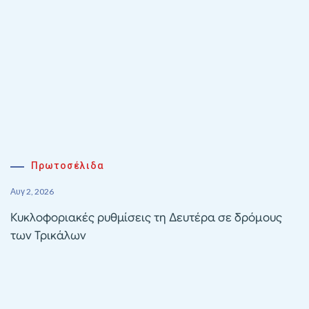
Πρωτοσέλιδα
Αυγ 2, 2026
Κυκλοφοριακές ρυθμίσεις τη Δευτέρα σε δρόμους
των Τρικάλων