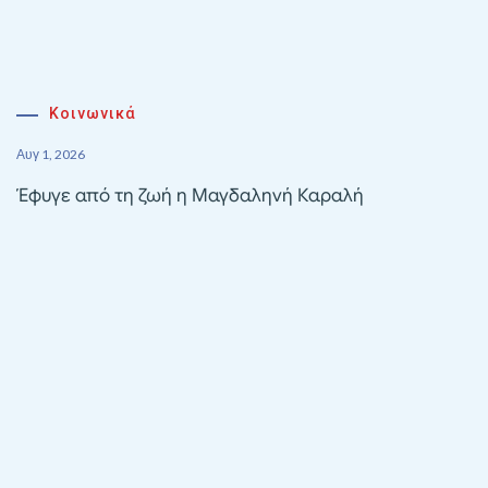
Κοινωνικά
Αυγ 1, 2026
Έφυγε από τη ζωή η Μαγδαληνή Καραλή