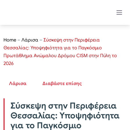
Home
–
Λάρισα
–
Σύσκεψη στην Περιφέρεια
Θεσσαλίας: Υποψηφιότητα για το Παγκόσμιο
Πρωτάθλημα Ανώμαλου Δρόμου CISM στην Πύλη το
2026
Λάρισα
Διαβάστε επίσης
Σύσκεψη στην Περιφέρεια
Θεσσαλίας: Υποψηφιότητα
για το Παγκόσμιο