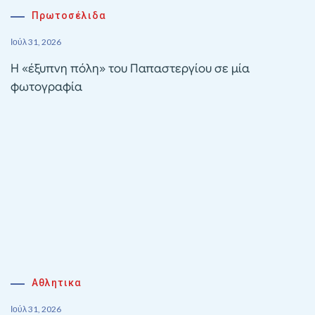
Πρωτοσέλιδα
Ιούλ 31, 2026
Η «έξυπνη πόλη» του Παπαστεργίου σε μία
φωτογραφία
Αθλητικα
Ιούλ 31, 2026