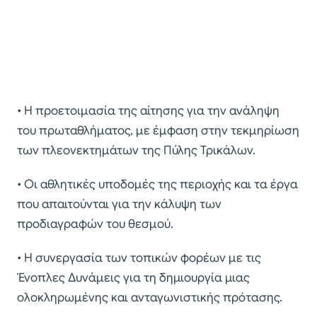
• Η προετοιμασία της αίτησης για την ανάληψη
του πρωταθλήματος, με έμφαση στην τεκμηρίωση
των πλεονεκτημάτων της Πύλης Τρικάλων.
• Οι αθλητικές υποδομές της περιοχής και τα έργα
που απαιτούνται για την κάλυψη των
προδιαγραφών του θεσμού.
• Η συνεργασία των τοπικών φορέων με τις
Ένοπλες Δυνάμεις για τη δημιουργία μιας
ολοκληρωμένης και ανταγωνιστικής πρότασης.