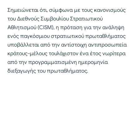
Σημειώνεται ότι, σύμφωνα με τους κανονισμούς
του Διεθνούς Συμβουλίου Στρατιωτικού
Αθλητισμού (CISM), η πρόταση για την ανάληψη
ενός παγκόσμιου στρατιωτικού πρωταθλήματος
υποβάλλεται από την αντίστοιχη αντιπροσωπεία
κράτους-μέλους τουλάχιστον ένα έτος νωρίτερα
από την προγραμματισμένη ημερομηνία
διεξαγωγής του πρωταθλήματος.