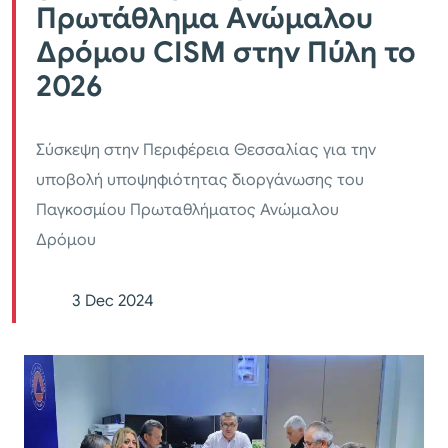
Πρωτάθλημα Ανώμαλου
Δρόμου CISM στην Πύλη το
2026
Σύσκεψη στην Περιφέρεια Θεσσαλίας για την
υποβολή υποψηφιότητας διοργάνωσης του
Παγκοσμίου Πρωταθλήματος Ανώμαλου
Δρόμου
3 Dec 2024