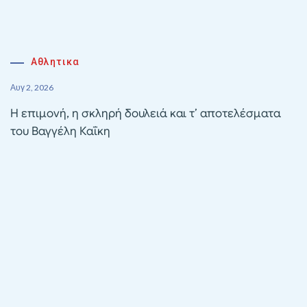
Αθλητικα
Αυγ 2, 2026
Η επιμονή, η σκληρή δουλειά και τ’ αποτελέσματα
του Βαγγέλη Καΐκη