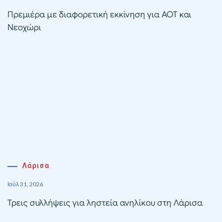
Πρεμιέρα με διαφορετική εκκίνηση για ΑΟΤ και
Νεοχώρι
Λάρισα
Ιούλ 31, 2026
Τρεις συλλήψεις για ληστεία ανηλίκου στη Λάρισα