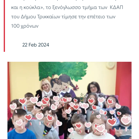
και η κούκλα», το ξενόγλωσσο τμήμα των ΚΔΑΠ
του Δήμου Τρικκαίων τίμησε την επέτειο των
100 χρόνων
22 Feb 2024