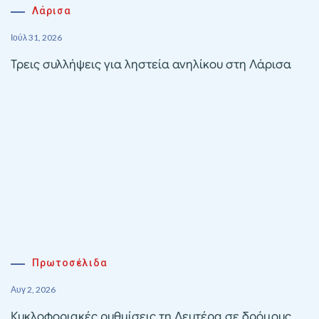
Λάρισα
Ιούλ 31, 2026
Τρεις συλλήψεις για ληστεία ανηλίκου στη Λάρισα
Πρωτοσέλιδα
Αυγ 2, 2026
Κυκλοφοριακές ρυθμίσεις τη Δευτέρα σε δρόμους