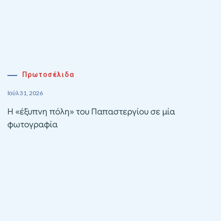
Πρωτοσέλιδα
Ιούλ 31, 2026
Η «έξυπνη πόλη» του Παπαστεργίου σε μία
φωτογραφία