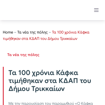
Home
–
Τα νέα της πόλης
–
Τα 100 χρόνια Κάφκα
τιμήθηκαν στα ΚΔΑΠ του Δήμου Τρικκαίων
Τα νέα της πόλης
Τα 100 χρόνια Κάφκα
τιμήθηκαν στα ΚΔΑΠ του
Δήμου Τρικκαίων
Με την παρουσίαση του παραμυθιού «Ο Κάφκα