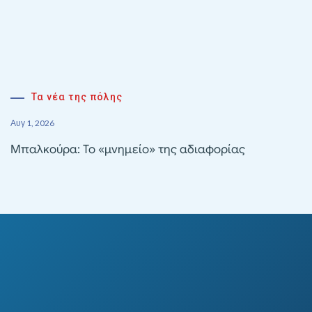
Τα νέα της πόλης
Αυγ 1, 2026
Μπαλκούρα: Το «μνημείο» της αδιαφορίας