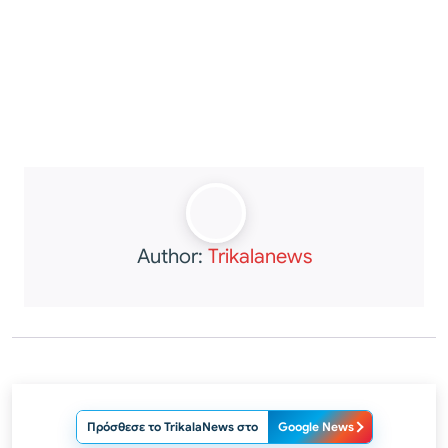
Author:
Trikalanews
Πρόσθεσε το TrikalaNews στο
Google News