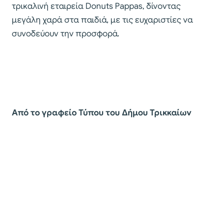
τρικαλινή εταιρεία Donuts Pappas, δίνοντας
μεγάλη χαρά στα παιδιά, με τις ευχαριστίες να
συνοδεύουν την προσφορά.
Από το γραφείο Τύπου του Δήμου Τρικκαίων