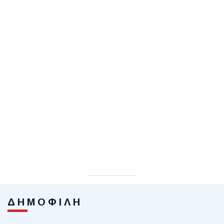
ΔΗΜΟΦΙΛΗ