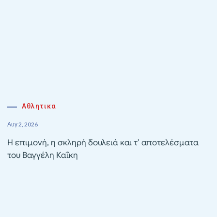
Αθλητικα
Αυγ 2, 2026
Η επιμονή, η σκληρή δουλειά και τ’ αποτελέσματα
του Βαγγέλη Καΐκη