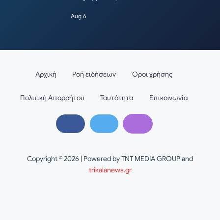
Aug 6
Αρχική
Ροή ειδήσεων
Όροι χρήσης
Πολιτική Απορρήτου
Ταυτότητα
Επικοινωνία
Copyright © 2026 | Powered by TNT MEDIA GROUP and
trikalanews.gr