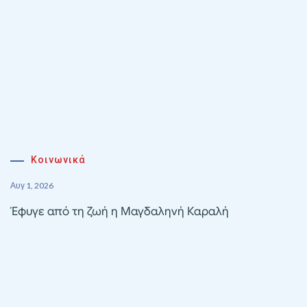
Κοινωνικά
Αυγ 1, 2026
Έφυγε από τη ζωή η Μαγδαληνή Καραλή