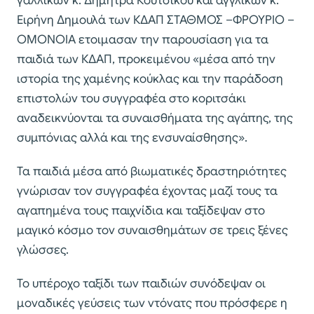
γαλλικών κ. Δήμητρα Κούτσικου και αγγλικών κ.
Ειρήνη Δημουλά των ΚΔΑΠ ΣΤΑΘΜΟΣ –ΦΡΟΥΡΙΟ –
ΟΜΟΝΟΙΑ ετοιμασαν την παρουσίαση για τα
παιδιά των ΚΔΑΠ, προκειμένου «μέσα από την
ιστορία της χαμένης κούκλας και την παράδοση
επιστολών του συγγραφέα στο κοριτσάκι
αναδεικνύονται τα συναισθήματα της αγάπης, της
συμπόνιας αλλά και της ενσυναίσθησης».
Τα παιδιά μέσα από βιωματικές δραστηριότητες
γνώρισαν τον συγγραφέα έχοντας μαζί τους τα
αγαπημένα τους παιχνίδια και ταξίδεψαν στο
μαγικό κόσμο τον συναισθημάτων σε τρεις ξένες
γλώσσες.
Το υπέροχο ταξίδι των παιδιών συνόδεψαν οι
μοναδικές γεύσεις των ντόνατς που πρόσφερε η