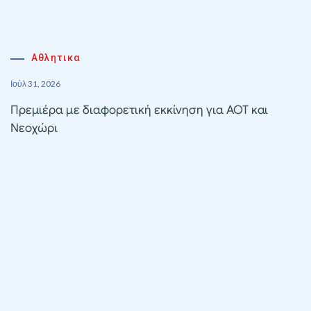
Αθλητικα
Ιούλ 31, 2026
Πρεμιέρα με διαφορετική εκκίνηση για ΑΟΤ και
Νεοχώρι