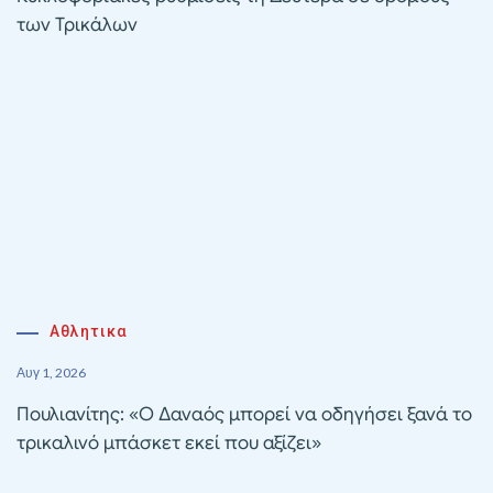
των Τρικάλων
Αθλητικα
Αυγ 1, 2026
Πουλιανίτης: «Ο Δαναός μπορεί να οδηγήσει ξανά το
τρικαλινό μπάσκετ εκεί που αξίζει»